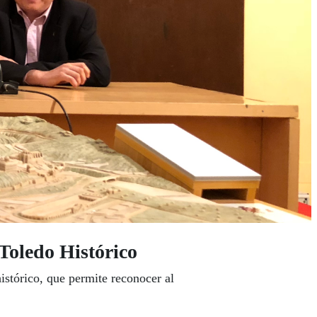
Toledo Histórico
stórico, que permite reconocer al