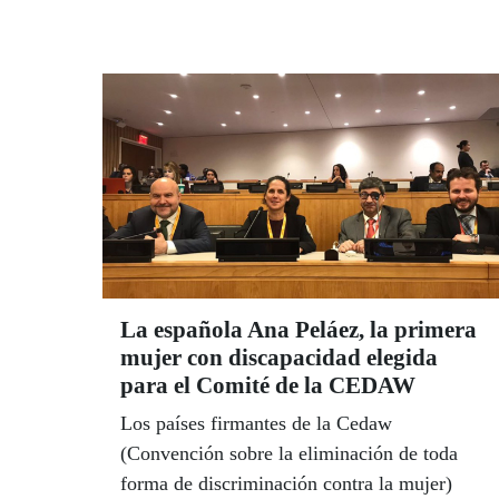
La española Ana Peláez, la primera
mujer con discapacidad elegida
para el Comité de la CEDAW
Los países firmantes de la Cedaw
(Convención sobre la eliminación de toda
forma de discriminación contra la mujer)