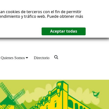
an cookies de terceros con el fin de permitir
 rendimiento y tráfico web. Puede obtener más
Quienes Somos
Directorio