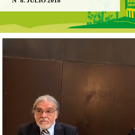
Nº 8. JULIO 2018
Boletín Noticia