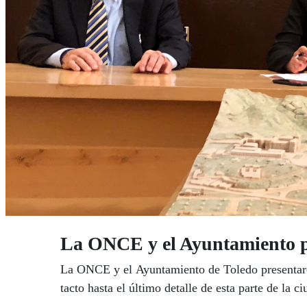
La ONCE y el Ayuntamiento pr
La ONCE y el Ayuntamiento de Toledo presentaron,
tacto hasta el último detalle de esta parte de la ci