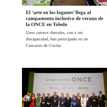
El ‘arte en los fogones’ llega al
campamento inclusivo de verano de
la ONCE en Toledo
Unos catorce chavales, con y sin
discapacidad, han participado en un
Concurso de Cocina