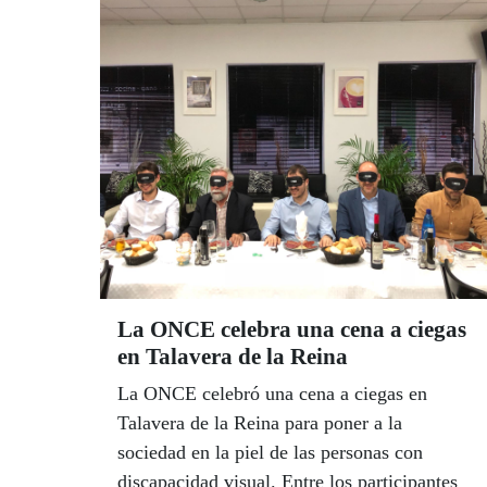
La ONCE celebra una cena a ciegas
en Talavera de la Reina
La ONCE celebró una cena a ciegas en
Talavera de la Reina para poner a la
sociedad en la piel de las personas con
discapacidad visual. Entre los participantes