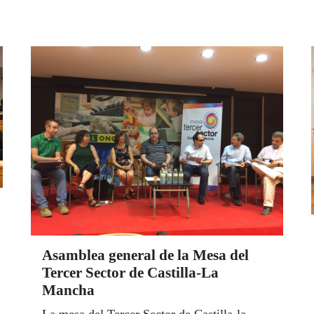
Asamblea general de la Mesa del
Tercer Sector de Castilla-La
Mancha