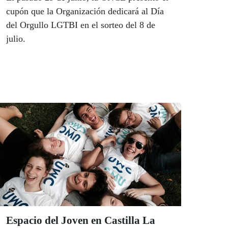
cupón que la Organización dedicará al Día
del Orgullo LGTBI en el sorteo del 8 de
julio.
Espacio del Joven en Castilla La