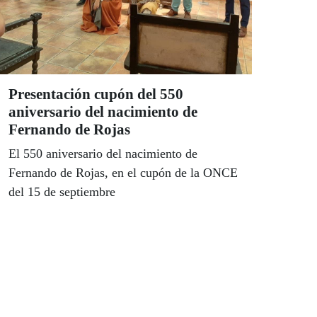
Presentación cupón del 550
aniversario del nacimiento de
Fernando de Rojas
El 550 aniversario del nacimiento de
Fernando de Rojas, en el cupón de la ONCE
del 15 de septiembre