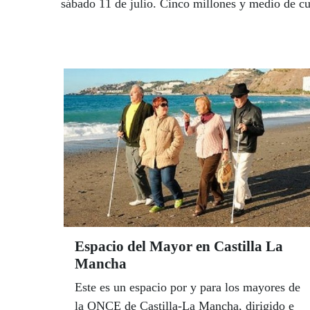
sábado 11 de julio. Cinco millones y medio de cu
Espacio del Mayor en Castilla La
Mancha
Este es un espacio por y para los mayores de
la ONCE de Castilla-La Mancha, dirigido e