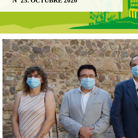
Nº 25. OCTUBRE 2020
Boletín Noticia