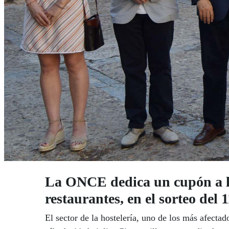
La ONCE dedica un cupón a la 
restaurantes, en el sorteo del 1
El sector de la hostelería, uno de los más afect