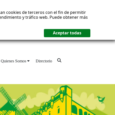
an cookies de terceros con el fin de permitir
 rendimiento y tráfico web. Puede obtener más
Quienes Somos
Directorio