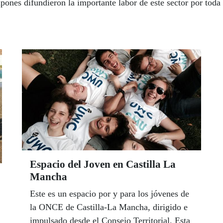
pones difundieron la importante labor de este sector por toda
Espacio del Joven en Castilla La
Mancha
Este es un espacio por y para los jóvenes de
la ONCE de Castilla-La Mancha, dirigido e
impulsado desde el Consejo Territorial. Esta