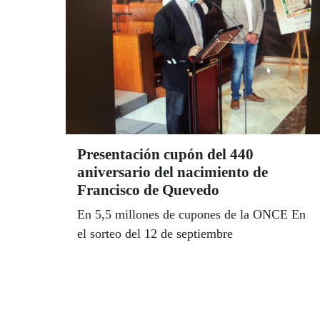
Presentación cupón del 440
aniversario del nacimiento de
Francisco de Quevedo
En 5,5 millones de cupones de la ONCE En
el sorteo del 12 de septiembre