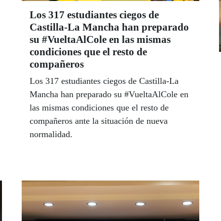
Los 317 estudiantes ciegos de
Castilla-La Mancha han preparado
su #VueltaAlCole en las mismas
condiciones que el resto de
compañeros
Los 317 estudiantes ciegos de Castilla-La
Mancha han preparado su #VueltaAlCole en
las mismas condiciones que el resto de
compañeros ante la situación de nueva
normalidad.