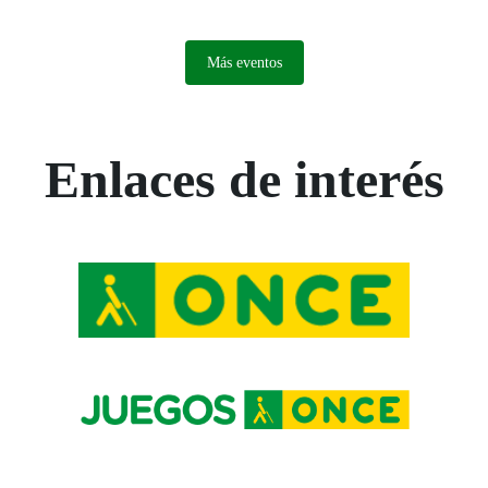
Más eventos
Enlaces de interés