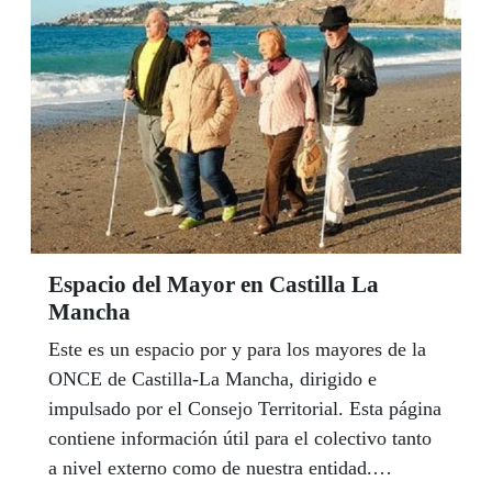
Espacio del Mayor en Castilla La
Mancha
Este es un espacio por y para los mayores de la
ONCE de Castilla-La Mancha, dirigido e
impulsado por el Consejo Territorial. Esta página
contiene información útil para el colectivo tanto
a nivel externo como de nuestra entidad.