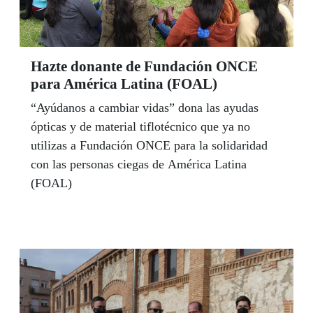
Hazte donante de Fundación ONCE
para América Latina (FOAL)
“Ayúdanos a cambiar vidas” dona las ayudas
ópticas y de material tiflotécnico que ya no
utilizas a Fundación ONCE para la solidaridad
con las personas ciegas de América Latina
(FOAL)