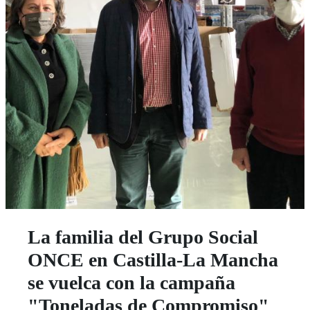
La familia del Grupo Social
ONCE en Castilla-La Mancha
se vuelca con la campaña
"Toneladas de Compromiso"