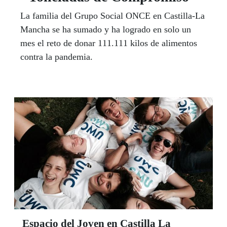
La familia del Grupo Social ONCE en Castilla-La
Mancha se ha sumado y ha logrado en solo un
mes el reto de donar 111.111 kilos de alimentos
contra la pandemia.
Espacio del Joven en Castilla La