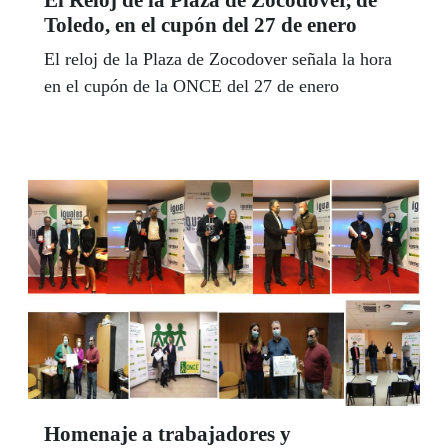
Toledo, en el cupón del 27 de enero
El reloj de la Plaza de Zocodover señala la hora
en el cupón de la ONCE del 27 de enero
Homenaje a trabajadores y