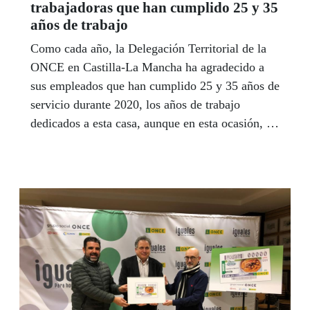
trabajadoras que han cumplido 25 y 35
años de trabajo
Como cada año, la Delegación Territorial de la
ONCE en Castilla-La Mancha ha agradecido a
sus empleados que han cumplido 25 y 35 años de
servicio durante 2020, los años de trabajo
dedicados a esta casa, aunque en esta ocasión, de
una manera diferente.