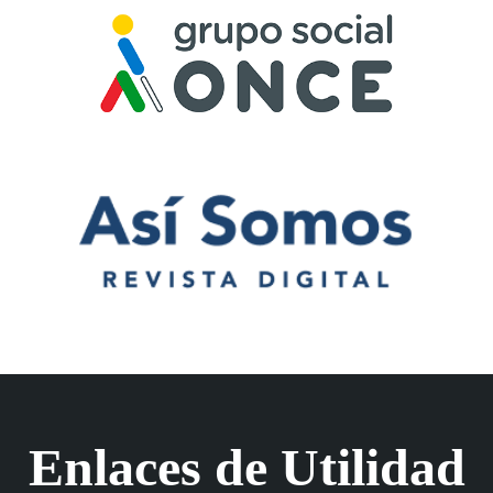
Enlaces de Utilidad