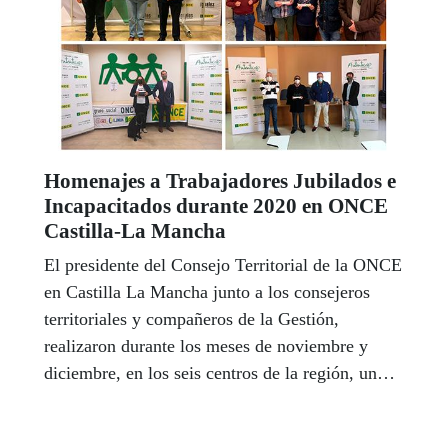
Homenajes a Trabajadores Jubilados e
Incapacitados durante 2020 en ONCE
Castilla-La Mancha
El presidente del Consejo Territorial de la ONCE
en Castilla La Mancha junto a los consejeros
territoriales y compañeros de la Gestión,
realizaron durante los meses de noviembre y
diciembre, en los seis centros de la región, un
emotivo homenaje a los 22 trabajadores que
durante el pasado año 2020 se han jubilado o