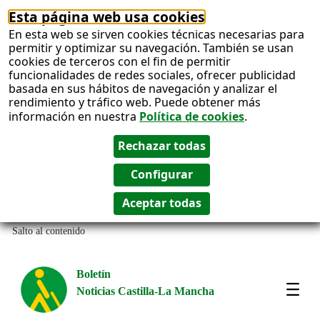
Esta página web usa cookies
En esta web se sirven cookies técnicas necesarias para
permitir y optimizar su navegación. También se usan
cookies de terceros con el fin de permitir
funcionalidades de redes sociales, ofrecer publicidad
basada en sus hábitos de navegación y analizar el
rendimiento y tráfico web. Puede obtener más
información en nuestra
Política de cookies
.
Salto al contenido
Boletín
Noticias Castilla-La Mancha
Most