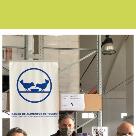
Boletín Noticia