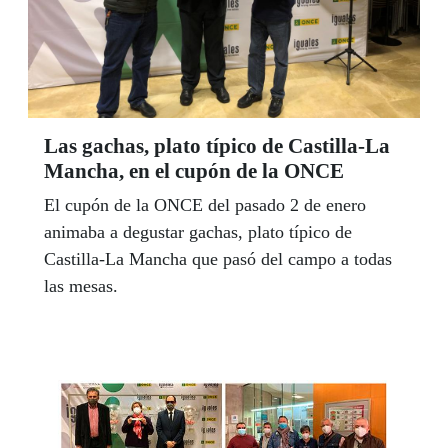
Las gachas, plato típico de Castilla-La
Mancha, en el cupón de la ONCE
El cupón de la ONCE del pasado 2 de enero
animaba a degustar gachas, plato típico de
Castilla-La Mancha que pasó del campo a todas
las mesas.