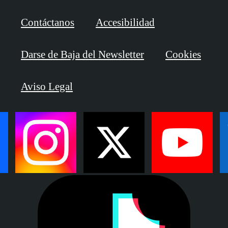
Contáctanos
Accesibilidad
Darse de Baja del Newsletter
Cookies
Aviso Legal