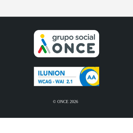
© ONCE 2026