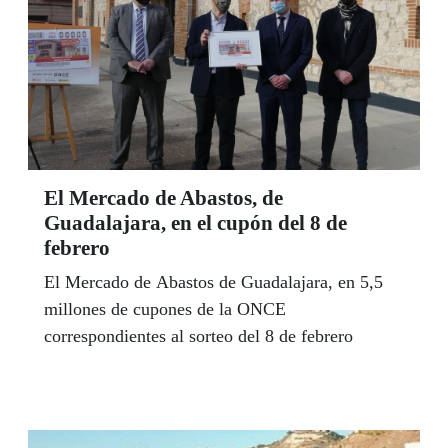
El Mercado de Abastos, de
Guadalajara, en el cupón del 8 de
febrero
El Mercado de Abastos de Guadalajara, en 5,5
millones de cupones de la ONCE
correspondientes al sorteo del 8 de febrero