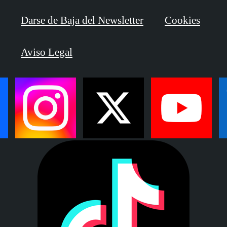
Darse de Baja del Newsletter
Cookies
Aviso Legal