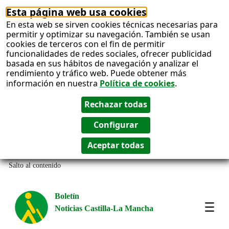
Esta página web usa cookies
En esta web se sirven cookies técnicas necesarias para
permitir y optimizar su navegación. También se usan
cookies de terceros con el fin de permitir
funcionalidades de redes sociales, ofrecer publicidad
basada en sus hábitos de navegación y analizar el
rendimiento y tráfico web. Puede obtener más
información en nuestra
Política de cookies
.
Salto al contenido
Boletín
Noticias Castilla-La Mancha
Most