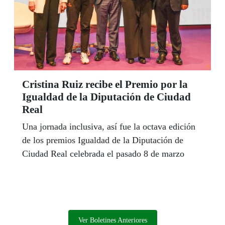
Cristina Ruiz recibe el Premio por la
Igualdad de la Diputación de Ciudad
Real
Una jornada inclusiva, así fue la octava edición
de los premios Igualdad de la Diputación de
Ciudad Real celebrada el pasado 8 de marzo
Ver Boletines Anteriores