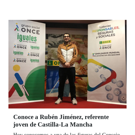
Conoce a Rubén Jiménez, referente
joven de Castilla-La Mancha
Hoy conocemos a una de las figuras del Consejo