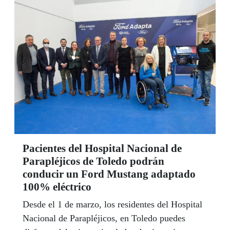
necesidades expresadas desde este Centro
Especial de Empleo.
Pacientes del Hospital Nacional de
Parapléjicos de Toledo podrán
conducir un Ford Mustang adaptado
100% eléctrico
Desde el 1 de marzo, los residentes del Hospital
Nacional de Parapléjicos, en Toledo puedes