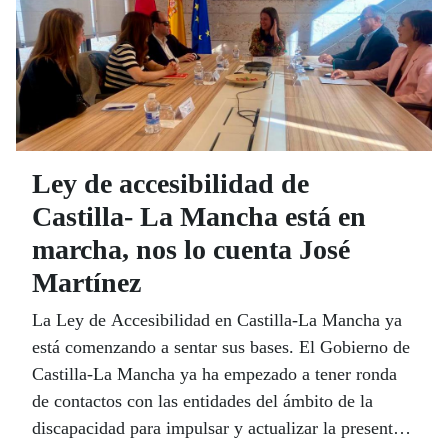
Ley de accesibilidad de
Castilla- La Mancha está en
marcha, nos lo cuenta José
Martínez
La Ley de Accesibilidad en Castilla-La Mancha ya
está comenzando a sentar sus bases. El Gobierno de
Castilla-La Mancha ya ha empezado a tener ronda
de contactos con las entidades del ámbito de la
discapacidad para impulsar y actualizar la presente