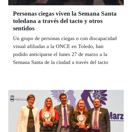
Personas ciegas viven la Semana Santa
toledana a través del tacto y otros
sentidos
Un grupo de personas ciegas o con discapacidad
visual afiliadas a la ONCE en Toledo, han
podido anticiparse el lunes 27 de marzo a la
Semana Santa de la ciudad a través del tacto