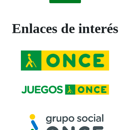
Enlaces de interés