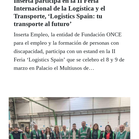
Inserta participa en la II Feria
Internacional de la Logística y el
Transporte, ‘Logistics Spain: tu
transporte al futuro’
Inserta Empleo, la entidad de Fundación ONCE
para el empleo y la formación de personas con
discapacidad, participa con un estand en la II
Feria ‘Logistics Spain’ que se celebro el 8 y 9 de
marzo en Palacio el Multiusos de
Guadalajara (Avda de El Vado,13)