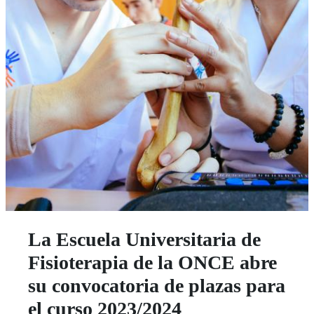
La Escuela Universitaria de
Fisioterapia de la ONCE abre
su convocatoria de plazas para
el curso 2023/2024