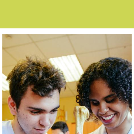
Boletín Noticia