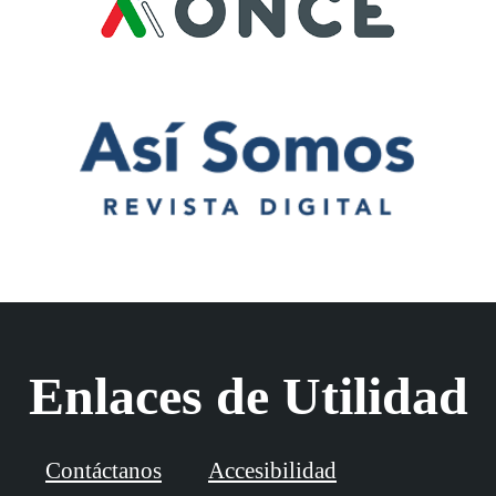
Enlaces de Utilidad
Contáctanos
Accesibilidad