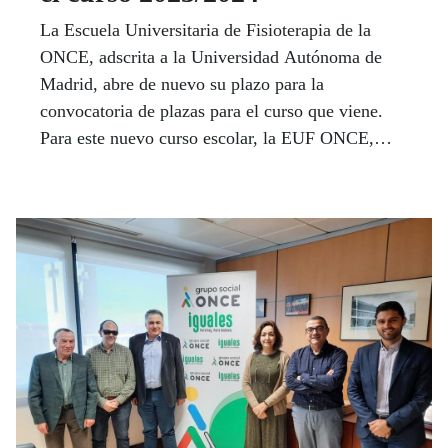
La Escuela Universitaria de Fisioterapia de la
ONCE, adscrita a la Universidad Autónoma de
Madrid, abre de nuevo su plazo para la
convocatoria de plazas para el curso que viene.
Para este nuevo curso escolar, la EUF ONCE,
oferta 24 plazas.