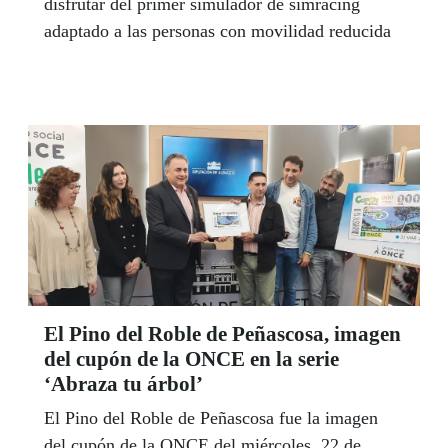
disfrutar del primer simulador de simracing
adaptado a las personas con movilidad reducida
El Pino del Roble de Peñascosa, imagen
del cupón de la ONCE en la serie
‘Abraza tu árbol’
El Pino del Roble de Peñascosa fue la imagen
del cupón de la ONCE del miércoles, 22 de