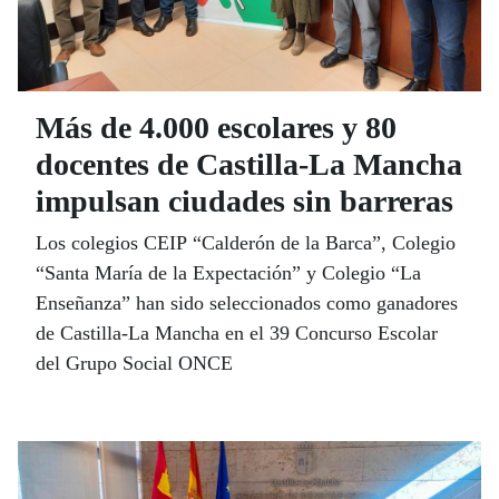
Más de 4.000 escolares y 80
docentes de Castilla-La Mancha
impulsan ciudades sin barreras
Los colegios CEIP “Calderón de la Barca”, Colegio
“Santa María de la Expectación” y Colegio “La
Enseñanza” han sido seleccionados como ganadores
de Castilla-La Mancha en el 39 Concurso Escolar
del Grupo Social ONCE