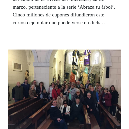
marzo, perteneciente a la serie ‘Abraza tu árbol’.
Cinco millones de cupones difundieron este
curioso ejemplar que puede verse en dicha
localidad albaceteña.