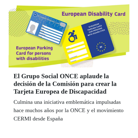
El Grupo Social ONCE aplaude la
decisión de la Comisión para crear la
Tarjeta Europea de Discapacidad
Culmina una iniciativa emblemática impulsadas
hace muchos años por la ONCE y el movimiento
CERMI desde España