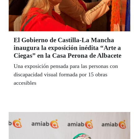
El Gobierno de Castilla-La Mancha
inaugura la exposición inédita “Arte a
Ciegas” en la Casa Perona de Albacete
Una exposición pensada para las personas con
discapacidad visual formada por 15 obras
accesibles