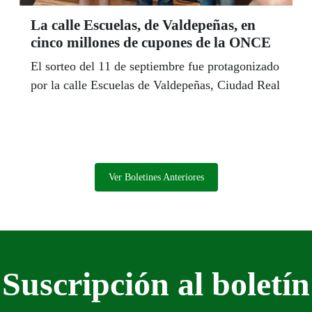
La calle Escuelas, de Valdepeñas, en
cinco millones de cupones de la ONCE
El sorteo del 11 de septiembre fue protagonizado
por la calle Escuelas de Valdepeñas, Ciudad Real
Ver Boletines Anteriores
Suscripción al boletín