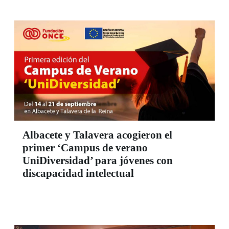
Albacete y Talavera acogieron el
primer ‘Campus de verano
UniDiversidad’ para jóvenes con
discapacidad intelectual