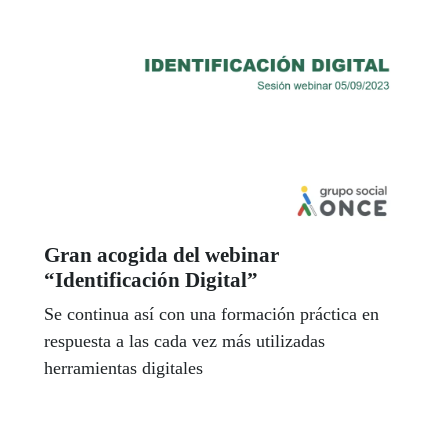
Gran acogida del webinar
“Identificación Digital”
Se continua así con una formación práctica en
respuesta a las cada vez más utilizadas
herramientas digitales