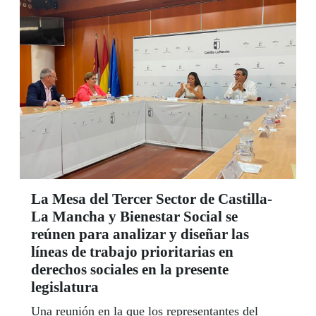
La Mesa del Tercer Sector de Castilla-
La Mancha y Bienestar Social se
reúnen para analizar y diseñar las
líneas de trabajo prioritarias en
derechos sociales en la presente
legislatura
Una reunión en la que los representantes del