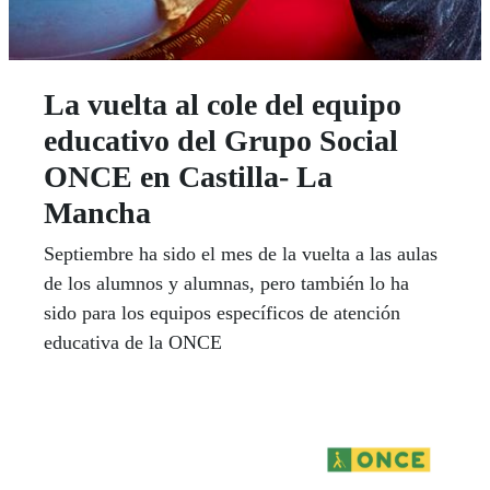
La vuelta al cole del equipo
educativo del Grupo Social
ONCE en Castilla- La
Mancha
Septiembre ha sido el mes de la vuelta a las aulas
de los alumnos y alumnas, pero también lo ha
sido para los equipos específicos de atención
educativa de la ONCE