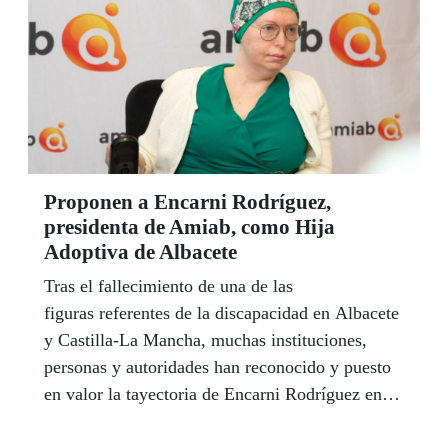
Proponen a Encarni Rodríguez,
presidenta de Amiab, como Hija
Adoptiva de Albacete
Tras el fallecimiento de una de las
figuras referentes de la discapacidad en Albacete
y Castilla-La Mancha, muchas instituciones,
personas y autoridades han reconocido y puesto
en valor la tayectoria de Encarni Rodríguez en
materia de discapacidad en la región