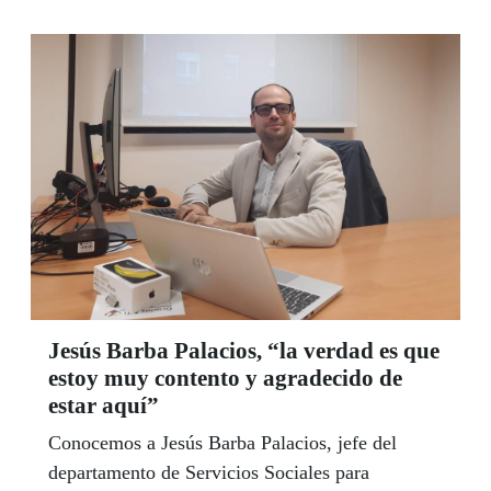
Jesús Barba Palacios, “la verdad es que
estoy muy contento y agradecido de
estar aquí”
Conocemos a Jesús Barba Palacios, jefe del
departamento de Servicios Sociales para