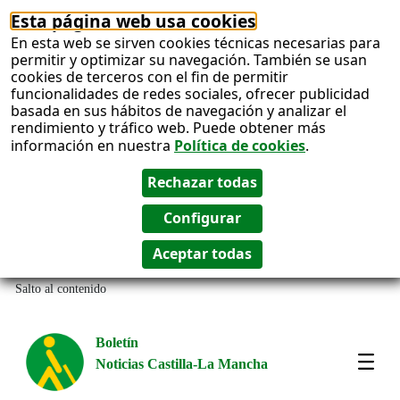
Esta página web usa cookies
En esta web se sirven cookies técnicas necesarias para
permitir y optimizar su navegación. También se usan
cookies de terceros con el fin de permitir
funcionalidades de redes sociales, ofrecer publicidad
basada en sus hábitos de navegación y analizar el
rendimiento y tráfico web. Puede obtener más
información en nuestra
Política de cookies
.
Salto al contenido
Boletín
Noticias Castilla-La Mancha
Most