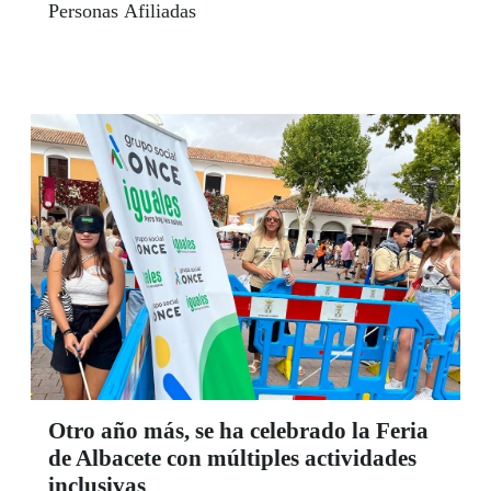
Personas Afiliadas
Otro año más, se ha celebrado la Feria
de Albacete con múltiples actividades
inclusivas