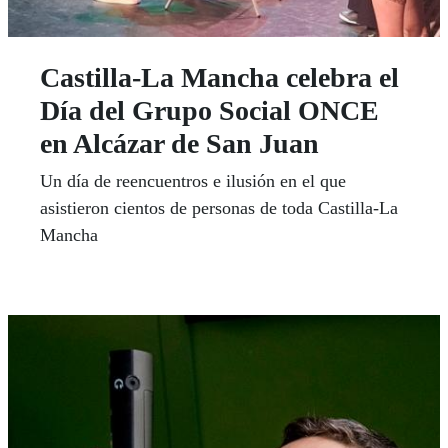
Castilla-La Mancha celebra el
Día del Grupo Social ONCE
en Alcázar de San Juan
Un día de reencuentros e ilusión en el que
asistieron cientos de personas de toda Castilla-La
Mancha