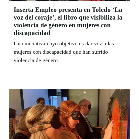
Inserta Empleo presenta en Toledo ‘La
voz del coraje’, el libro que visibiliza la
violencia de género en mujeres con
discapacidad
Una iniciativa cuyo objetivo es dar voz a las
mujeres con discapacidad que han sufrido
violencia de género