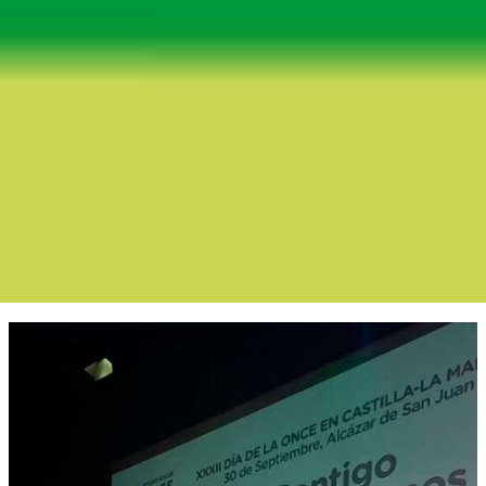
Boletín Noticia