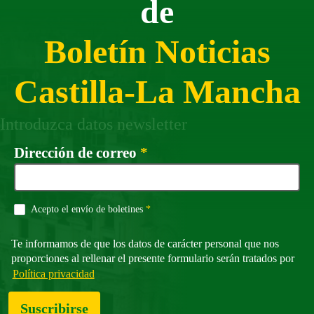
de
Boletín Noticias
Castilla-La Mancha
Introduzca datos newsletter
Campo obligatorio
Dirección de correo
*
Campo obligatorio
Acepto el envío de boletines
*
Te informamos de que los datos de carácter personal que nos
proporciones al rellenar el presente formulario serán tratados por
Política privacidad
Suscribirse