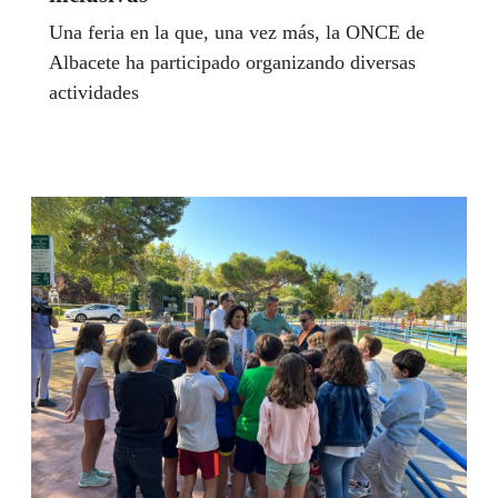
Una feria en la que, una vez más, la ONCE de
Albacete ha participado organizando diversas
actividades