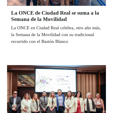
La ONCE de Ciudad Real se suma a la
Semana de la Movilidad
La ONCE en Ciudad Real celebra, otro año más,
la Semana de la Movilidad con su tradicional
recorrido con el Bastón Blanco