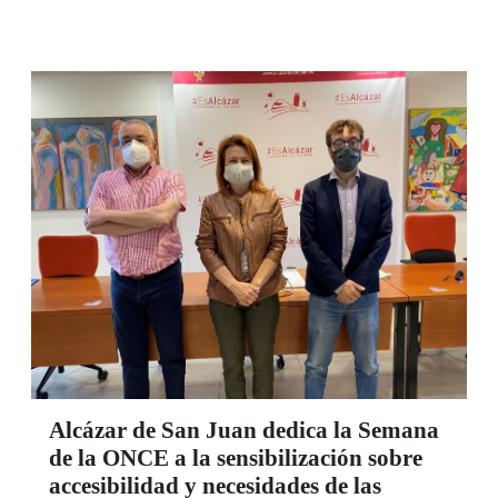
Alcázar de San Juan dedica la Semana
de la ONCE a la sensibilización sobre
accesibilidad y necesidades de las