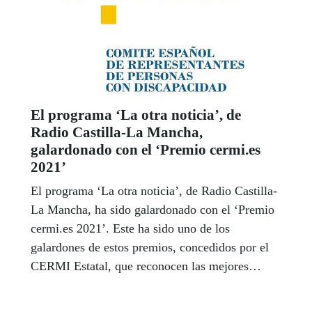
El programa ‘La otra noticia’, de
Radio Castilla-La Mancha,
galardonado con el ‘Premio cermi.es
2021’
El programa ‘La otra noticia’, de Radio Castilla-
La Mancha, ha sido galardonado con el ‘Premio
cermi.es 2021’. Este ha sido uno de los
galardones de estos premios, concedidos por el
CERMI Estatal, que reconocen las mejores
acciones en beneficio de la inclusión de las
personas con discapacidad y sus familias.