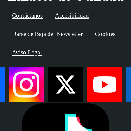
Contáctanos
Accesibilidad
Darse de Baja del Newsletter
Cookies
Aviso Legal