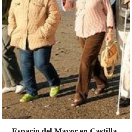
Espacio del Mayor en Castilla