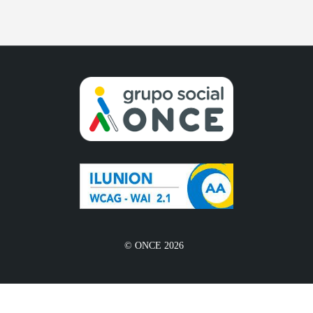
© ONCE 2026