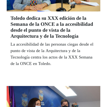
Toledo dedica su XXX edición de la
Semana de la ONCE a la accesibilidad
desde el punto de vista de la
Arquitectura y de la Tecnología
La accesibilidad de las personas ciegas desde el
punto de vista de la Arquitectura y de la
Tecnología centra los actos de la XXX Semana
de la ONCE en Toledo.