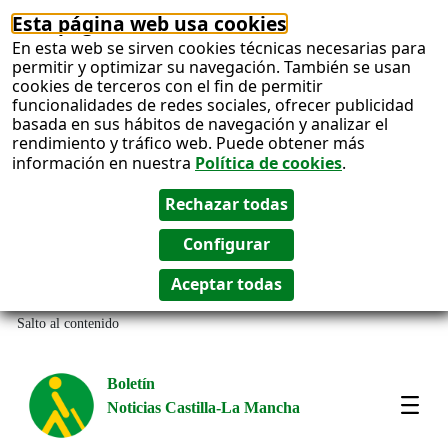
Esta página web usa cookies
En esta web se sirven cookies técnicas necesarias para
permitir y optimizar su navegación. También se usan
cookies de terceros con el fin de permitir
funcionalidades de redes sociales, ofrecer publicidad
basada en sus hábitos de navegación y analizar el
rendimiento y tráfico web. Puede obtener más
información en nuestra
Política de cookies
.
Salto al contenido
Boletín
Noticias Castilla-La Mancha
Most