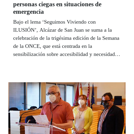
personas ciegas en situaciones de
emergencia
Bajo el lema ‘Seguimos Viviendo con
ILUSIÓN’, Alcázar de San Juan se suma a la
celebración de la trigésima edición de la Semana
de la ONCE, que está centrada en la
sensibilización sobre accesibilidad y necesidades
de las personas ciegas en situaciones de
emergencia.