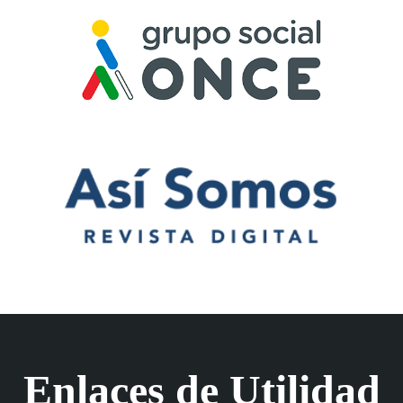
Enlaces de Utilidad