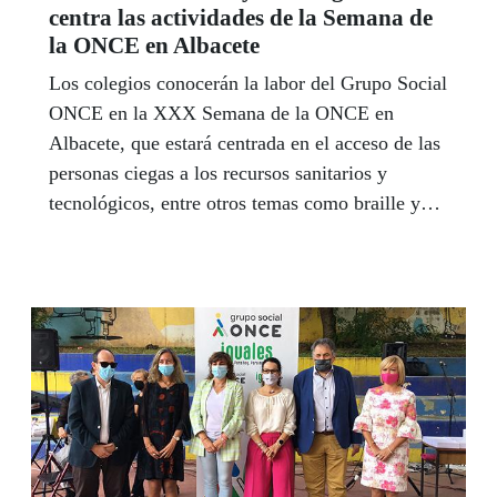
centra las actividades de la Semana de
la ONCE en Albacete
Los colegios conocerán la labor del Grupo Social
ONCE en la XXX Semana de la ONCE en
Albacete, que estará centrada en el acceso de las
personas ciegas a los recursos sanitarios y
tecnológicos, entre otros temas como braille y
teatro representado por personas ciegas o con
discapacidad visual.