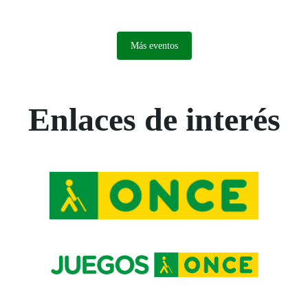
Más eventos
Enlaces de interés