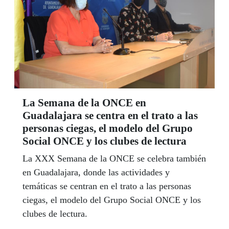
La Semana de la ONCE en
Guadalajara se centra en el trato a las
personas ciegas, el modelo del Grupo
Social ONCE y los clubes de lectura
La XXX Semana de la ONCE se celebra también
en Guadalajara, donde las actividades y
temáticas se centran en el trato a las personas
ciegas, el modelo del Grupo Social ONCE y los
clubes de lectura.