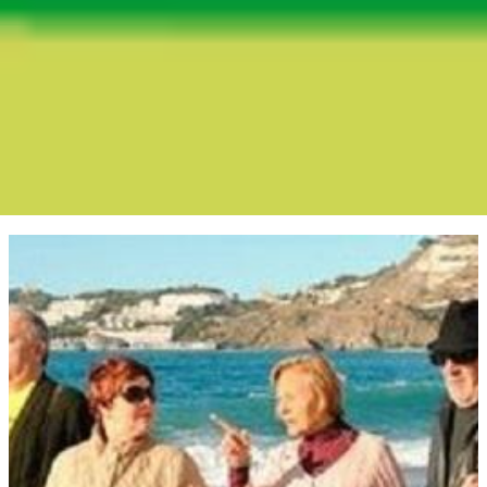
Boletín Noticia