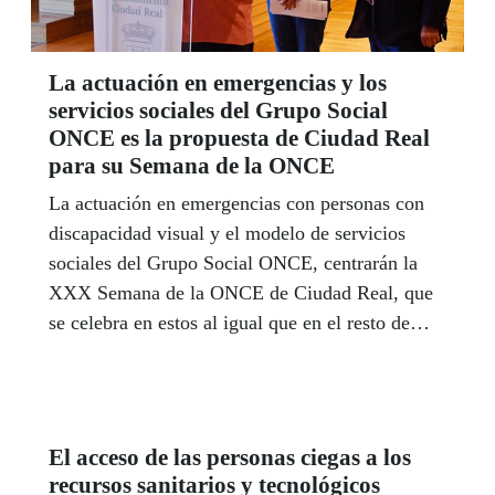
La actuación en emergencias y los
servicios sociales del Grupo Social
ONCE es la propuesta de Ciudad Real
para su Semana de la ONCE
La actuación en emergencias con personas con
discapacidad visual y el modelo de servicios
sociales del Grupo Social ONCE, centrarán la
XXX Semana de la ONCE de Ciudad Real, que
se celebra en estos al igual que en el resto de
provincias de Castilla-La Mancha.
El acceso de las personas ciegas a los
recursos sanitarios y tecnológicos