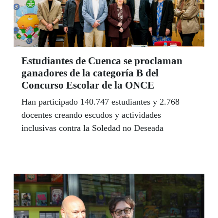
Estudiantes de Cuenca se proclaman
ganadores de la categoría B del
Concurso Escolar de la ONCE
Han participado 140.747 estudiantes y 2.768
docentes creando escudos y actividades
inclusivas contra la Soledad no Deseada