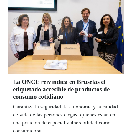
La ONCE reivindica en Bruselas el
etiquetado accesible de productos de
consumo cotidiano
Garantiza la seguridad, la autonomía y la calidad
de vida de las personas ciegas, quienes están en
una posición de especial vulnerabilidad como
consumidoras