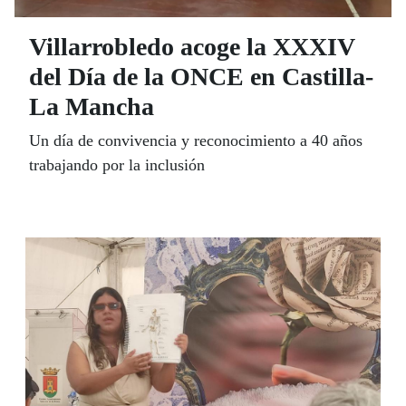
Villarrobledo acoge la XXXIV
del Día de la ONCE en Castilla-
La Mancha
Un día de convivencia y reconocimiento a 40 años
trabajando por la inclusión