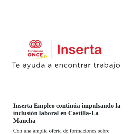
Inserta Empleo continúa impulsando la
inclusión laboral en Castilla-La
Mancha
Con una amplia oferta de formaciones sobre