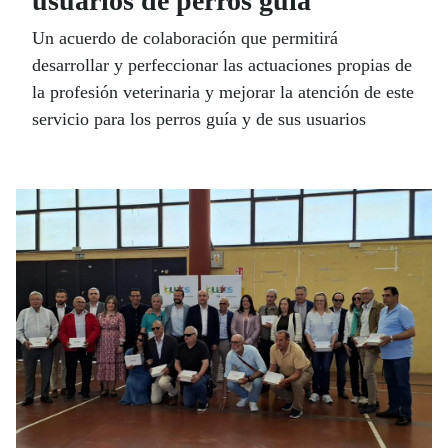
usuarios de perros guía
Un acuerdo de colaboración que permitirá
desarrollar y perfeccionar las actuaciones propias de
la profesión veterinaria y mejorar la atención de este
servicio para los perros guía y de sus usuarios