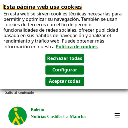
Esta página web usa cookies
En esta web se sirven cookies técnicas necesarias para
permitir y optimizar su navegación. También se usan
cookies de terceros con el fin de permitir
funcionalidades de redes sociales, ofrecer publicidad
basada en sus hábitos de navegación y analizar el
rendimiento y tráfico web. Puede obtener más
información en nuestra
Política de cookies
.
Salto al contenido
Boletín
Noticias Castilla-La Mancha
Most