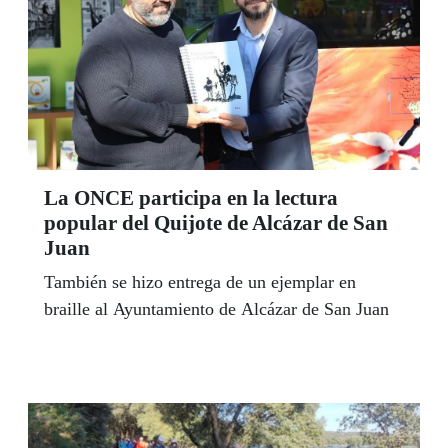
La ONCE participa en la lectura
popular del Quijote de Alcázar de San
Juan
También se hizo entrega de un ejemplar en
braille al Ayuntamiento de Alcázar de San Juan