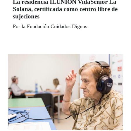
La residencia ILUNION VidaSénior La
Solana, certificada como centro libre de
sujeciones
Por la Fundación Cuidados Dignos