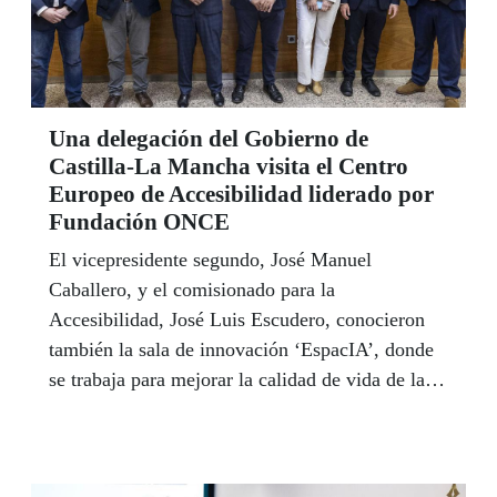
Una delegación del Gobierno de
Castilla-La Mancha visita el Centro
Europeo de Accesibilidad liderado por
Fundación ONCE
El vicepresidente segundo, José Manuel
Caballero, y el comisionado para la
Accesibilidad, José Luis Escudero, conocieron
también la sala de innovación ‘EspacIA’, donde
se trabaja para mejorar la calidad de vida de las
personas con discapacidad