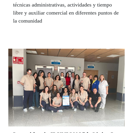
técnicas administrativas, actividades y tiempo
libre y auxiliar comercial en diferentes puntos de
la comunidad