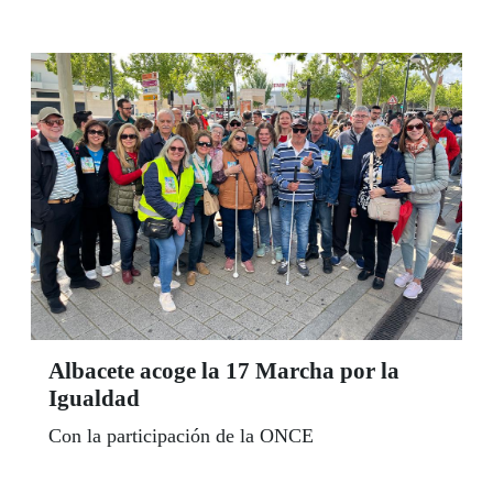
Albacete acoge la 17 Marcha por la
Igualdad
Con la participación de la ONCE