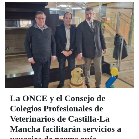
La ONCE y el Consejo de
Colegios Profesionales de
Veterinarios de Castilla-La
Mancha facilitarán servicios a