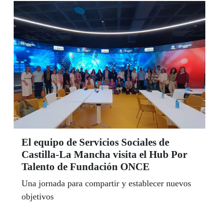
El equipo de Servicios Sociales de
Castilla-La Mancha visita el Hub Por
Talento de Fundación ONCE
Una jornada para compartir y establecer nuevos
objetivos