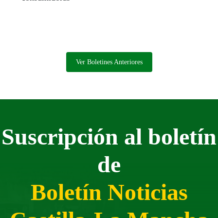
Ver Boletines Anteriores
Suscripción al boletín
de
Boletín Noticias