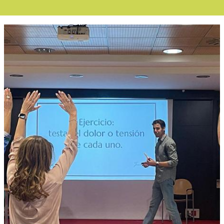
Boletín Noticia