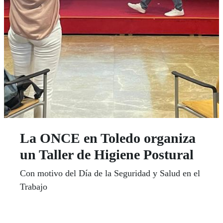
La ONCE en Toledo organiza
un Taller de Higiene Postural
Con motivo del Día de la Seguridad y Salud en el
Trabajo