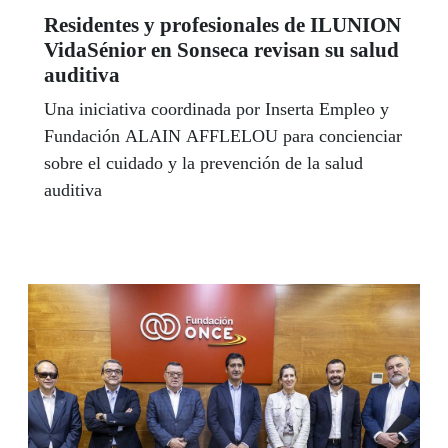
Residentes y profesionales de ILUNION
VidaSénior en Sonseca revisan su salud
auditiva
Una iniciativa coordinada por Inserta Empleo y
Fundación ALAIN AFFLELOU para concienciar
sobre el cuidado y la prevención de la salud
auditiva