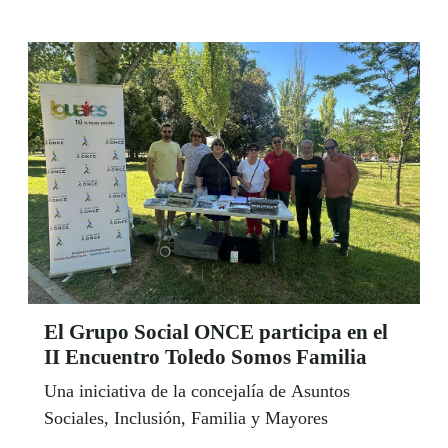
El Grupo Social ONCE participa en el
II Encuentro Toledo Somos Familia
Una iniciativa de la concejalía de Asuntos
Sociales, Inclusión, Familia y Mayores