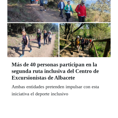
Más de 40 personas participan en la
segunda ruta inclusiva del Centro de
Excursionistas de Albacete
Ambas entidades pretenden impulsar con esta
iniciativa el deporte inclusivo