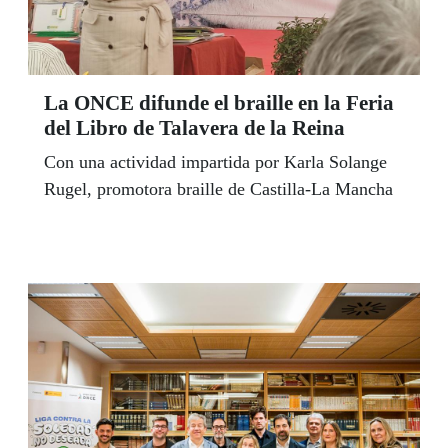
La ONCE difunde el braille en la Feria
del Libro de Talavera de la Reina
Con una actividad impartida por Karla Solange
Rugel, promotora braille de Castilla-La Mancha