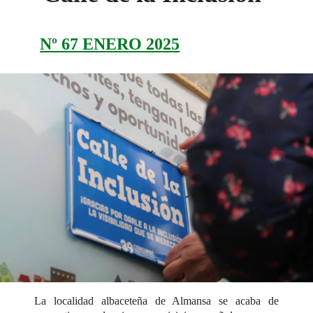
Nº 67 ENERO 2025
La localidad albaceteña de Almansa se acaba de