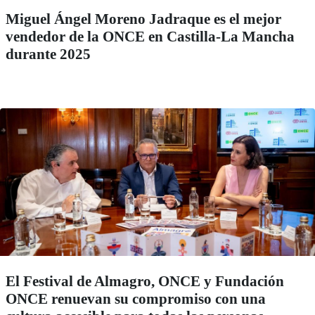
Miguel Ángel Moreno Jadraque es el mejor
vendedor de la ONCE en Castilla-La Mancha
durante 2025
El Festival de Almagro, ONCE y Fundación
ONCE renuevan su compromiso con una