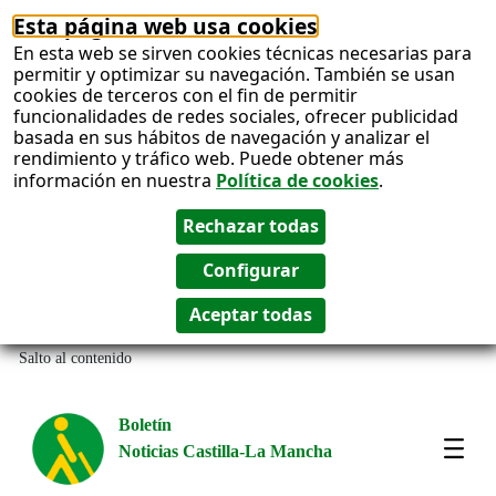
Esta página web usa cookies
En esta web se sirven cookies técnicas necesarias para
permitir y optimizar su navegación. También se usan
cookies de terceros con el fin de permitir
funcionalidades de redes sociales, ofrecer publicidad
basada en sus hábitos de navegación y analizar el
rendimiento y tráfico web. Puede obtener más
información en nuestra
Política de cookies
.
Salto al contenido
Boletín
Noticias Castilla-La Mancha
Most