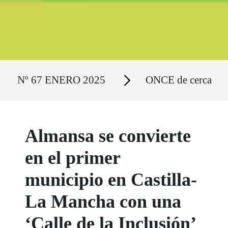
Ruta del sitio
Secciones
Nº 67 ENERO 2025
ONCE de cerca
Almansa se convierte
en el primer
municipio en Castilla-
La Mancha con una
‘Calle de la Inclusión’