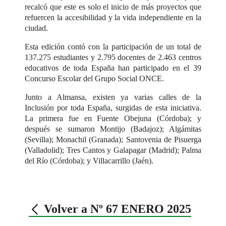
recalcó que este es solo el inicio de más proyectos que
refuercen la accesibilidad y la vida independiente en la
ciudad.
Esta edición contó con la participación de un total de
137.275 estudiantes y 2.795 docentes de 2.463 centros
educativos de toda España han participado en el 39
Concurso Escolar del Grupo Social ONCE.
Junto a Almansa, existen ya varias calles de la
Inclusión por toda España, surgidas de esta iniciativa.
La primera fue en Fuente Obejuna (Córdoba); y
después se sumaron Montijo (Badajoz); Algámitas
(Sevilla); Monachil (Granada); Santovenia de Pisuerga
(Valladolid); Tres Cantos y Galapagar (Madrid); Palma
del Río (Córdoba); y Villacarrillo (Jaén).
Volver a Nº 67 ENERO 2025