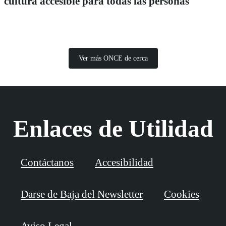
cultura accesible para todas las personas
Ver más ONCE de cerca
Enlaces de Utilidad
Contáctanos
Accesibilidad
Darse de Baja del Newsletter
Cookies
Aviso Legal