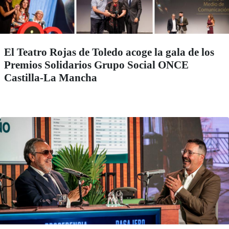
El Teatro Rojas de Toledo acoge la gala de los
Premios Solidarios Grupo Social ONCE
Castilla-La Mancha