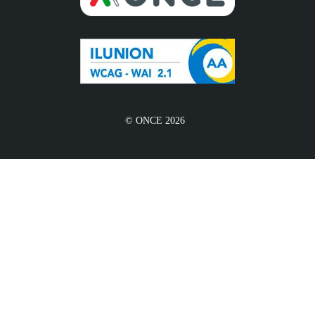
© ONCE 2026