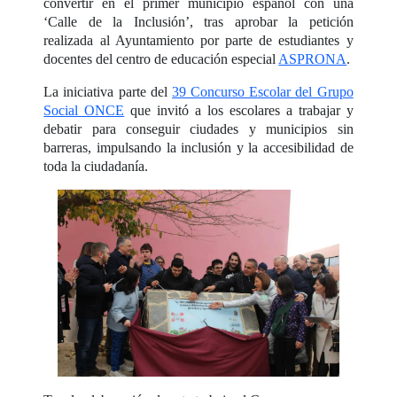
convertir en el primer municipio español con una
‘Calle de la Inclusión’, tras aprobar la petición
realizada al Ayuntamiento por parte de estudiantes y
docentes del centro de educación especial
ASPRONA
.
La iniciativa parte del
39 Concurso Escolar del Grupo
Social ONCE
que invitó a los escolares a trabajar y
debatir para conseguir ciudades y municipios sin
barreras, impulsando la inclusión y la accesibilidad de
toda la ciudadanía.