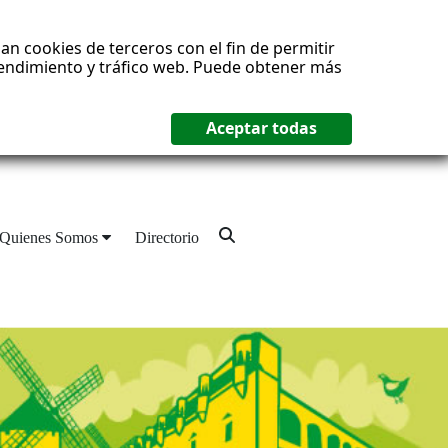
an cookies de terceros con el fin de permitir
 rendimiento y tráfico web. Puede obtener más
Quienes Somos
Directorio