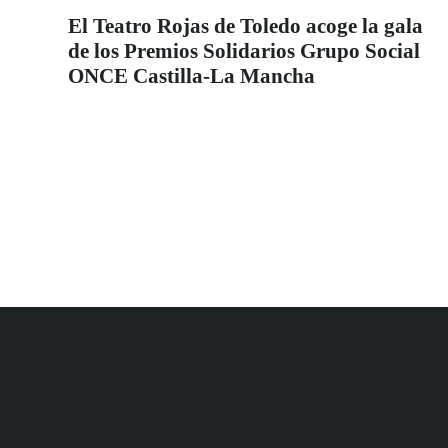
El Teatro Rojas de Toledo acoge la gala
de los Premios Solidarios Grupo Social
ONCE Castilla-La Mancha