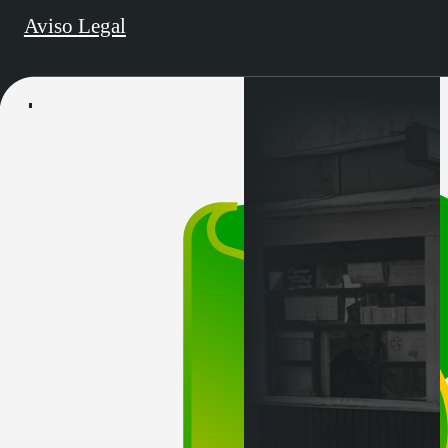
Aviso Legal