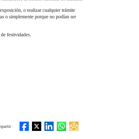
exposición, o realizar cualquier trámite
icas o simplemente porque no podían ser
 de festividades.
partir :