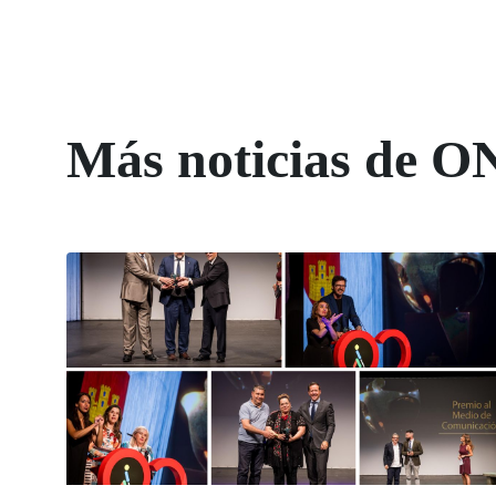
Más noticias de O