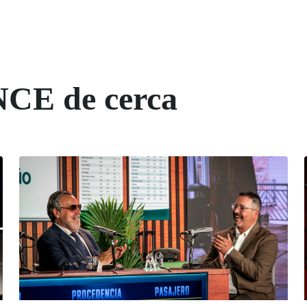
NCE de cerca