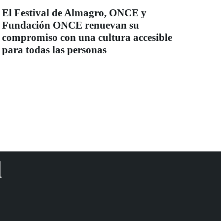
El Festival de Almagro, ONCE y
Fundación ONCE renuevan su
compromiso con una cultura accesible
para todas las personas
d