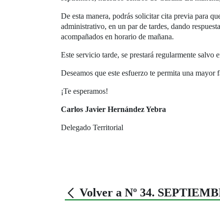
De esta manera, podrás solicitar cita previa para que
administrativo, en un par de tardes, dando respues
acompañados en horario de mañana.
Este servicio tarde, se prestará regularmente salvo 
Deseamos que este esfuerzo te permita una mayor fa
¡Te esperamos!
Carlos Javier Hernández Yebra
Delegado Territorial
Volver a Nº 34. SEPTIEMB