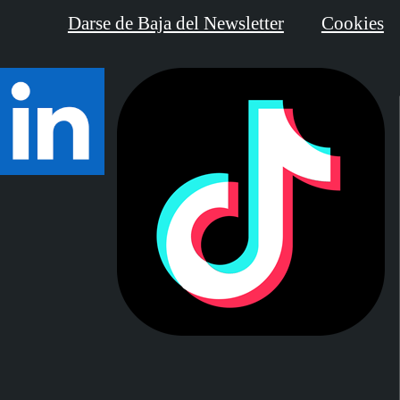
Darse de Baja del Newsletter
Cookies