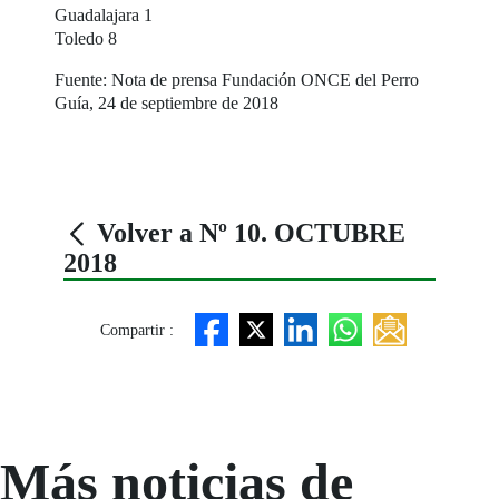
Guadalajara 1
Toledo 8
Fuente: Nota de prensa Fundación ONCE del Perro
Guía, 24 de septiembre de 2018
Volver a Nº 10. OCTUBRE
2018
Compartir :
Más noticias de