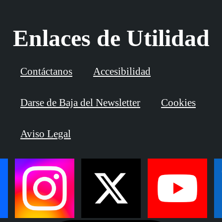
Enlaces de Utilidad
Contáctanos
Accesibilidad
Darse de Baja del Newsletter
Cookies
Aviso Legal