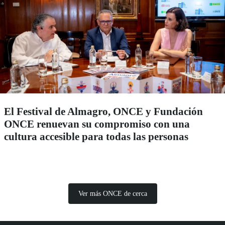
El Festival de Almagro, ONCE y Fundación
ONCE renuevan su compromiso con una
cultura accesible para todas las personas
Ver más ONCE de cerca