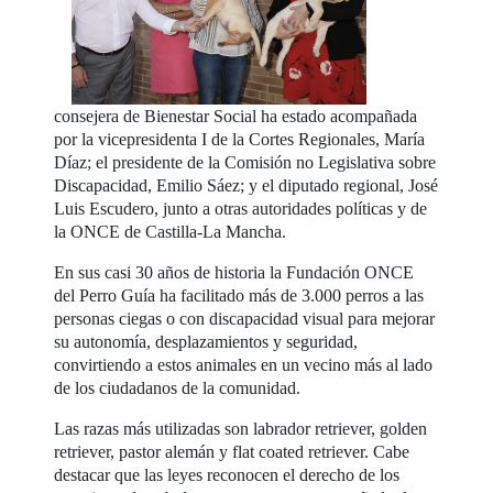
consejera de Bienestar Social ha estado acompañada
por la vicepresidenta I de la Cortes Regionales, María
Díaz; el presidente de la Comisión no Legislativa sobre
Discapacidad, Emilio Sáez; y el diputado regional, José
Luis Escudero, junto a otras autoridades políticas y de
la ONCE de Castilla-La Mancha.
En sus casi 30 años de historia la Fundación ONCE
del Perro Guía ha facilitado más de 3.000 perros a las
personas ciegas o con discapacidad visual para mejorar
su autonomía, desplazamientos y seguridad,
convirtiendo a estos animales en un vecino más al lado
de los ciudadanos de la comunidad.
Las razas más utilizadas son labrador retriever, golden
retriever, pastor alemán y flat coated retriever. Cabe
destacar que las leyes reconocen el derecho de los