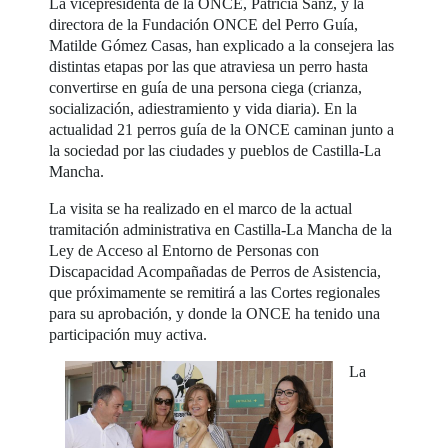
La vicepresidenta de la ONCE, Patricia Sanz, y la
directora de la Fundación ONCE del Perro Guía,
Matilde Gómez Casas, han explicado a la consejera las
distintas etapas por las que atraviesa un perro hasta
convertirse en guía de una persona ciega (crianza,
socialización, adiestramiento y vida diaria). En la
actualidad 21 perros guía de la ONCE caminan junto a
la sociedad por las ciudades y pueblos de Castilla-La
Mancha.
La visita se ha realizado en el marco de la actual
tramitación administrativa en Castilla-La Mancha de la
Ley de Acceso al Entorno de Personas con
Discapacidad Acompañadas de Perros de Asistencia,
que próximamente se remitirá a las Cortes regionales
para su aprobación, y donde la ONCE ha tenido una
participación muy activa.
La