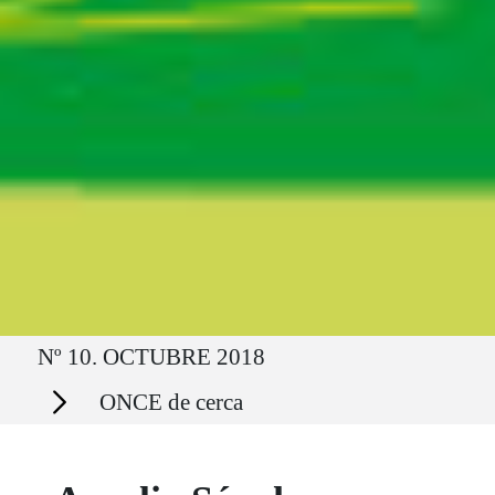
Ruta del sitio
Nº 10. OCTUBRE 2018
Secciones
ONCE de cerca