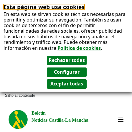
Esta página web usa cookies
En esta web se sirven cookies técnicas necesarias para
permitir y optimizar su navegación. También se usan
cookies de terceros con el fin de permitir
funcionalidades de redes sociales, ofrecer publicidad
basada en sus hábitos de navegación y analizar el
rendimiento y tráfico web. Puede obtener más
información en nuestra
Política de cookies
.
Salto al contenido
Boletín
Noticias Castilla-La Mancha
Most