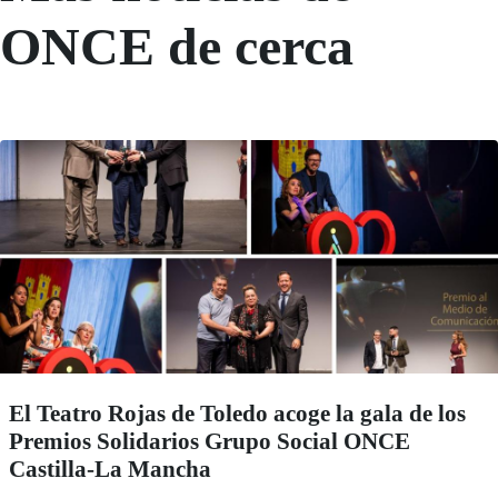
ONCE de cerca
El Teatro Rojas de Toledo acoge la gala de los
Premios Solidarios Grupo Social ONCE
Castilla-La Mancha