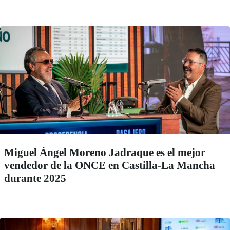
Miguel Ángel Moreno Jadraque es el mejor
vendedor de la ONCE en Castilla-La Mancha
durante 2025