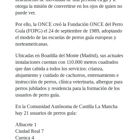
otorga la misión de convertirse en los ojos de quien no
puede ver.
Por ello, la ONCE creó la Fundación ONCE del Perro
Guía (FOPG) el 24 de septiembre de 1989, adoptando
el modelo de las escuelas de perros guía europeas y
norteamericanas.
Ubicadas en Boadilla del Monte (Madrid), sus actuales
instalaciones cuentan con 110.000 metros cuadrados
que dan cabida a todos los servicios: crianza,
alojamiento y cuidado de cachorros, entrenamiento e
instrucción de perros, clínica veterinaria, albergue para
perros jubilados y residencia para la formación de los
usuarios de perro guía.
En la Comunidad Autónoma de Castilla La Mancha
hay 21 usuarios de perros guía:
Albacete 1
Ciudad Real 7
Cuenca 4