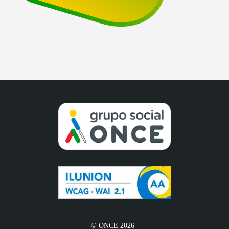
© ONCE 2026