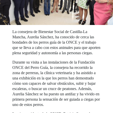
La consejera de Bienestar Social de Castilla-La
Mancha, Aurelia Sánchez, ha conocido de cerca las
bondades de los perros guía de la ONCE y el trabajo
que se lleva a cabo con estos animales para que aporten
plena seguridad y autonomía a las personas ciegas.
Durante su visita a las instalaciones de la Fundación
ONCE del Perro Guía, la consejera ha recorrido la
zona de perreras, la clínica veterinaria y ha asistido a
una exhibición en la que los perros han demostrado
cómo son capaces de salvar obstáculos, subir y bajar
escaleras, o buscar un cruce de peatones. Además,
Aurelia Sánchez se ha puesto un antifaz y ha vivido en
primera persona la sensación de ser guiada a ciegas por
uno de estos perros.