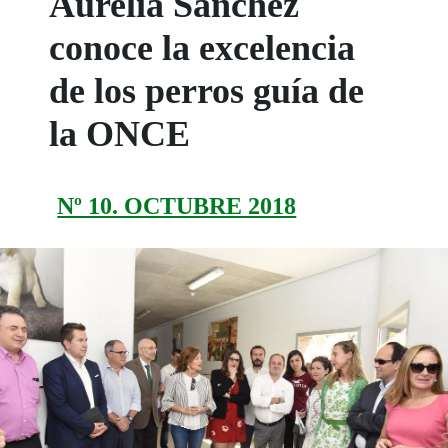
Aurelia Sánchez
conoce la excelencia
de los perros guía de
la ONCE
Nº 10. OCTUBRE 2018