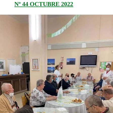
Nº 44 OCTUBRE 2022