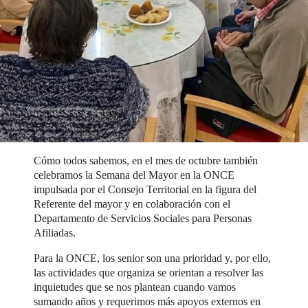
Cómo todos sabemos, en el mes de octubre también
celebramos la Semana del Mayor en la ONCE
impulsada por el Consejo Territorial en la figura del
Referente del mayor y en colaboración con el
Departamento de Servicios Sociales para Personas
Afiliadas.
Para la ONCE, los senior son una prioridad y, por ello,
las actividades que organiza se orientan a resolver las
inquietudes que se nos plantean cuando vamos
sumando años y requerimos más apoyos externos en