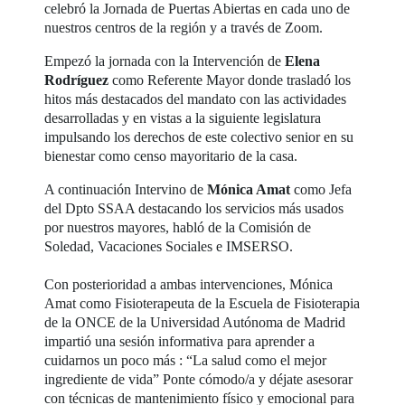
celebró la Jornada de Puertas Abiertas en cada uno de
nuestros centros de la región y a través de Zoom.
Empezó la jornada con la Intervención de
Elena
Rodríguez
como Referente Mayor donde trasladó los
hitos más destacados del mandato con las actividades
desarrolladas y en vistas a la siguiente legislatura
impulsando los derechos de este colectivo senior en su
bienestar como censo mayoritario de la casa.
A continuación Intervino de
Mónica Amat
como Jefa
del Dpto SSAA destacando los servicios más usados
por nuestros mayores, habló de la Comisión de
Soledad, Vacaciones Sociales e IMSERSO.
Con posterioridad a ambas intervenciones, Mónica
Amat como Fisioterapeuta de la Escuela de Fisioterapia
de la ONCE de la Universidad Autónoma de Madrid
impartió una sesión informativa para aprender a
cuidarnos un poco más : “La salud como el mejor
ingrediente de vida” Ponte cómodo/a y déjate asesorar
con técnicas de mantenimiento físico y emocional para