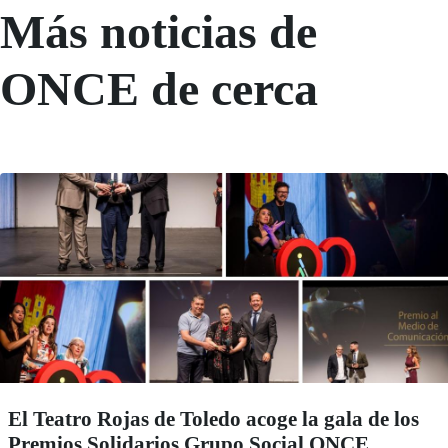
Más noticias de
ONCE de cerca
El Teatro Rojas de Toledo acoge la gala de los
Premios Solidarios Grupo Social ONCE