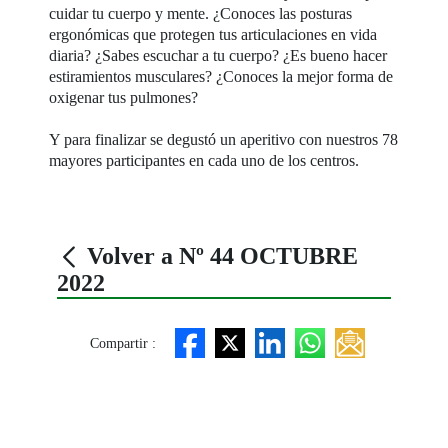
cuidar tu cuerpo y mente. ¿Conoces las posturas
ergonómicas que protegen tus articulaciones en vida
diaria? ¿Sabes escuchar a tu cuerpo? ¿Es bueno hacer
estiramientos musculares? ¿Conoces la mejor forma de
oxigenar tus pulmones?
Y para finalizar se degustó un aperitivo con nuestros 78
mayores participantes en cada uno de los centros.
Volver a Nº 44 OCTUBRE
2022
Compartir :