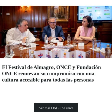
El Festival de Almagro, ONCE y Fundación
ONCE renuevan su compromiso con una
cultura accesible para todas las personas
Ver más ONCE de cerca