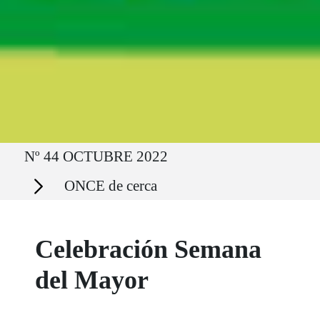
Ruta del sitio
Nº 44 OCTUBRE 2022
Secciones
ONCE de cerca
Celebración Semana
del Mayor