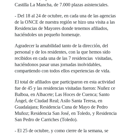
Castilla La Mancha, de 7.000 plazas asistenciales.
- Del 18 al 24 de octubre, en cada una de las agencias
de la ONCE de nuestra región se hizo una visita a las
Residencias de Mayores donde tenemos afiliados,
haciéndoles un pequeño homenaje.
Agradecer la amabilidad tanto de la dirección, del
personal y de los residentes, con la que hemos sido
recibidos en cada una de las 7 residencias visitadas,
haciéndonos pasar unas jornadas inolvidables,
compartiendo con todos ellos experiencias de vida.
El total de afiliados que participaron en esta actividad
fue de 45 y las residencias visitadas fueron: Nuñez ce
Balboa, en Albacete; Las Hoces de Cuenca; Santo
Ángel, de Ciudad Real; Asilo Santa Teresa, en
Guadalajara; Residencia Cuna de Mayo de Pedro
Muñoz; Residencia San José, en Toledo, y Residencia
San Pedro de Carriches (Toledo).
- El 25 de octubre, y como cierre de la semana, se