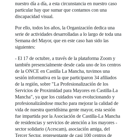
nuestro día a día, a esta circunstancia en nuestro caso
particular hay que sumar que contamos con una
discapacidad visual.
Por ello, todos los años, la Organización dedica una
serie de actividades desarrolladas a lo largo de toda una
Semana del Mayor, que en este caso han sido las
siguientes:
- El 17 de octubre, a través de la plataforma Zoom y
también presencialmente desde cada uno de los centros
de la ONCE en Castilla La Mancha, tuvimos una
sesión informativa en la que participaron 34 afiliados
de la región, sobre "La Profesionalización de los
Servicios de Proximidad para Mayores en Castilla-La
Mancha", ya que los cuidados van evolucionando y
profesionalizándose mucho para mejorar la calidad de
vida de nuestra queridísima gente mayor, esta sesión
fue impartida por la Asociación de Castilla-La Mancha
de residencias y servicios de atención a los mayores -
sector solidario (Acescam), asociación amiga, del
Tercer Sector, representante de casi 100 centros de