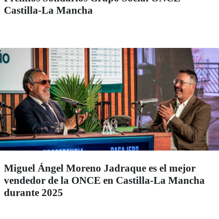
Castilla-La Mancha
Miguel Ángel Moreno Jadraque es el mejor
vendedor de la ONCE en Castilla-La Mancha
durante 2025