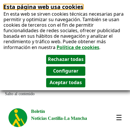
Esta página web usa cookies
En esta web se sirven cookies técnicas necesarias para
permitir y optimizar su navegación. También se usan
cookies de terceros con el fin de permitir
funcionalidades de redes sociales, ofrecer publicidad
basada en sus hábitos de navegación y analizar el
rendimiento y tráfico web. Puede obtener más
información en nuestra
Política de cookies
.
Salto al contenido
Boletín
Noticias Castilla-La Mancha
Most