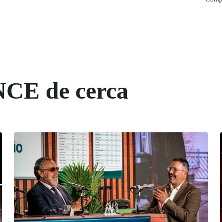
NCE de cerca