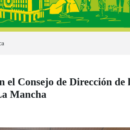
ca
n el Consejo de Dirección de 
 La Mancha