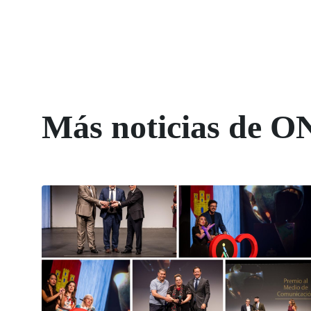
Más noticias de O