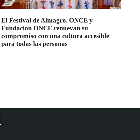
El Festival de Almagro, ONCE y
Fundación ONCE renuevan su
compromiso con una cultura accesible
para todas las personas
d