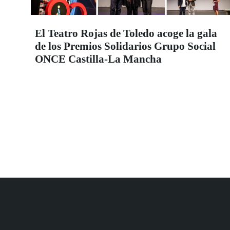
El Teatro Rojas de Toledo acoge la gala
de los Premios Solidarios Grupo Social
ONCE Castilla-La Mancha