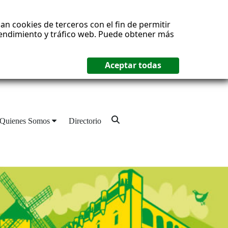
an cookies de terceros con el fin de permitir
 rendimiento y tráfico web. Puede obtener más
Quienes Somos
Directorio