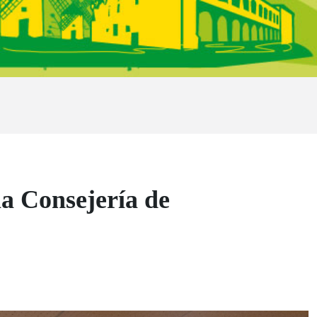
la Consejería de