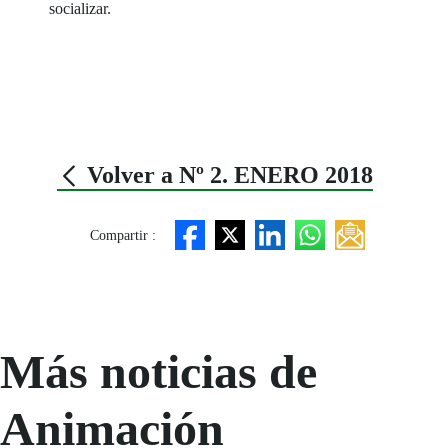
socializar.
Volver a Nº 2. ENERO 2018
Compartir :
Más noticias de
Animación