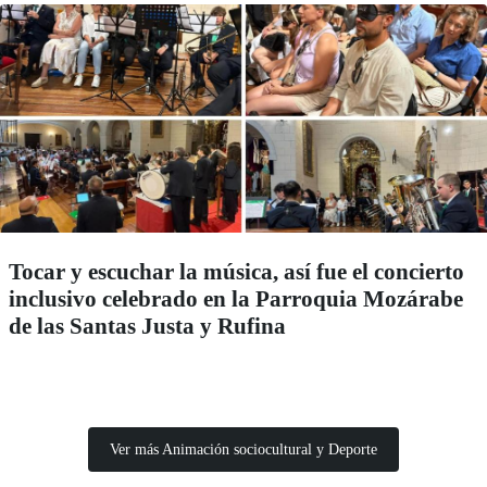
Tocar y escuchar la música, así fue el concierto
inclusivo celebrado en la Parroquia Mozárabe
de las Santas Justa y Rufina
Ver más Animación sociocultural y Deporte