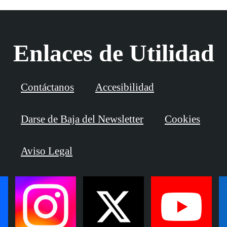
Enlaces de Utilidad
Contáctanos
Accesibilidad
Darse de Baja del Newsletter
Cookies
Aviso Legal