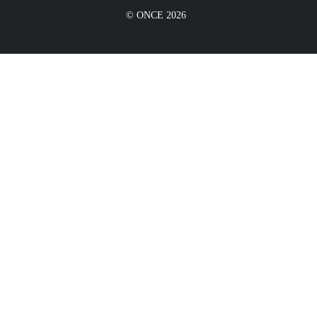
© ONCE 2026