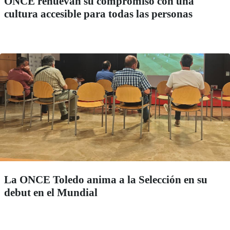
ONCE renuevan su compromiso con una
cultura accesible para todas las personas
La ONCE Toledo anima a la Selección en su
debut en el Mundial