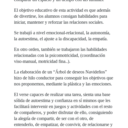
El objetivo educativo de esta actividad es que además
de divertirse, los alumnos consigan habilidades para
iniciar, mantener y reforzar las relaciones sociales.
Se trabajó a nivel emocional-relacional, la autonomía,
la autoestima, el ajuste a la discapacidad, la empatía.
En otro orden, también se trabajaron las habilidades
relacionadas con la psicomotricidad, (coordinación
viso-manual, motricidad fina..).
La elaboración de un “Árbol de deseos Navideños”
hizo de hilo conductor para conseguir los objetivos que
nos proponemos, mediante la plástica y las emociones.
El verse capaces de realizar una tarea, sienta una base
sólida de autoestima y confianza en sí mismos que les
facilitará intervenir en juegos y actividades con el resto
de compañeros, y poder disfrutar de ello, consiguiendo
la alegría de compartir, de ser con el otro, de
entenderlo, de empatizar, de convivir, de relacionarse y