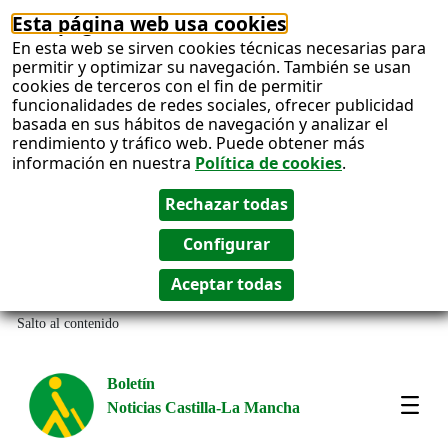
Esta página web usa cookies
En esta web se sirven cookies técnicas necesarias para
permitir y optimizar su navegación. También se usan
cookies de terceros con el fin de permitir
funcionalidades de redes sociales, ofrecer publicidad
basada en sus hábitos de navegación y analizar el
rendimiento y tráfico web. Puede obtener más
información en nuestra
Política de cookies
.
Salto al contenido
Boletín
Noticias Castilla-La Mancha
Most