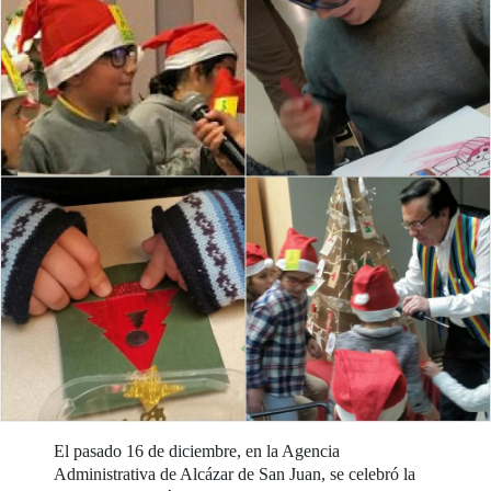
El pasado 16 de diciembre, en la Agencia
Administrativa de Alcázar de San Juan, se celebró la