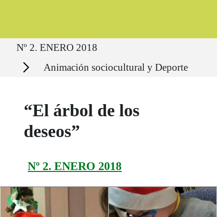
Ruta del sitio
Nº 2. ENERO 2018
Secciones
Animación sociocultural y Deporte
“El árbol de los
deseos”
Nº 2. ENERO 2018