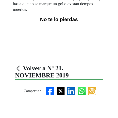
hasta que no se marque un gol o existan tiempos
muertos.
No te lo pierdas
Volver a Nº 21.
NOVIEMBRE 2019
Compartir :