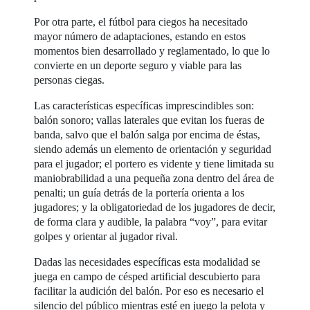
Por otra parte, el fútbol para ciegos ha necesitado
mayor número de adaptaciones, estando en estos
momentos bien desarrollado y reglamentado, lo que lo
convierte en un deporte seguro y viable para las
personas ciegas.
Las características específicas imprescindibles son:
balón sonoro; vallas laterales que evitan los fueras de
banda, salvo que el balón salga por encima de éstas,
siendo además un elemento de orientación y seguridad
para el jugador; el portero es vidente y tiene limitada su
maniobrabilidad a una pequeña zona dentro del área de
penalti; un guía detrás de la portería orienta a los
jugadores; y la obligatoriedad de los jugadores de decir,
de forma clara y audible, la palabra “voy”, para evitar
golpes y orientar al jugador rival.
Dadas las necesidades específicas esta modalidad se
juega en campo de césped artificial descubierto para
facilitar la audición del balón. Por eso es necesario el
silencio del público mientras esté en juego la pelota y