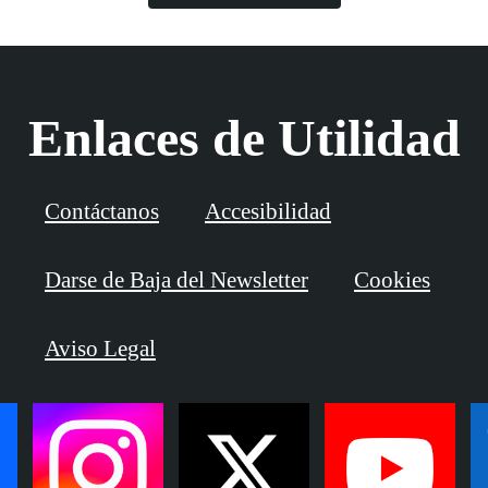
Enlaces de Utilidad
Contáctanos
Accesibilidad
Darse de Baja del Newsletter
Cookies
Aviso Legal