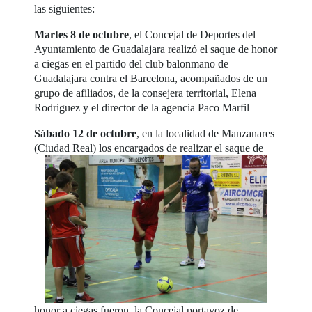
las siguientes:
Martes 8 de octubre
, el Concejal de Deportes del
Ayuntamiento de Guadalajara realizó el saque de honor
a ciegas en el partido del club balonmano de
Guadalajara contra el Barcelona, acompañados de un
grupo de afiliados, de la consejera territorial, Elena
Rodriguez y el director de la agencia Paco Marfil
Sábado 12 de octubre
, en la localidad de Manzanares
(Ciudad Real)
los encargados de realizar el saque de
honor a ciegas fueron, la Concejal portavoz de