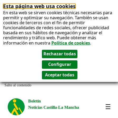
Esta página web usa cookies
En esta web se sirven cookies técnicas necesarias para
permitir y optimizar su navegación. También se usan
cookies de terceros con el fin de permitir
funcionalidades de redes sociales, ofrecer publicidad
basada en sus hábitos de navegación y analizar el
rendimiento y tráfico web. Puede obtener más
información en nuestra
Política de cookies
.
Salto al contenido
Boletín
Noticias Castilla-La Mancha
Most