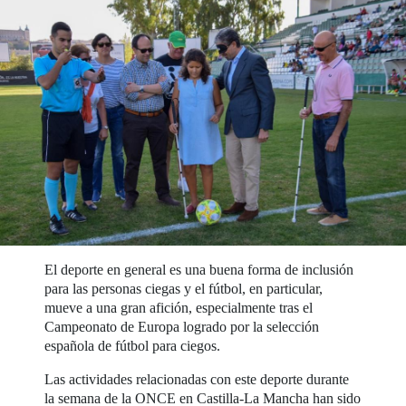
El deporte en general es una buena forma de inclusión
para las personas ciegas y el fútbol, en particular,
mueve a una gran afición, especialmente tras el
Campeonato de Europa logrado por la selección
española de fútbol para ciegos.
Las actividades relacionadas con este deporte durante
la semana de la ONCE en Castilla-La Mancha han sido