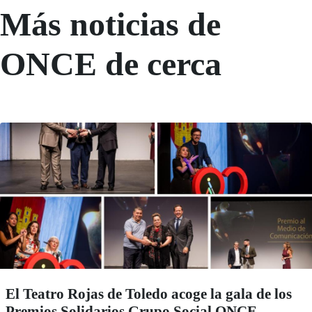
Más noticias de
ONCE de cerca
El Teatro Rojas de Toledo acoge la gala de los
Premios Solidarios Grupo Social ONCE