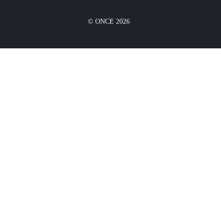
© ONCE 2026