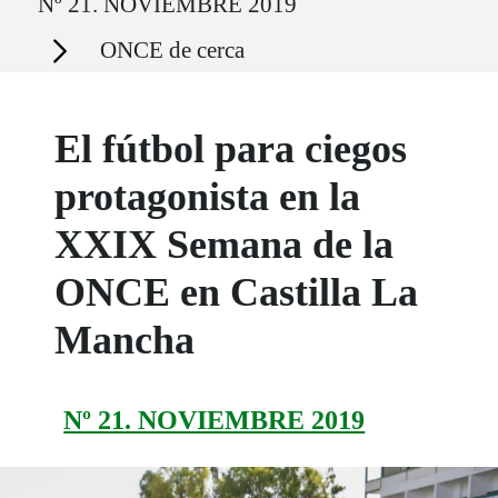
Nº 21. NOVIEMBRE 2019
Secciones
ONCE de cerca
El fútbol para ciegos
protagonista en la
XXIX Semana de la
ONCE en Castilla La
Mancha
Nº 21. NOVIEMBRE 2019