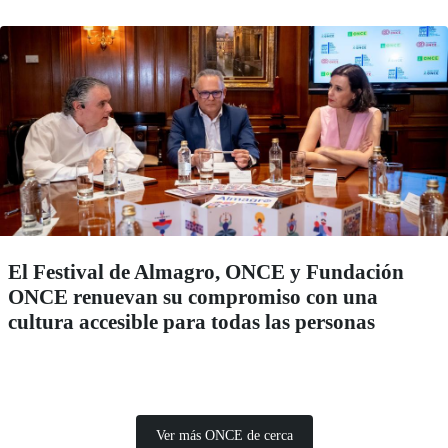
El Festival de Almagro, ONCE y Fundación
ONCE renuevan su compromiso con una
cultura accesible para todas las personas
Ver más ONCE de cerca