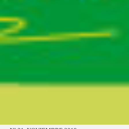
Ruta del sitio