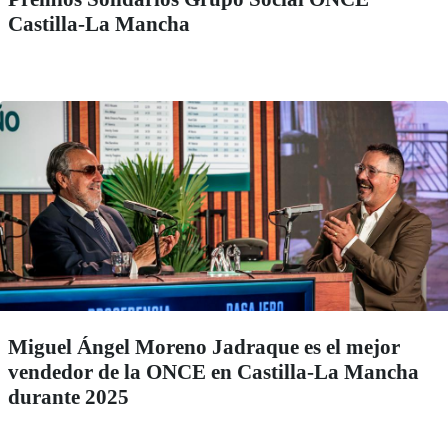
Castilla-La Mancha
Miguel Ángel Moreno Jadraque es el mejor
vendedor de la ONCE en Castilla-La Mancha
durante 2025