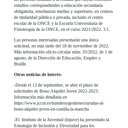
estudios correspondientes a educación secundaria
obligatoria, enseñanzas medias y superiores, en centros
de titularidad pública o privada, incluido el centro
escolar de la ONCE y la Escuela Universitaria de
Fisioterapia de la ONCE, en el curso 2021/2022. 3.1.
Las personas interesadas presentarán una única
solicitud, no más tarde del 18 de noviembre de 2022.
Más información oficio-circular núm. 35/2022, de 1 de
agosto, de la Dirección de Educación, Empleo y
Braille.
Otras noticias de interés:
-Desde el 13 de septiembre, se abre el plazo de
solicitudes de Bono Alquiler Joven 2022-2023.
Información más detallada en
https://www.jccm.es/tramitesygestiones/ayudas-al-
bono-alquiler-joven-en-castilla-la-mancha
-El Instituto de la Juventud (Injuve) ha presentado la
Estrategia de Inclusión y Diversidad para los