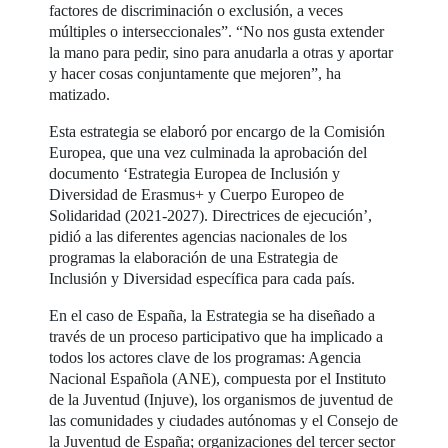
factores de discriminación o exclusión, a veces
múltiples o interseccionales”. “No nos gusta extender
la mano para pedir, sino para anudarla a otras y aportar
y hacer cosas conjuntamente que mejoren”, ha
matizado.
Esta estrategia se elaboró por encargo de la Comisión
Europea, que una vez culminada la aprobación del
documento ‘Estrategia Europea de Inclusión y
Diversidad de Erasmus+ y Cuerpo Europeo de
Solidaridad (2021-2027). Directrices de ejecución’,
pidió a las diferentes agencias nacionales de los
programas la elaboración de una Estrategia de
Inclusión y Diversidad específica para cada país.
En el caso de España, la Estrategia se ha diseñado a
través de un proceso participativo que ha implicado a
todos los actores clave de los programas: Agencia
Nacional Española (ANE), compuesta por el Instituto
de la Juventud (Injuve), los organismos de juventud de
las comunidades y ciudades autónomas y el Consejo de
la Juventud de España; organizaciones del tercer sector