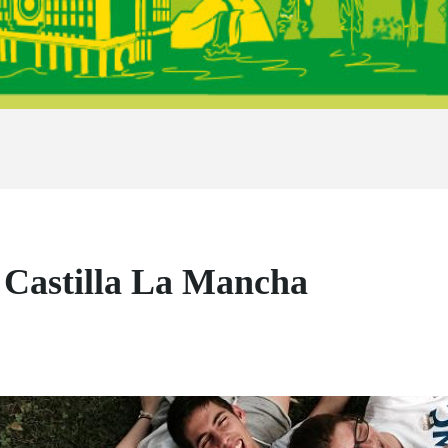
n Castilla La Mancha