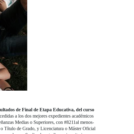
ultados de Final de Etapa Educativa, del curso
ncedidas a los dos mejores expedientes académicos
nseñanzas Medias o Superiores, con #8211al menos-
o Título de Grado, y Licenciatura o Máster Oficial