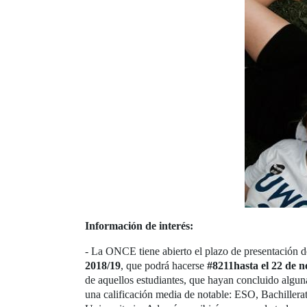
Información de interés:
- La ONCE tiene abierto el plazo de presentación d
2018/19
, que podrá hacerse
#8211hasta el 22 de 
de aquellos estudiantes, que hayan concluido algu
una calificación media de notable: ESO, Bachillera