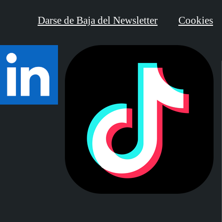
Darse de Baja del Newsletter
Cookies