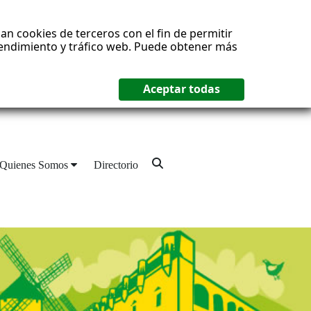
an cookies de terceros con el fin de permitir
 rendimiento y tráfico web. Puede obtener más
Quienes Somos
Directorio