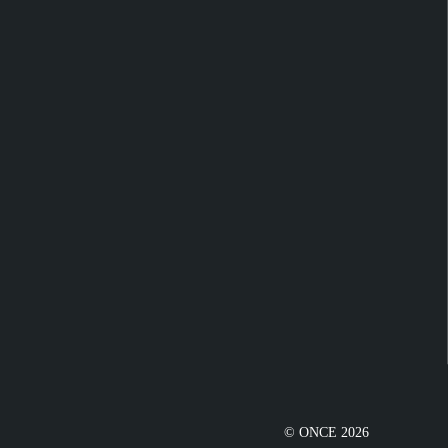
© ONCE 2026