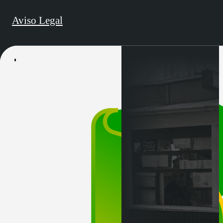
Aviso Legal