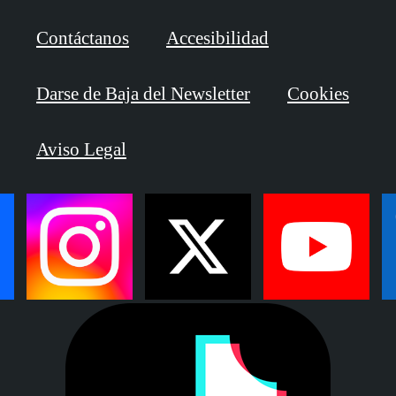
Contáctanos
Accesibilidad
Darse de Baja del Newsletter
Cookies
Aviso Legal