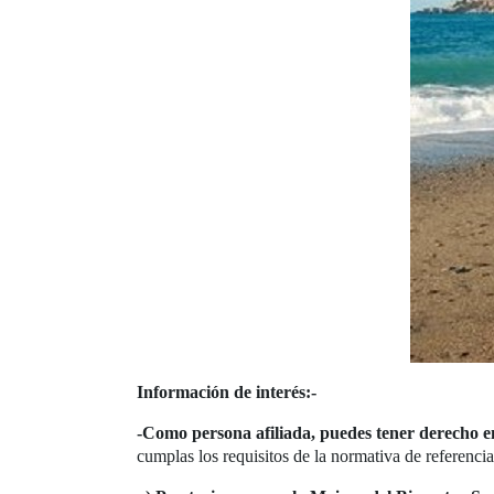
Información de interés:
-
-Como persona afiliada, puedes tener derecho en
cumplas los requisitos de la normativa de referencia