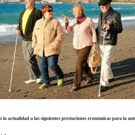
 la actualidad a las siguientes prestaciones económicas para la aut