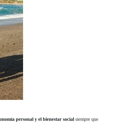
onomía personal y el bienestar social
siempre que