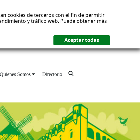
an cookies de terceros con el fin de permitir
 rendimiento y tráfico web. Puede obtener más
Quienes Somos
Directorio