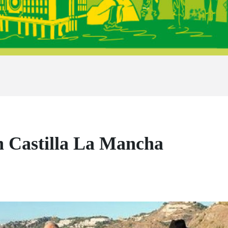
n Castilla La Mancha