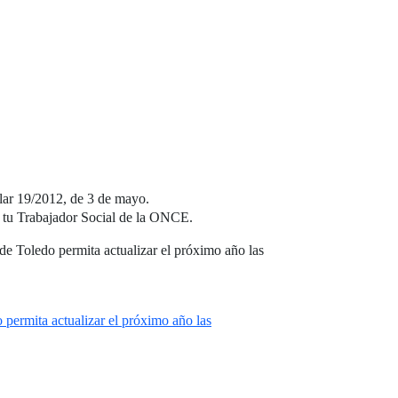
ular 19/2012, de 3 de mayo.
n tu Trabajador Social de la ONCE.
de Toledo permita actualizar el próximo año las
permita actualizar el próximo año las