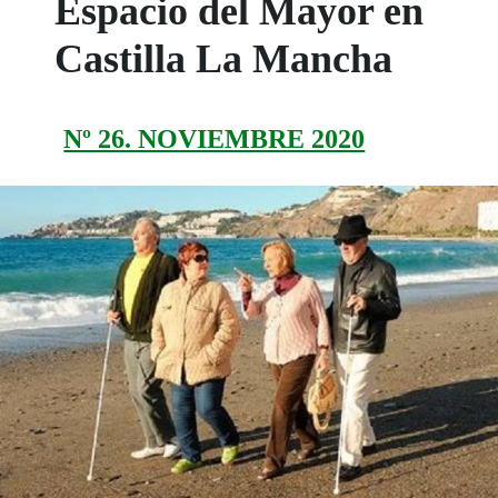
Espacio del Mayor en
Castilla La Mancha
Nº 26. NOVIEMBRE 2020