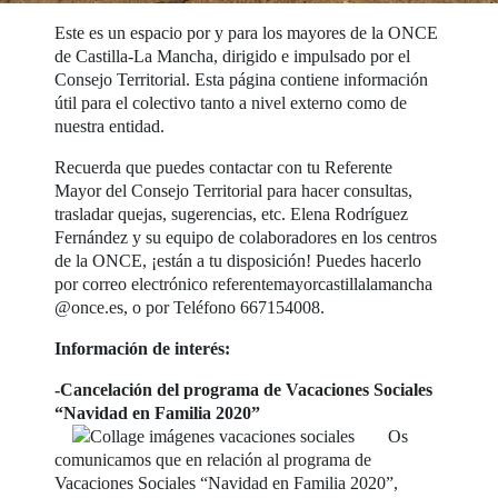
Este es un espacio por y para los mayores de la ONCE
de Castilla-La Mancha, dirigido e impulsado por el
Consejo Territorial. Esta página contiene información
útil para el colectivo tanto a nivel externo como de
nuestra entidad.
Recuerda que puedes contactar con tu Referente
Mayor del Consejo Territorial para hacer consultas,
trasladar quejas, sugerencias, etc. Elena Rodríguez
Fernández y su equipo de colaboradores en los centros
de la ONCE, ¡están a tu disposición! Puedes hacerlo
por correo electrónico referentemayorcastillalamancha
@once.es, o por Teléfono 667154008.
Información de interés:
-Cancelación del programa de Vacaciones Sociales
“Navidad en Familia 2020”
Os
comunicamos que en relación al programa de
Vacaciones Sociales “Navidad en Familia 2020”,