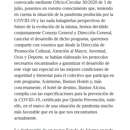
convocado mediante Oficio-Circular 30/2020 de 1 de
julio, ponemos en vuestro conocimiento que, teniendo
en cuenta la situación de la pandemia producida por la
COVID-19 y las nada halagüeñas perspectivas de
futuro de la evolución de la misma, hemos decidido
conjuntamente Consejo General y Dirección General,
cancelar el desarrollo de dicho programa, queremos
compartir con vosotros que desde la Dirección de
Promoción Cultural, Atención al Mayor, Juventud,
Ocio y Deporte, se habían elaborado los protocolos
necesarios encaminados a garantizar el desarrollo de
este viaje tan especial en las mejores condiciones de
seguridad y bienestar para el colectivo que participa en
este programa. Asimismo, Ilunion Hotels y, más
concretamente, el hotel de destino, Ilunion Alcora,
cumplía con las especificaciones para la prevención de
la COVID-19, certificado por Quirón Prevención, todo
ello, en el marco de una situación de pandemia mucho
más favorable que en la que nos encontramos
actualmente.