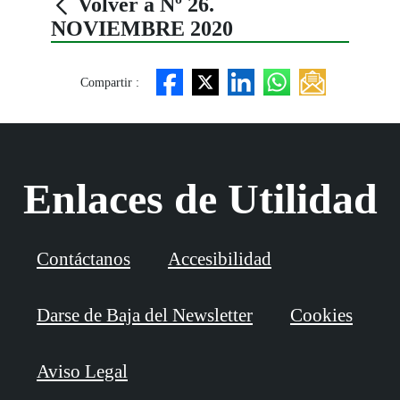
Volver a Nº 26.
NOVIEMBRE 2020
Compartir :
Enlaces de Utilidad
Contáctanos
Accesibilidad
Darse de Baja del Newsletter
Cookies
Aviso Legal