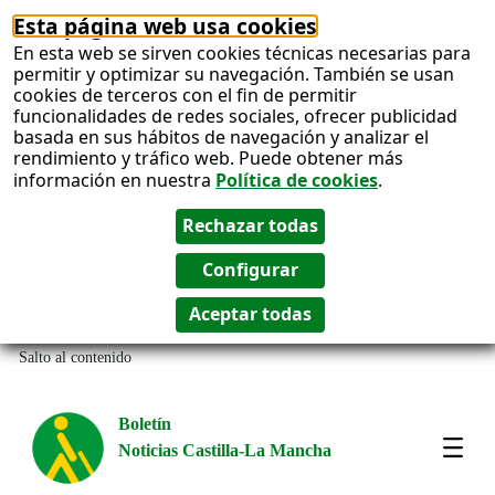
Esta página web usa cookies
En esta web se sirven cookies técnicas necesarias para
permitir y optimizar su navegación. También se usan
cookies de terceros con el fin de permitir
funcionalidades de redes sociales, ofrecer publicidad
basada en sus hábitos de navegación y analizar el
rendimiento y tráfico web. Puede obtener más
información en nuestra
Política de cookies
.
Salto al contenido
Boletín
Noticias Castilla-La Mancha
Most