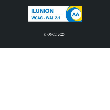
© ONCE 2026