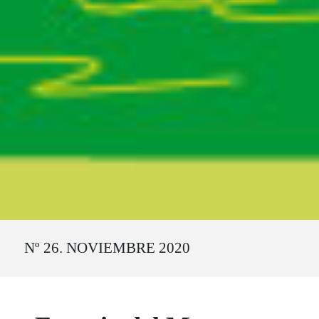
Ruta del sitio
Nº 26. NOVIEMBRE 2020