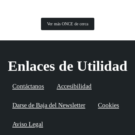
Ver más ONCE de cerca
Enlaces de Utilidad
Contáctanos
Accesibilidad
Darse de Baja del Newsletter
Cookies
Aviso Legal