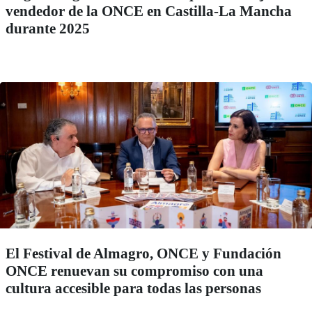
vendedor de la ONCE en Castilla-La Mancha
durante 2025
El Festival de Almagro, ONCE y Fundación
ONCE renuevan su compromiso con una
cultura accesible para todas las personas