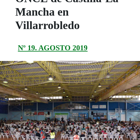
Mancha en
Villarrobledo
Nº 19. AGOSTO 2019