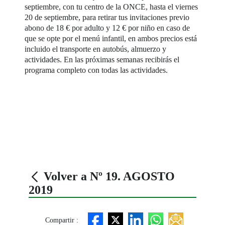
septiembre, con tu centro de la ONCE, hasta el viernes
20 de septiembre, para retirar tus invitaciones previo
abono de 18 € por adulto y 12 € por niño en caso de
que se opte por el menú infantil, en ambos precios está
incluido el transporte en autobús, almuerzo y
actividades. En las próximas semanas recibirás el
programa completo con todas las actividades.
Volver a Nº 19. AGOSTO
2019
Compartir :