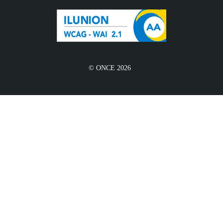
© ONCE 2026