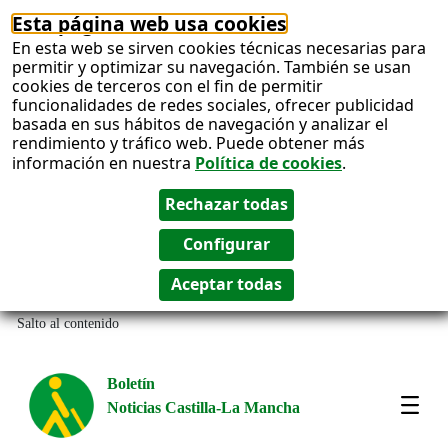
Esta página web usa cookies
En esta web se sirven cookies técnicas necesarias para
permitir y optimizar su navegación. También se usan
cookies de terceros con el fin de permitir
funcionalidades de redes sociales, ofrecer publicidad
basada en sus hábitos de navegación y analizar el
rendimiento y tráfico web. Puede obtener más
información en nuestra
Política de cookies
.
Salto al contenido
Boletín
Noticias Castilla-La Mancha
Most