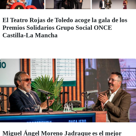
El Teatro Rojas de Toledo acoge la gala de los
Premios Solidarios Grupo Social ONCE
Castilla-La Mancha
Miguel Ángel Moreno Jadraque es el mejor