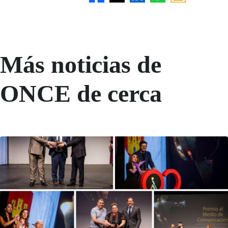
Más noticias de
ONCE de cerca