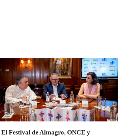
El Festival de Almagro, ONCE y