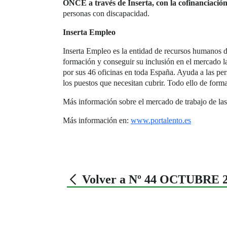
ONCE a través de Inserta, con la cofinanciación
personas con discapacidad.
Inserta Empleo
Inserta Empleo es la entidad de recursos humanos d
formación y conseguir su inclusión en el mercado l
por sus 46 oficinas en toda España. Ayuda a las per
los puestos que necesitan cubrir. Todo ello de forma
Más información sobre el mercado de trabajo de la
Más información en:
www.portalento.es
Volver a Nº 44 OCTUBRE 