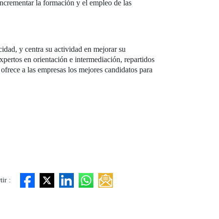
incrementar la formación y el empleo de las
dad, y centra su actividad en mejorar su
pertos en orientación e intermediación, repartidos
 ofrece a las empresas los mejores candidatos para
ir :