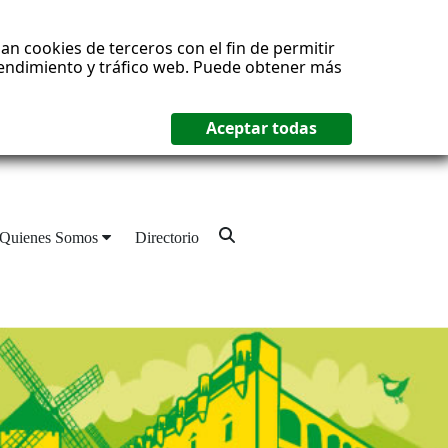
an cookies de terceros con el fin de permitir
 rendimiento y tráfico web. Puede obtener más
Quienes Somos
Directorio