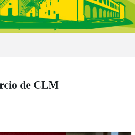
ercio de CLM