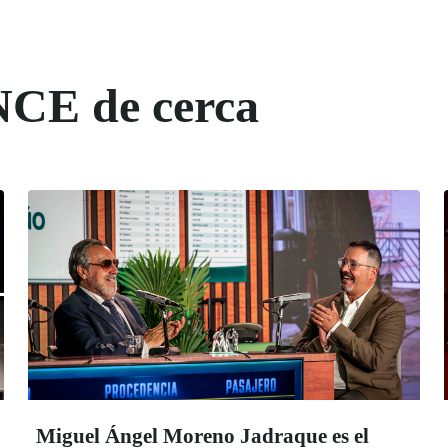
NCE de cerca
Miguel Ángel Moreno Jadraque es el