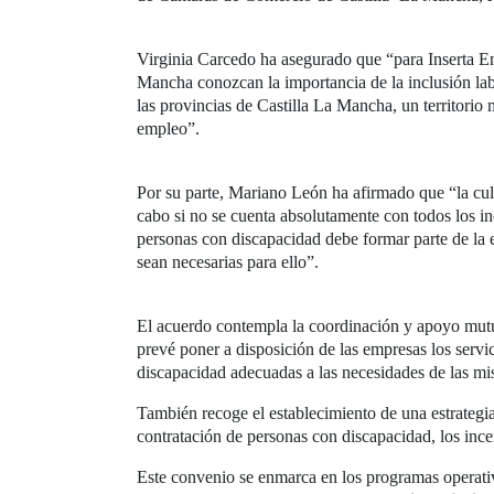
Virginia Carcedo ha asegurado que “para Inserta E
Mancha conozcan la importancia de la inclusión la
las provincias de Castilla La Mancha, un territorio
empleo”.
Por su parte, Mariano León ha afirmado que “la cul
cabo si no se cuenta absolutamente con todos los i
personas con discapacidad debe formar parte de la
sean necesarias para ello”.
El acuerdo contempla la coordinación y apoyo mutu
prevé poner a disposición de las empresas los servi
discapacidad adecuadas a las necesidades de las mis
También recoge el establecimiento de una estrategia
contratación de personas con discapacidad, los ince
Este convenio se enmarca en los programas operati