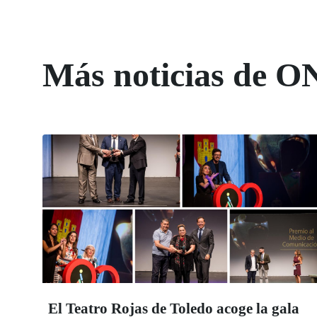
Más noticias de O
El Teatro Rojas de Toledo acoge la gala