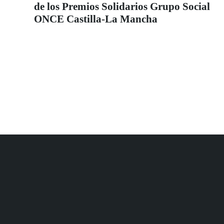
de los Premios Solidarios Grupo Social
ONCE Castilla-La Mancha