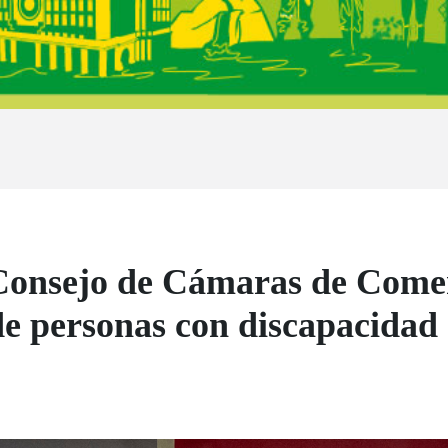
 Consejo de Cámaras de Com
de personas con discapacidad