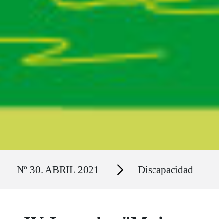
Ruta del sitio
Secciones
Nº 30. ABRIL 2021
Discapacidad