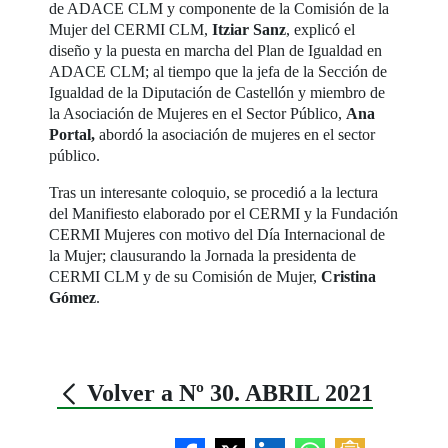
de ADACE CLM y componente de la Comisión de la
Mujer del CERMI CLM,
Itziar Sanz
, explicó el
diseño y la puesta en marcha del Plan de Igualdad en
ADACE CLM; al tiempo que la jefa de la Sección de
Igualdad de la Diputación de Castellón y miembro de
la Asociación de Mujeres en el Sector Público,
Ana
Portal,
abordó la asociación de mujeres en el sector
público.
Tras un interesante coloquio, se procedió a la lectura
del Manifiesto elaborado por el CERMI y la Fundación
CERMI Mujeres con motivo del Día Internacional de
la Mujer; clausurando la Jornada la presidenta de
CERMI CLM y de su Comisión de Mujer,
Cristina
Gómez
.
Volver a Nº 30. ABRIL 2021