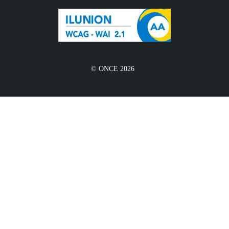
© ONCE 2026