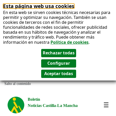
Esta página web usa cookies
En esta web se sirven cookies técnicas necesarias para
permitir y optimizar su navegación. También se usan
cookies de terceros con el fin de permitir
funcionalidades de redes sociales, ofrecer publicidad
basada en sus hábitos de navegación y analizar el
rendimiento y tráfico web. Puede obtener más
información en nuestra
Política de cookies
.
Salto al contenido
Boletín
Noticias Castilla-La Mancha
Most