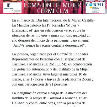
En el marco del Día Internacional de la Mujer, Castilla-
La Mancha celebró las IV Jornadas ‘Mujer y
Discapacidad’ que en esta ocasión versó sobre la
situación de las mujeres y niñas con discapacidad un
año después del inicio de la pandemia, bajo el lema
"Junt@s somos la vacuna contra la desigualdad".
La jornada, organizada por el Comité de Entidades
Representantes de Personas con Discapacidad de
Castilla-La Mancha (CERMI CLM), en colaboración
del gobierno autonómico y del Instituto de la Mujer
Castilla-La Mancha, tuvo lugar el miércoles 10 de
marzo, a las 17 horas a través de la plataforma Zoom ,
con una participación de 91 personas.
La inauguración estuvo a cargo de la directora del
Instituto de la Mujer de Castilla-La Mancha,
Pilar
Callado
, y contó, entre otras, con la presencia de