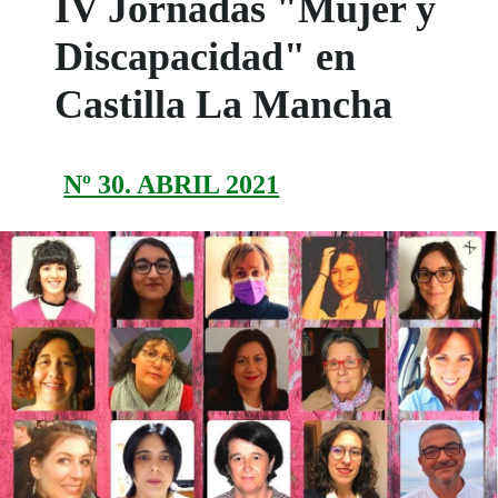
IV Jornadas "Mujer y
Discapacidad" en
Castilla La Mancha
Nº 30. ABRIL 2021