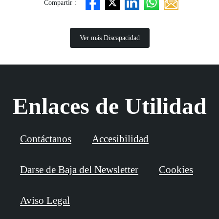
Compartir :
Ver más Discapacidad
Enlaces de Utilidad
Contáctanos
Accesibilidad
Darse de Baja del Newsletter
Cookies
Aviso Legal