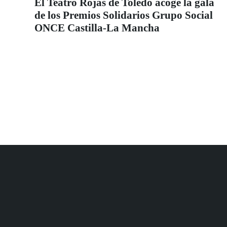
El Teatro Rojas de Toledo acoge la gala
de los Premios Solidarios Grupo Social
ONCE Castilla-La Mancha