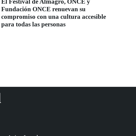
El Festival de Almagro, ONCE y
Fundación ONCE renuevan su
compromiso con una cultura accesible
para todas las personas
d