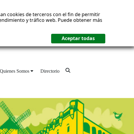
an cookies de terceros con el fin de permitir
 rendimiento y tráfico web. Puede obtener más
Quienes Somos
Directorio