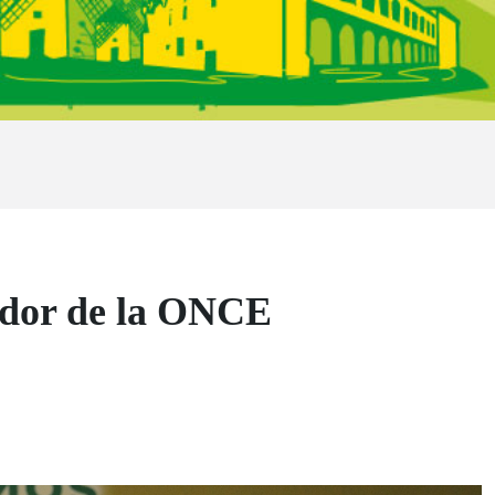
edor de la ONCE