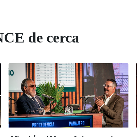
NCE de cerca