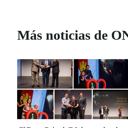
Más noticias de O