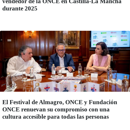
vendedor de la ONCE en Castilla-La Mancha
durante 2025
El Festival de Almagro, ONCE y Fundación
ONCE renuevan su compromiso con una
cultura accesible para todas las personas