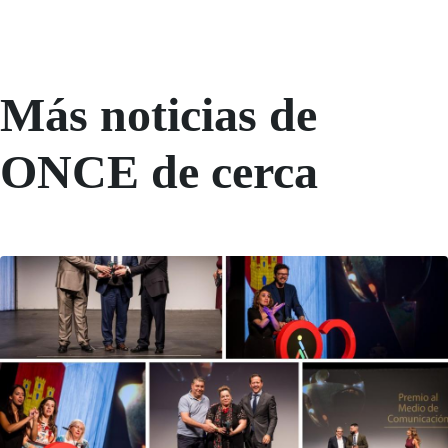
Más noticias de
ONCE de cerca