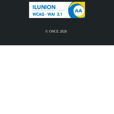
© ONCE 2026