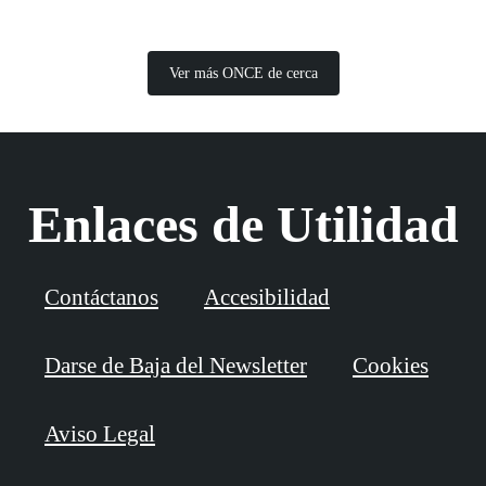
Ver más ONCE de cerca
Enlaces de Utilidad
Contáctanos
Accesibilidad
Darse de Baja del Newsletter
Cookies
Aviso Legal