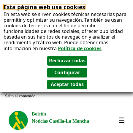
Esta página web usa cookies
En esta web se sirven cookies técnicas necesarias para
permitir y optimizar su navegación. También se usan
cookies de terceros con el fin de permitir
funcionalidades de redes sociales, ofrecer publicidad
basada en sus hábitos de navegación y analizar el
rendimiento y tráfico web. Puede obtener más
información en nuestra
Política de cookies
.
Salto al contenido
Boletín
Noticias Castilla-La Mancha
Most