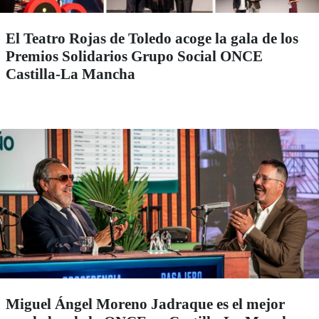
El Teatro Rojas de Toledo acoge la gala de los
Premios Solidarios Grupo Social ONCE
Castilla-La Mancha
Miguel Ángel Moreno Jadraque es el mejor