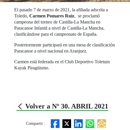
El pasado 7 de marzo de 2021, la afiliada adscrita a
Toledo,
Carmen Pomares Ruiz
, se proclamó
campeona del torneo de Castilla-La Mancha en
Paracanoe Infantil a nivel de Castilla-La Mancha,
clasificándose para el campeonato de España.
Posteriormente participará en una mesa de clasificación
Paracanoe a nivel nacional en Aranjuez.
Carmen está federada en el Club Deportivo Toletum
Kayak Piragüismo.
Volver a Nº 30. ABRIL 2021
Compartir :