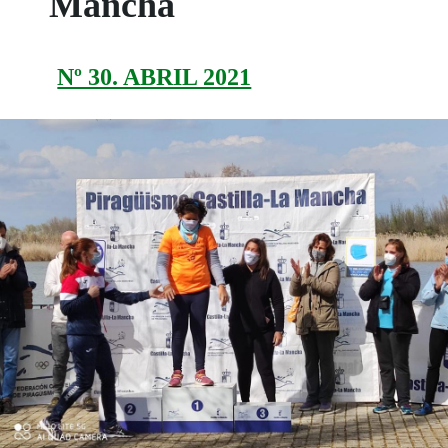
Mancha
Nº 30. ABRIL 2021