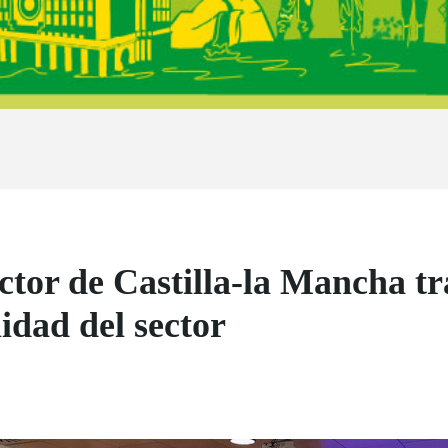
ctor de Castilla-la Mancha tr
lidad del sector