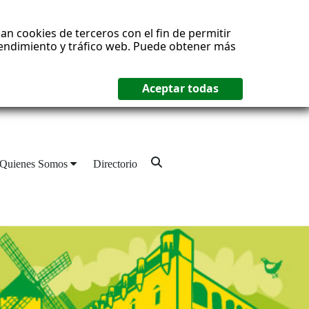
an cookies de terceros con el fin de permitir
 rendimiento y tráfico web. Puede obtener más
Quienes Somos
Directorio