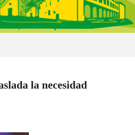
aslada la necesidad