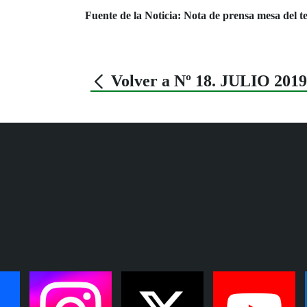
Fuente de la Noticia: Nota de prensa mesa del t
Volver a Nº 18. JULIO 2019