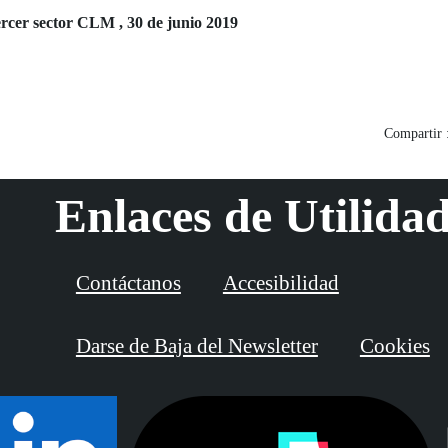
ercer sector CLM , 30 de junio 2019
Compartir 
Enlaces de Utilida
Contáctanos
Accesibilidad
Darse de Baja del Newsletter
Cookies