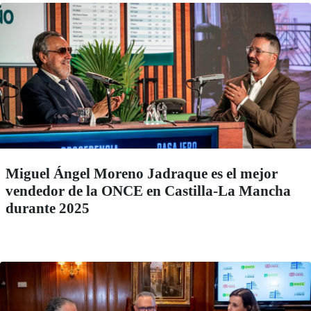
Miguel Ángel Moreno Jadraque es el mejor
vendedor de la ONCE en Castilla-La Mancha
durante 2025