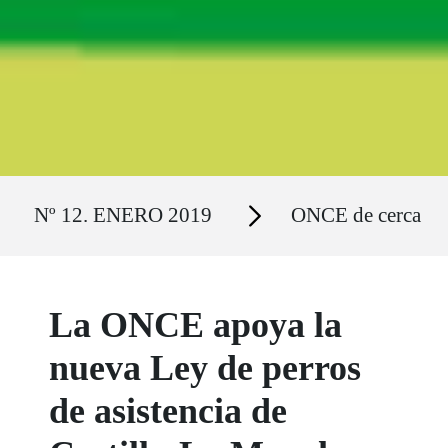
Ruta del sitio
Secciones
Nº 12. ENERO 2019
ONCE de cerca
La ONCE apoya la
nueva Ley de perros
de asistencia de