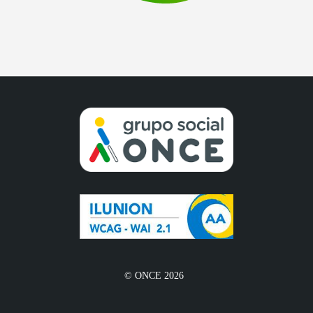
© ONCE 2026