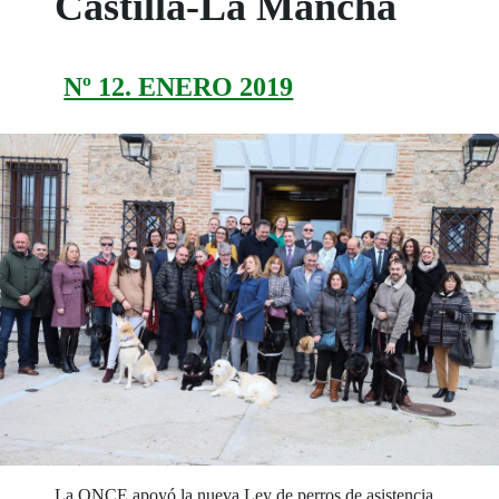
Castilla-La Mancha
Nº 12. ENERO 2019
La ONCE apoyó la nueva Ley de perros de asistencia