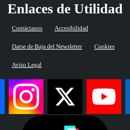
Enlaces de Utilidad
Contáctanos
Accesibilidad
Darse de Baja del Newsletter
Cookies
Aviso Legal