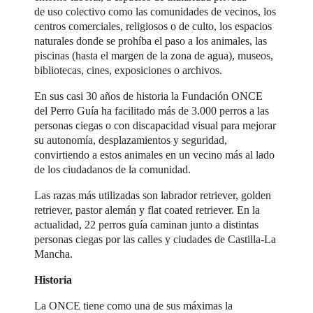
de uso colectivo como las comunidades de vecinos, los
centros comerciales, religiosos o de culto, los espacios
naturales donde se prohíba el paso a los animales, las
piscinas (hasta el margen de la zona de agua), museos,
bibliotecas, cines, exposiciones o archivos.
En sus casi 30 años de historia la Fundación ONCE
del Perro Guía ha facilitado más de 3.000 perros a las
personas ciegas o con discapacidad visual para mejorar
su autonomía, desplazamientos y seguridad,
convirtiendo a estos animales en un vecino más al lado
de los ciudadanos de la comunidad.
Las razas más utilizadas son labrador retriever, golden
retriever, pastor alemán y flat coated retriever. En la
actualidad, 22 perros guía caminan junto a distintas
personas ciegas por las calles y ciudades de Castilla-La
Mancha.
Historia
La ONCE tiene como una de sus máximas la