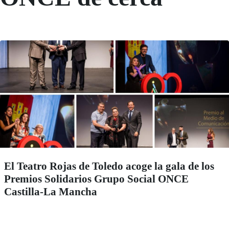
El Teatro Rojas de Toledo acoge la gala de los
Premios Solidarios Grupo Social ONCE
Castilla-La Mancha