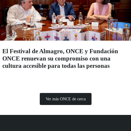
El Festival de Almagro, ONCE y Fundación
ONCE renuevan su compromiso con una
cultura accesible para todas las personas
Ver más ONCE de cerca