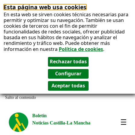
Esta página web usa cookies
En esta web se sirven cookies técnicas necesarias para
permitir y optimizar su navegación. También se usan
cookies de terceros con el fin de permitir
funcionalidades de redes sociales, ofrecer publicidad
basada en sus hábitos de navegación y analizar el
rendimiento y tráfico web. Puede obtener más
información en nuestra
Política de cookies
.
Salto al contenido
Boletín
Noticias Castilla-La Mancha
Most