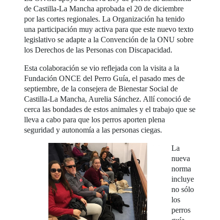
de Castilla-La Mancha aprobada el 20 de diciembre
por las cortes regionales. La Organización ha tenido
una participación muy activa para que este nuevo texto
legislativo se adapte a la Convención de la ONU sobre
los Derechos de las Personas con Discapacidad.
Esta colaboración se vio reflejada con la visita a la
Fundación ONCE del Perro Guía, el pasado mes de
septiembre, de la consejera de Bienestar Social de
Castilla-La Mancha, Aurelia Sánchez. Allí conoció de
cerca las bondades de estos animales y el trabajo que se
lleva a cabo para que los perros aporten plena
seguridad y autonomía a las personas ciegas.
La
nueva
norma
incluye
no sólo
los
perros