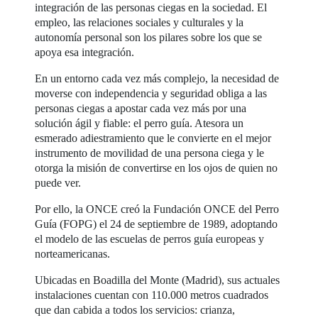
integración de las personas ciegas en la sociedad. El
empleo, las relaciones sociales y culturales y la
autonomía personal son los pilares sobre los que se
apoya esa integración.
En un entorno cada vez más complejo, la necesidad de
moverse con independencia y seguridad obliga a las
personas ciegas a apostar cada vez más por una
solución ágil y fiable: el perro guía. Atesora un
esmerado adiestramiento que le convierte en el mejor
instrumento de movilidad de una persona ciega y le
otorga la misión de convertirse en los ojos de quien no
puede ver.
Por ello, la ONCE creó la Fundación ONCE del Perro
Guía (FOPG) el 24 de septiembre de 1989, adoptando
el modelo de las escuelas de perros guía europeas y
norteamericanas.
Ubicadas en Boadilla del Monte (Madrid), sus actuales
instalaciones cuentan con 110.000 metros cuadrados
que dan cabida a todos los servicios: crianza,