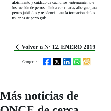
alojamiento y cuidado de cachorros, entrenamiento e
instrucción de perros, clínica veterinaria, albergue para
perros jubilados y residencia para la formación de los
usuarios de perro guía.
Volver a Nº 12. ENERO 2019
Compartir :
Más noticias de
ONCE de cerca