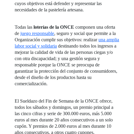
cuyos objetivos está defender y representar las
necesidades de la pastelería artesana.
Todas las
loterías de la ONCE
componen una oferta
de
juego responsable
, seguro y social que permite a la
Organización cumplir sus objetivos: realizar
una amplia
labor social y solidaria
destinando todos los ingresos a
mejorar la calidad de vida de las personas ciegas y/o
con otra discapacidad; y una gestión segura y
responsable porque la ONCE se preocupa de
garantizar la protección del conjunto de consumidores,
desde el diseño de los productos hasta su
comercialización.
El Sueldazo del Fin de Semana de la ONCE ofrece,
todos los sábados y domingos, un premio principal a
las cinco cifras y serie de 300.000 euros, más 5.000
euros al mes durante 20 años consecutivos a un solo
cupón. Y premios de 2.000 euros al mes durante 10
años consecutivos, a otros cuatro cupones.