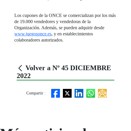
Los cupones de la ONCE se comercializan por los más
de 19.000 vendedores y vendedoras de la
Organización. Además, se pueden adquirir desde
www.juegosonce.es
, y en establecimientos
colaboradores autorizados.
Volver a Nº 45 DICIEMBRE
2022
Compartir :