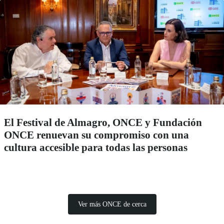
El Festival de Almagro, ONCE y Fundación
ONCE renuevan su compromiso con una
cultura accesible para todas las personas
Ver más ONCE de cerca