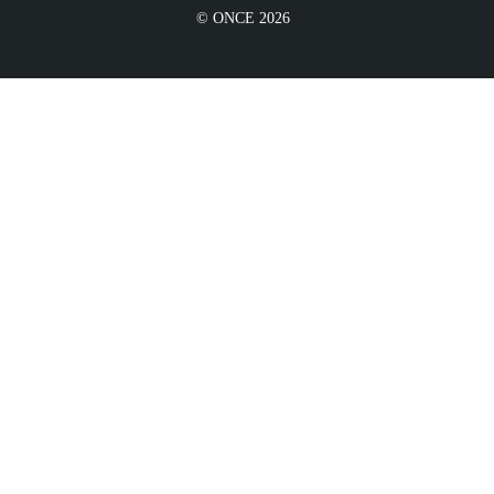
© ONCE 2026