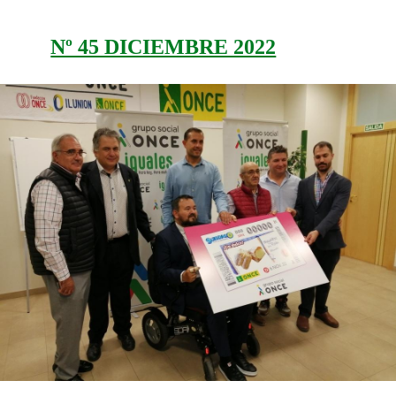
Nº 45 DICIEMBRE 2022