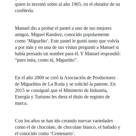
quien lo inventó sobre al año 1965, en el obrador de su
confitería.
Manuel dio a probar el pastel a uno de sus mejores
amigos, Miguel Ramírez, conocido popularmente
como ‘Miguelito’. Este pastel le gustó tanto que volvía
a por más y en una de sus visitas preguntó a Manuel si
había pensado un nombre para él. Y Manuel respondió:
“pues mira, como tú, Miguelito”.
En el año 2000 se creó la Asociación de Productores
de Miguelitos de La Roda y se solicitó la patente. En
2015 se consiguió que el Ministerio de Industria,
Energía y Turismo les diera el título de registro de
marca.
Con los años se han ido creando nuevas variedades
como el de chocolate, de chocolate blanco, el bañado y
el conocido como ‘Centenario’.