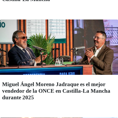
Miguel Ángel Moreno Jadraque es el mejor
vendedor de la ONCE en Castilla-La Mancha
durante 2025