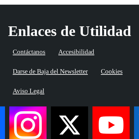
Enlaces de Utilidad
Contáctanos
Accesibilidad
Darse de Baja del Newsletter
Cookies
Aviso Legal