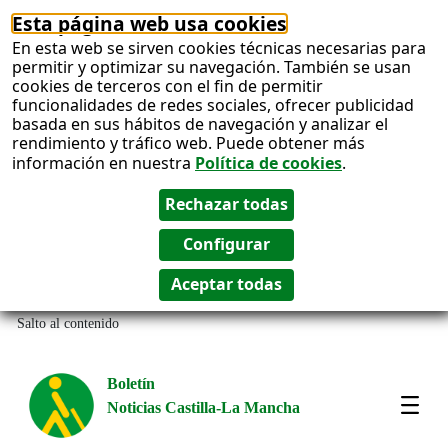
Esta página web usa cookies
En esta web se sirven cookies técnicas necesarias para
permitir y optimizar su navegación. También se usan
cookies de terceros con el fin de permitir
funcionalidades de redes sociales, ofrecer publicidad
basada en sus hábitos de navegación y analizar el
rendimiento y tráfico web. Puede obtener más
información en nuestra
Política de cookies
.
Salto al contenido
Boletín
Noticias Castilla-La Mancha
Most