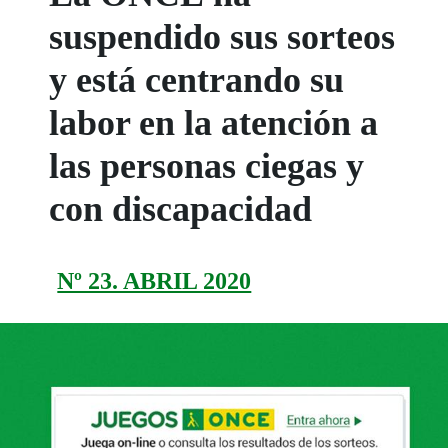
suspendido sus sorteos
y está centrando su
labor en la atención a
las personas ciegas y
con discapacidad
Nº 23. ABRIL 2020