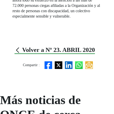
ahora todo su esfuerzo en la atención a las más de
72.000 personas ciegas afiliadas a la Organización y al
resto de personas con discapacidad, un colectivo
especialmente sensible y vulnerable.
Volver a Nº 23. ABRIL 2020
Compartir :
Más noticias de