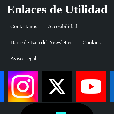
Enlaces de Utilidad
Contáctanos
Accesibilidad
Darse de Baja del Newsletter
Cookies
Aviso Legal