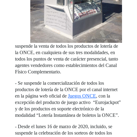
suspende la venta de todos los productos de lotería de
la ONCE, en cualquiera de sus tres modalidades, en
todos los puntos de venta de carácter presencial, tanto
agentes vendedores como establecimientos del Canal
Físico Complementario.
- Se suspende la comercialización de todos los
productos de lotería de la ONCE por el canal internet
en la página web oficial de
Juegos ONCE
, con la
excepción del producto de juego activo “Eurojackpot”
y de los productos en soporte electrónico de la
modalidad “Lotería Instantánea de boletos la ONCE”.
- Desde el lunes 16 de marzo de 2020, incluido, se
suspende la celebración de los sorteos de todos los