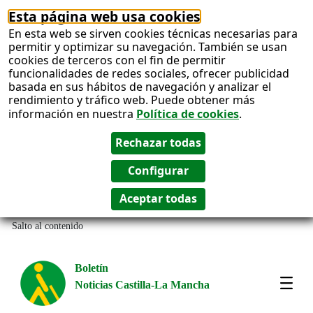
Esta página web usa cookies
En esta web se sirven cookies técnicas necesarias para
permitir y optimizar su navegación. También se usan
cookies de terceros con el fin de permitir
funcionalidades de redes sociales, ofrecer publicidad
basada en sus hábitos de navegación y analizar el
rendimiento y tráfico web. Puede obtener más
información en nuestra
Política de cookies
.
Salto al contenido
Boletín
Noticias Castilla-La Mancha
Most