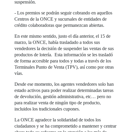
suspensión.
- Los premios se podrán seguir cobrando en aquellos
Centros de la ONCE y sucursales de entidades de
crédito colaboradoras que permanezcan abiertas.
En este mismo sentido, justo el día anterior, el 15 de
marzo, la ONCE, había trasladado a todos sus
vendedores la decisión de suspender las ventas de sus
productos de lotería. Esta información se les trasladó
de forma accesible para todos y todas a través de los
Terminales Punto de Venta (TPV), así como por otras
vías.
Desde ese momento, los agentes vendedores solo han
estado activos para poder realizar determinadas tareas
de devolución, gestión administrativa, etc… pero no
para realizar venta de ningún tipo de producto,
incluidos los tradicionales cupones.
La ONCE agradece la solidaridad de todos los
ciudadanos y se ha comprometido a mantener y centrar