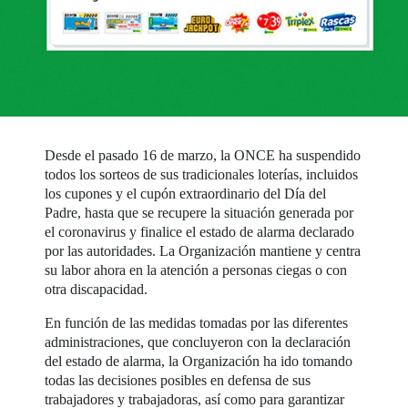
Desde el pasado 16 de marzo, la ONCE ha suspendido
todos los sorteos de sus tradicionales loterías, incluidos
los cupones y el cupón extraordinario del Día del
Padre, hasta que se recupere la situación generada por
el coronavirus y finalice el estado de alarma declarado
por las autoridades. La Organización mantiene y centra
su labor ahora en la atención a personas ciegas o con
otra discapacidad.
En función de las medidas tomadas por las diferentes
administraciones, que concluyeron con la declaración
del estado de alarma, la Organización ha ido tomando
todas las decisiones posibles en defensa de sus
trabajadores y trabajadoras, así como para garantizar