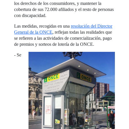
los derechos de los consumidores, y mantener la
cobertura de sus 72.000 afiliados y el resto de personas
con discapacidad.
Las medidas, recogidas en una
resolución del Director
General de la ONCE
, reflejan todas las realidades que
se refieren a las actividades de comercialización, pago
de premios y sorteos de lotería de la ONCE.
- Se