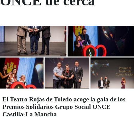
ONCE de cerca
El Teatro Rojas de Toledo acoge la gala de los
Premios Solidarios Grupo Social ONCE
Castilla-La Mancha