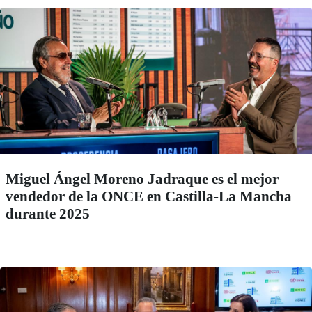
Miguel Ángel Moreno Jadraque es el mejor
vendedor de la ONCE en Castilla-La Mancha
durante 2025