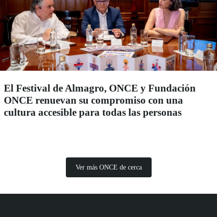
El Festival de Almagro, ONCE y Fundación
ONCE renuevan su compromiso con una
cultura accesible para todas las personas
Ver más ONCE de cerca