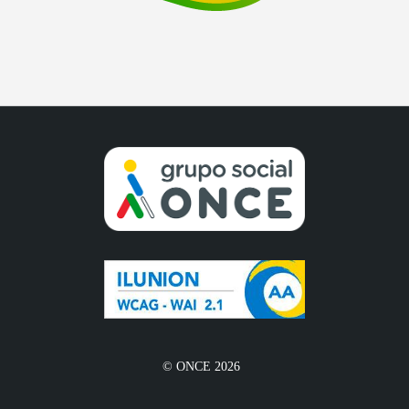
© ONCE 2026