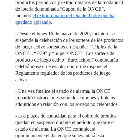
productos periódicos y extraordinarios de la modalidad
de lotería denominada “Cupón de la ONCE”,
incluido
el extraordinario del Día del Padre que ha
quedado aplazado
.
- Desde el lunes 16 de marzo de 2020, incluido, se
suspende la celebración de los sorteos de los productos
de juego activo sorteados en España: “Triplex de la
ONCE”, “7/39” y “Super ONCE”. Los sorteos del
producto de juego activo “Eurojackpot” continuarán
celebrándose en Helsinki, conforme dispone el
Reglamento regulador de los productos de juego
activo.
- Una vez finalice el estado de alarma, la ONCE
impartirá instrucciones sobre los cupones y boletos
adquiridos en relación con los sorteos no celebrados.
- Los plazos de caducidad para el cobro de premios
quedan en suspenso durante el período que dure el
estado de alarma. La ONCE comunicará
oportunamente el día en que se levantará esta