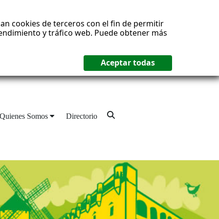
an cookies de terceros con el fin de permitir
 rendimiento y tráfico web. Puede obtener más
Quienes Somos
Directorio