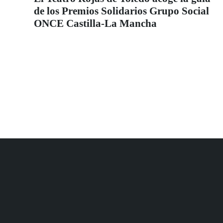
de los Premios Solidarios Grupo Social
ONCE Castilla-La Mancha