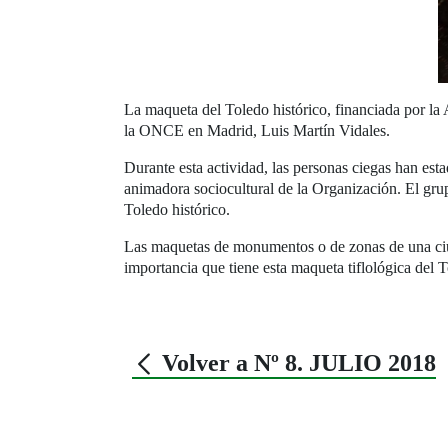
La maqueta del Toledo histórico, financiada por la
la ONCE en Madrid, Luis Martín Vidales.
Durante esta actividad, las personas ciegas han e
animadora sociocultural de la Organización. El gru
Toledo histórico.
Las maquetas de monumentos o de zonas de una ciud
importancia que tiene esta maqueta tiflológica del T
Volver a Nº 8. JULIO 2018