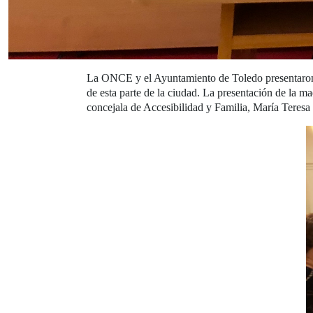
La ONCE y el Ayuntamiento de Toledo presentaron, el
de esta parte de la ciudad. La presentación de la m
concejala de Accesibilidad y Familia, María Teresa