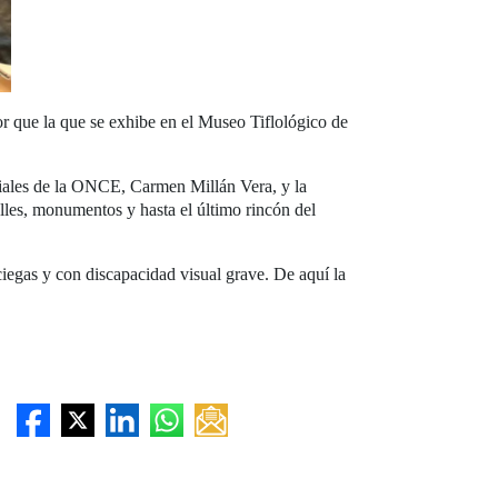
or que la que se exhibe en el Museo Tiflológico de
ciales de la ONCE, Carmen Millán Vera, y la
lles, monumentos y hasta el último rincón del
egas y con discapacidad visual grave. De aquí la