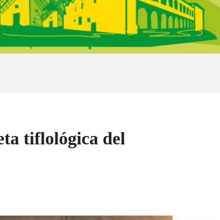
 tiflológica del