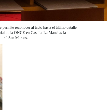
permite reconocer al tacto hasta el último detalle
torial de la ONCE en Castilla-La Mancha; la
ltural San Marcos.