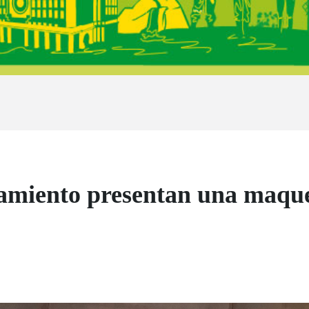
miento presentan una maqueta