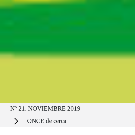
Ruta del sitio
Nº 21. NOVIEMBRE 2019
Secciones
ONCE de cerca