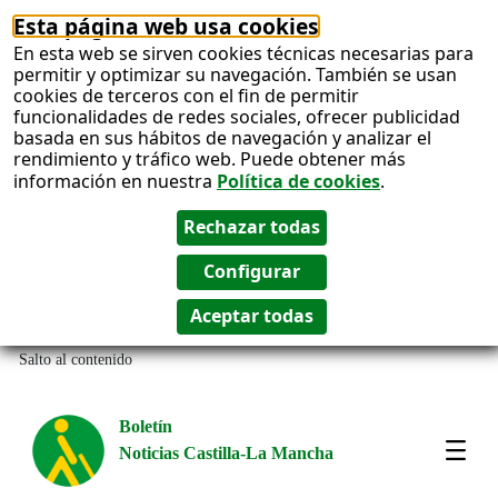
Esta página web usa cookies
En esta web se sirven cookies técnicas necesarias para
permitir y optimizar su navegación. También se usan
cookies de terceros con el fin de permitir
funcionalidades de redes sociales, ofrecer publicidad
basada en sus hábitos de navegación y analizar el
rendimiento y tráfico web. Puede obtener más
información en nuestra
Política de cookies
.
Salto al contenido
Boletín
Noticias Castilla-La Mancha
Most