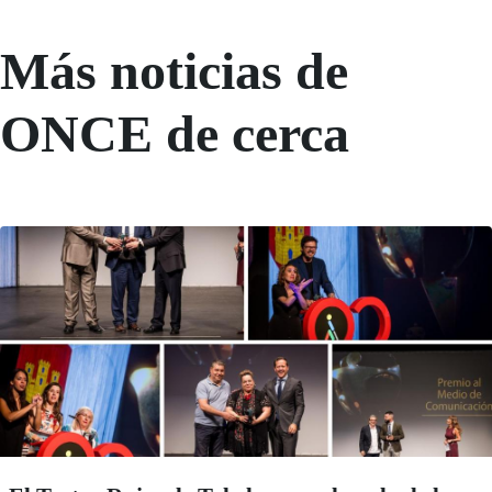
Más noticias de
ONCE de cerca