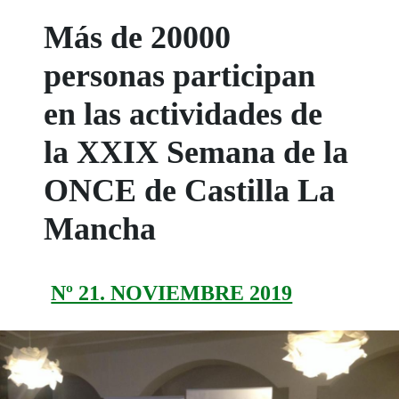
Más de 20000
personas participan
en las actividades de
la XXIX Semana de la
ONCE de Castilla La
Mancha
Nº 21. NOVIEMBRE 2019