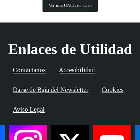
Ver más ONCE de cerca
Enlaces de Utilidad
Contáctanos
Accesibilidad
Darse de Baja del Newsletter
Cookies
Aviso Legal