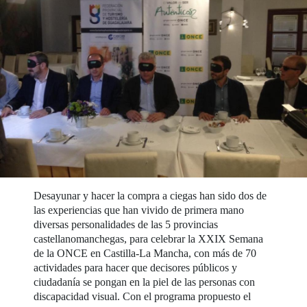
Desayunar y hacer la compra a ciegas han sido dos de
las experiencias que han vivido de primera mano
diversas personalidades de las 5 provincias
castellanomanchegas, para celebrar la XXIX Semana
de la ONCE en Castilla-La Mancha, con más de 70
actividades para hacer que decisores públicos y
ciudadanía se pongan en la piel de las personas con
discapacidad visual. Con el programa propuesto el