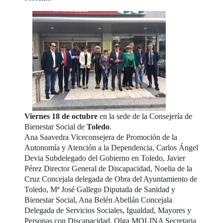
Viernes 18 de octubre
en la sede de la Consejería de
Bienestar Social de
Toledo
.
Ana Saavedra Viceconsejera de Promoción de la
Autonomía y Atención a la Dependencia, Carlos Ángel
Devia Subdelegado del Gobierno en Toledo, Javier
Pérez Director General de Discapacidad, Noelia de la
Cruz Concejala delegada de Obra del Ayuntamiento de
Toledo, Mª José Gallego Diputada de Sanidad y
Bienestar Social, Ana Belén Abellán Concejala
Delegada de Servicios Sociales, Igualdad, Mayores y
Personas con Discapacidad, Olga MOLINA Secretaria