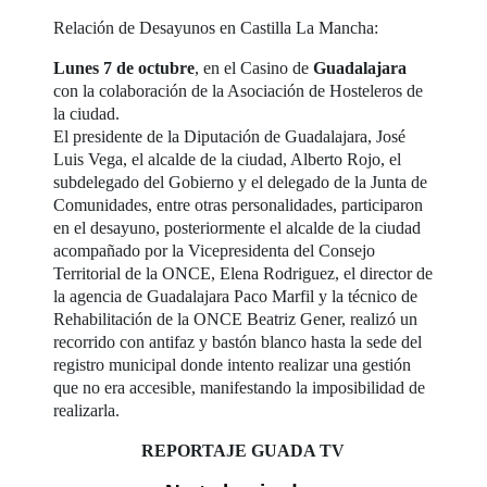
Relación de Desayunos en Castilla La Mancha:
Lunes 7 de octubre
, en el Casino de
Guadalajara
con la colaboración de la Asociación de Hosteleros de
la ciudad.
El presidente de la Diputación de Guadalajara, José
Luis Vega, el alcalde de la ciudad, Alberto Rojo, el
subdelegado del Gobierno y el delegado de la Junta de
Comunidades, entre otras personalidades, participaron
en el desayuno, posteriormente el alcalde de la ciudad
acompañado por la Vicepresidenta del Consejo
Territorial de la ONCE, Elena Rodriguez, el director de
la agencia de Guadalajara Paco Marfil y la técnico de
Rehabilitación de la ONCE Beatriz Gener, realizó un
recorrido con antifaz y bastón blanco hasta la sede del
registro municipal donde intento realizar una gestión
que no era accesible, manifestando la imposibilidad de
realizarla.
REPORTAJE GUADA TV