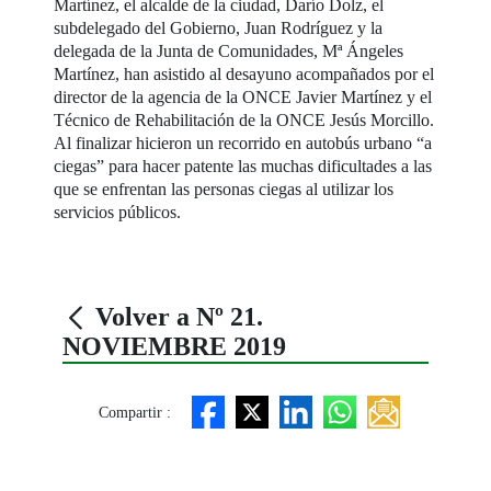
Martínez, el alcalde de la ciudad, Darío Dolz, el
subdelegado del Gobierno, Juan Rodríguez y la
delegada de la Junta de Comunidades, Mª Ángeles
Martínez, han asistido al desayuno acompañados por el
director de la agencia de la ONCE Javier Martínez y el
Técnico de Rehabilitación de la ONCE Jesús Morcillo.
Al finalizar hicieron un recorrido en autobús urbano “a
ciegas” para hacer patente las muchas dificultades a las
que se enfrentan las personas ciegas al utilizar los
servicios públicos.
Volver a Nº 21.
NOVIEMBRE 2019
Compartir :