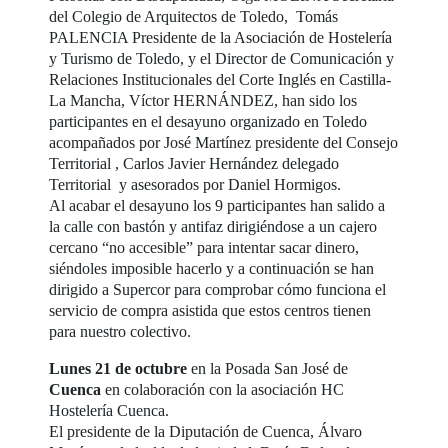
del Colegio de Arquitectos de Toledo, Tomás
PALENCIA Presidente de la Asociación de Hostelería
y Turismo de Toledo, y el Director de Comunicación y
Relaciones Institucionales del Corte Inglés en Castilla-
La Mancha, Víctor HERNÁNDEZ, han sido los
participantes en el desayuno organizado en Toledo
acompañados por José Martínez presidente del Consejo
Territorial , Carlos Javier Hernández delegado
Territorial y asesorados por Daniel Hormigos.
Al acabar el desayuno los 9 participantes han salido a
la calle con bastón y antifaz dirigiéndose a un cajero
cercano “no accesible” para intentar sacar dinero,
siéndoles imposible hacerlo y a continuación se han
dirigido a Supercor para comprobar cómo funciona el
servicio de compra asistida que estos centros tienen
para nuestro colectivo.
Lunes 21 de octubre
en la Posada San José de
Cuenca
en colaboración con la asociación HC
Hostelería Cuenca.
El presidente de la Diputación de Cuenca, Álvaro