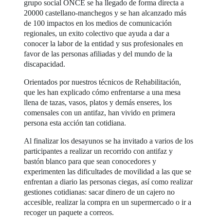
grupo social ONCE se ha llegado de forma directa a
20000 castellano-manchegos y se han alcanzado más
de 100 impactos en los medios de comunicación
regionales, un exito colectivo que ayuda a dar a
conocer la labor de la entidad y sus profesionales en
favor de las personas afiliadas y del mundo de la
discapacidad.
Orientados por nuestros técnicos de Rehabilitación,
que les han explicado cómo enfrentarse a una mesa
llena de tazas, vasos, platos y demás enseres, los
comensales con un antifaz, han vivido en primera
persona esta acción tan cotidiana.
Al finalizar los desayunos se ha invitado a varios de los
participantes a realizar un recorrido con antifaz y
bastón blanco para que sean conocedores y
experimenten las dificultades de movilidad a las que se
enfrentan a diario las personas ciegas, así como realizar
gestiones cotidianas: sacar dinero de un cajero no
accesible, realizar la compra en un supermercado o ir a
recoger un paquete a correos.