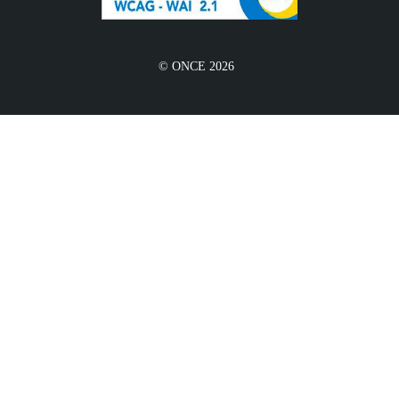
© ONCE 2026