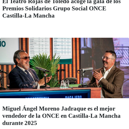
El Teatro Rojas de Toledo acoge la gala de los
Premios Solidarios Grupo Social ONCE
Castilla-La Mancha
Miguel Ángel Moreno Jadraque es el mejor
vendedor de la ONCE en Castilla-La Mancha
durante 2025