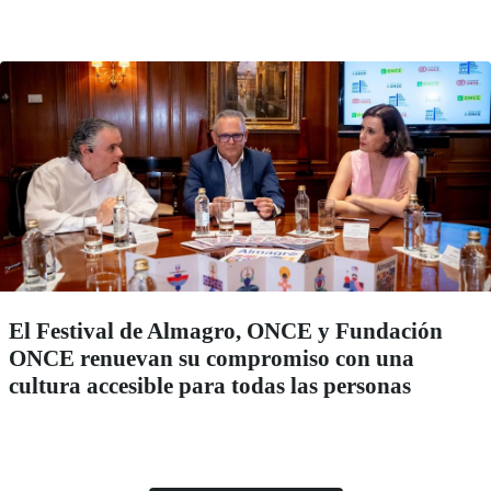
El Festival de Almagro, ONCE y Fundación
ONCE renuevan su compromiso con una
cultura accesible para todas las personas