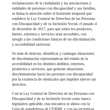
reclamaciones de la ciudadanía y las asociaciones y
entidades de personas con discapacidad y sus familias,
se llama la atención sobre el horizonte temporal que
establece la Ley General de Derechos de las Personas
con Discapacidad y de su Inclusión Social, el pasado 4
de diciembre de 2017, para que todos los productos,
bienes, entornos y servicios sean accesibles, con
arreglo a las condiciones básicas de no discriminación
y accesibilidad universal.
Se trata de detectar, identificar y catalogar situaciones
de discriminación representativas del estado de la
accesibilidad en los distintos ámbitos, entornos,
productos y servicios, que generan situaciones
discriminatorias hacia las personas con discapacidad
por la existencia de obstáculos que impiden ejercer sus
derechos.
Con la Ley General de Derechos de las Personas con
Discapacidad y de su Inclusión Social como marco
legislativo aplicable, esta iniciativa se alinea con la
Guía de autodefensa de CERMI, y con las incitativas