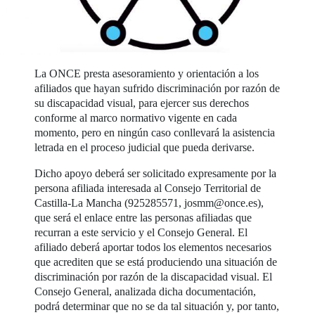
La ONCE presta asesoramiento y orientación a los
afiliados que hayan sufrido discriminación por razón de
su discapacidad visual, para ejercer sus derechos
conforme al marco normativo vigente en cada
momento, pero en ningún caso conllevará la asistencia
letrada en el proceso judicial que pueda derivarse.
Dicho apoyo deberá ser solicitado expresamente por la
persona afiliada interesada al Consejo Territorial de
Castilla-La Mancha (925285571, josmm@once.es),
que será el enlace entre las personas afiliadas que
recurran a este servicio y el Consejo General. El
afiliado deberá aportar todos los elementos necesarios
que acrediten que se está produciendo una situación de
discriminación por razón de la discapacidad visual. El
Consejo General, analizada dicha documentación,
podrá determinar que no se da tal situación y, por tanto,