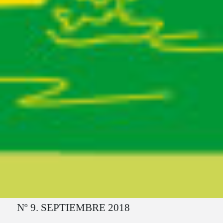
Ruta del sitio
Nº 9. SEPTIEMBRE 2018
Secciones