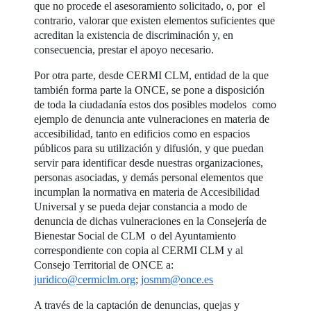
que no procede el asesoramiento solicitado, o, por el
contrario, valorar que existen elementos suficientes que
acreditan la existencia de discriminación y, en
consecuencia, prestar el apoyo necesario.
Por otra parte, desde CERMI CLM, entidad de la que
también forma parte la ONCE, se pone a disposición
de toda la ciudadanía estos dos posibles modelos como
ejemplo de denuncia ante vulneraciones en materia de
accesibilidad, tanto en edificios como en espacios
públicos para su utilización y difusión, y que puedan
servir para identificar desde nuestras organizaciones,
personas asociadas, y demás personal elementos que
incumplan la normativa en materia de Accesibilidad
Universal y se pueda dejar constancia a modo de
denuncia de dichas vulneraciones en la Consejería de
Bienestar Social de CLM o del Ayuntamiento
correspondiente con copia al CERMI CLM y al
Consejo Territorial de ONCE a:
juridico@cermiclm.org
;
josmm@once.es
A través de la captación de denuncias, quejas y