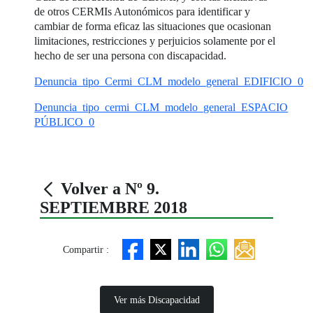
de otros CERMIs Autonómicos para identificar y
cambiar de forma eficaz las situaciones que ocasionan
limitaciones, restricciones y perjuicios solamente por el
hecho de ser una persona con discapacidad.
Denuncia_tipo_Cermi_CLM_modelo_general_EDIFICIO_0
Denuncia_tipo_cermi_CLM_modelo_general_ESPACIO
PÚBLICO_0
Volver a Nº 9.
SEPTIEMBRE 2018
Compartir :
Ver más Discapacidad