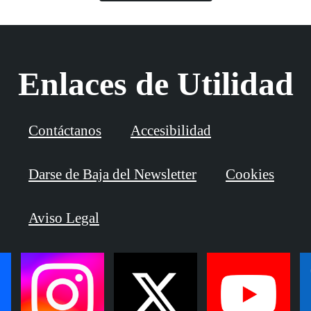
Enlaces de Utilidad
Contáctanos
Accesibilidad
Darse de Baja del Newsletter
Cookies
Aviso Legal