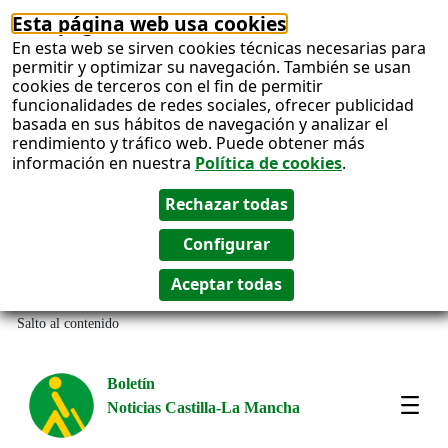
Esta página web usa cookies
En esta web se sirven cookies técnicas necesarias para
permitir y optimizar su navegación. También se usan
cookies de terceros con el fin de permitir
funcionalidades de redes sociales, ofrecer publicidad
basada en sus hábitos de navegación y analizar el
rendimiento y tráfico web. Puede obtener más
información en nuestra
Política de cookies
.
Salto al contenido
Boletín
Noticias Castilla-La Mancha
Most