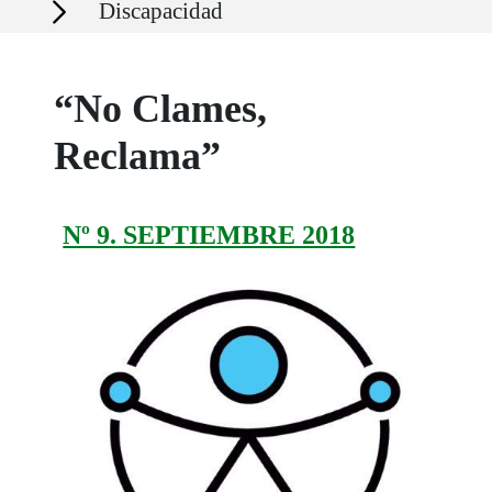
Discapacidad
“No Clames,
Reclama”
Nº 9. SEPTIEMBRE 2018