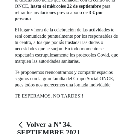
ONCE,
hasta el miércoles 22 de septiembre
para
retirar tus invitaciones previo abono de
3 € por
persona
.
El lugar y hora de la celebración de las actividades te
será comunicado puntualmente por los responsables de
tu centro, a los que podrás trasladar las dudas o
necesidades que te surjan. En todo momento se
respetarán escrupulosamente los protocolos Covid, que
marquen las autoridades sanitarias.
Te proponemos reencontrarnos y compartir espacios
seguros con la gran familia del Grupo Social ONCE,
pues todos nos merecemos una jornada inolvidable.
TE ESPERAMOS, NO TARDES!!
Volver a Nº 34.
SEPTIEMBRE 2021