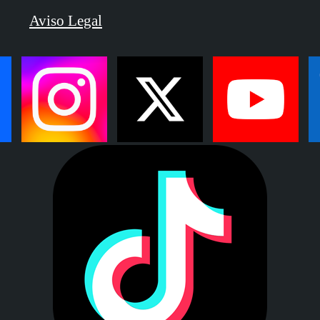
Aviso Legal