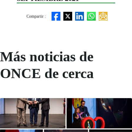
Compartir :
Más noticias de
ONCE de cerca