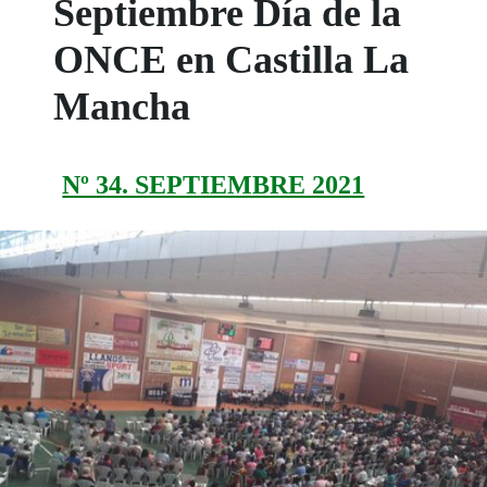
Septiembre Día de la
ONCE en Castilla La
Mancha
Nº 34. SEPTIEMBRE 2021