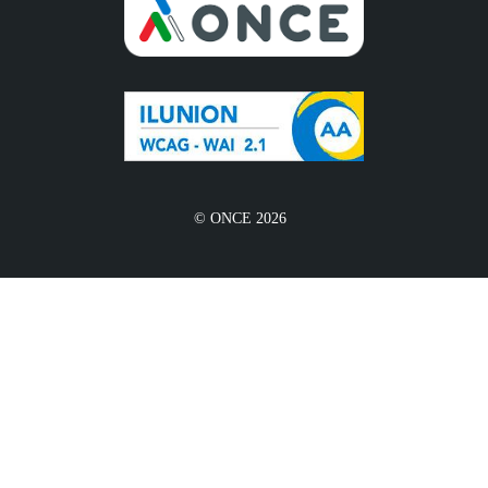
© ONCE 2026