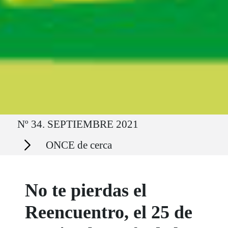
Ruta del sitio
Nº 34. SEPTIEMBRE 2021
Secciones
ONCE de cerca
No te pierdas el
Reencuentro, el 25 de