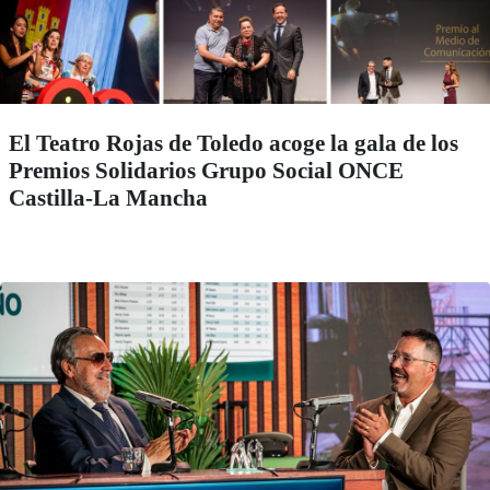
El Teatro Rojas de Toledo acoge la gala de los
Premios Solidarios Grupo Social ONCE
Castilla-La Mancha