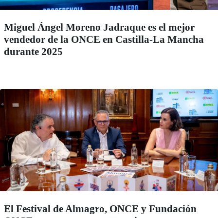
Miguel Ángel Moreno Jadraque es el mejor
vendedor de la ONCE en Castilla-La Mancha
durante 2025
El Festival de Almagro, ONCE y Fundación