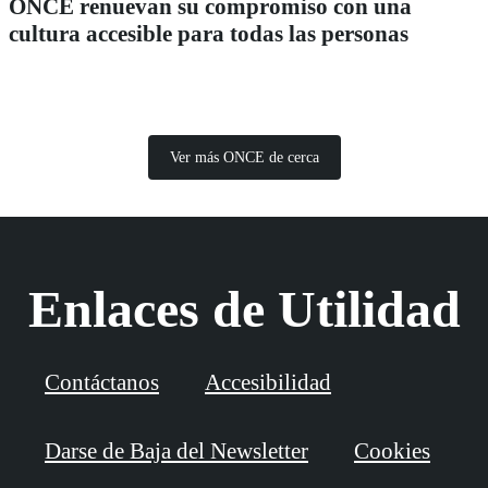
ONCE renuevan su compromiso con una
cultura accesible para todas las personas
Ver más ONCE de cerca
Enlaces de Utilidad
Contáctanos
Accesibilidad
Darse de Baja del Newsletter
Cookies