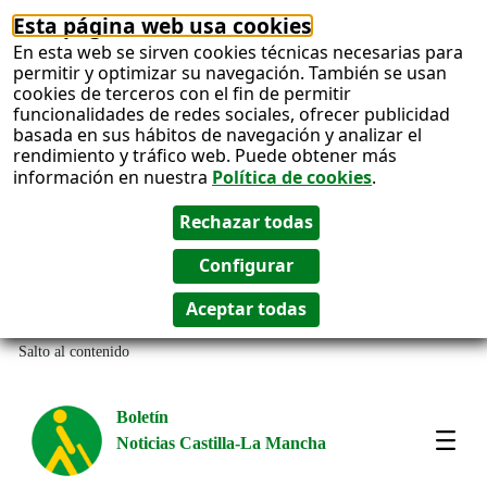
Esta página web usa cookies
En esta web se sirven cookies técnicas necesarias para
permitir y optimizar su navegación. También se usan
cookies de terceros con el fin de permitir
funcionalidades de redes sociales, ofrecer publicidad
basada en sus hábitos de navegación y analizar el
rendimiento y tráfico web. Puede obtener más
información en nuestra
Política de cookies
.
Salto al contenido
Boletín
Noticias Castilla-La Mancha
Most