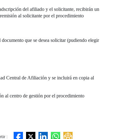
dscripción del afiliado y el solicitante, recibirán un
remisión al solicitante por el procedimiento
el documento que se desea solicitar (pudiendo elegir
d Central de Afiliación y se incluirá en copia al
ión al centro de gestión por el procedimiento
tir :