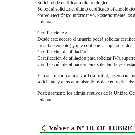
Solicitud de certificado oftalmológico:
Se podrá solicitar el último certificado oftalmológico
correo electrónico informativo. Posteriormente los a
habitual.
Certificaciones:
Desde este acceso el usuario podrá solicitar certifi
un solo elemento) y que contiene las opciones de:
Certificación de afiliación.
Certificación de afiliación para solicitar IVA super
Certificación de afiliación para solicitar Tarjeta est
En cada opción al realizar la solicitud, se enviará 
solicitante y a los administrativos del centro de adsc
Posteriormente los administrativos de la Unidad Cent
habitual.
Volver a Nº 10. OCTUBRE 