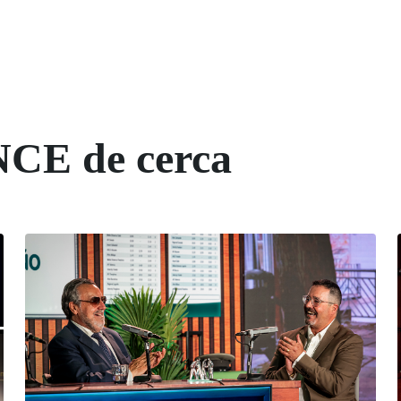
NCE de cerca