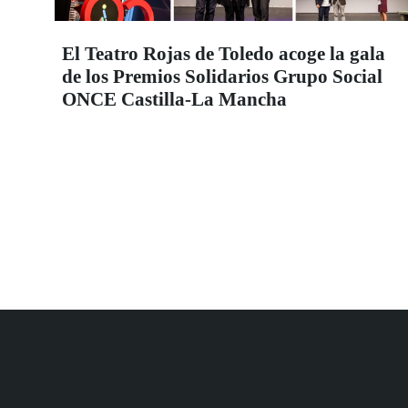
El Teatro Rojas de Toledo acoge la gala
de los Premios Solidarios Grupo Social
ONCE Castilla-La Mancha