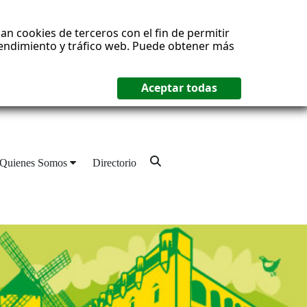
an cookies de terceros con el fin de permitir
 rendimiento y tráfico web. Puede obtener más
Quienes Somos
Directorio