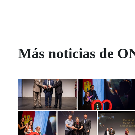
Más noticias de O