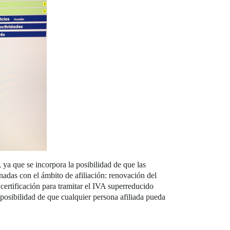
ya que se incorpora la posibilidad de que las
nadas con el ámbito de afiliación: renovación del
y certificación para tramitar el IVA superreducido
posibilidad de que cualquier persona afiliada pueda