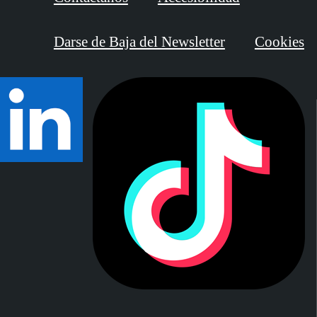
Darse de Baja del Newsletter
Cookies