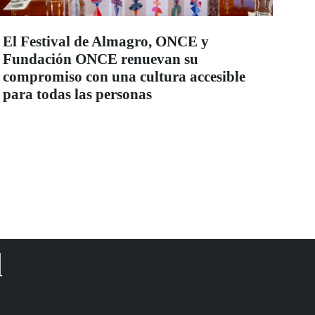
El Festival de Almagro, ONCE y
Fundación ONCE renuevan su
compromiso con una cultura accesible
para todas las personas
d