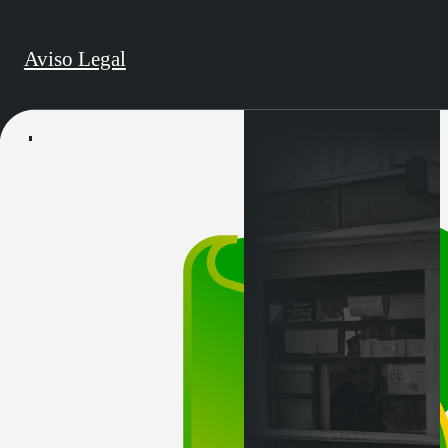
Aviso Legal