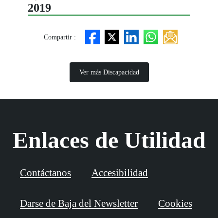
2019
Compartir :
Ver más Discapacidad
Enlaces de Utilidad
Contáctanos
Accesibilidad
Darse de Baja del Newsletter
Cookies