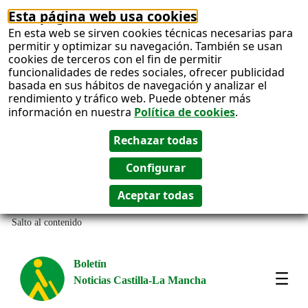
Esta página web usa cookies
En esta web se sirven cookies técnicas necesarias para
permitir y optimizar su navegación. También se usan
cookies de terceros con el fin de permitir
funcionalidades de redes sociales, ofrecer publicidad
basada en sus hábitos de navegación y analizar el
rendimiento y tráfico web. Puede obtener más
información en nuestra
Política de cookies
.
Salto al contenido
Boletín
Noticias Castilla-La Mancha
Most