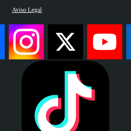
Aviso Legal