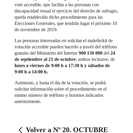
voto accesible, que facilita a las personas con
discapacidad visual el ejercicio del derecho de sufragio,
queda establecido dicho procedimiento para las
Elecciones Generales, que tendrán lugar el próximo 10
de noviembre de 2019.
Las personas interesadas en solicitar el maletín/kit de
votación accesible pueden hacerlo a través del teléfono
gratuito del Ministerio del Interior
900 150 000
del
24
de septiembre al 21 de octubre
, ambos inclusive, de
lunes a viernes de 9:00 h a 17:30 h y sábados de
9:00 h a 14:00 h.
Asimismo, y hasta el día de la votación, se podrá
solicitar información sobre el procedimiento en el
mismo número de teléfono y horarios indicados
anteriormente.
Volver a Nº 20. OCTUBRE