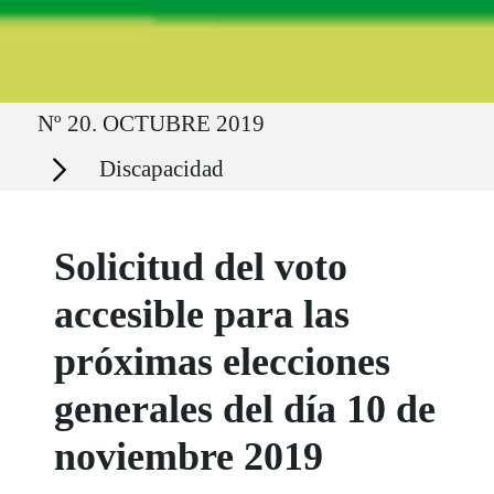
Ruta del sitio
Nº 20. OCTUBRE 2019
Secciones
Discapacidad
Solicitud del voto
accesible para las
próximas elecciones
generales del día 10 de
noviembre 2019