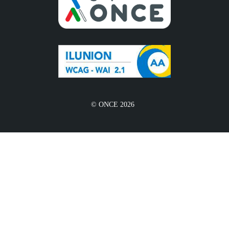
© ONCE 2026