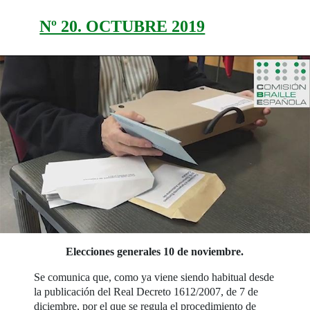
Nº 20. OCTUBRE 2019
Elecciones generales 10 de noviembre.
Se comunica que, como ya viene siendo habitual desde
la publicación del Real Decreto 1612/2007, de 7 de
diciembre, por el que se regula el procedimiento de