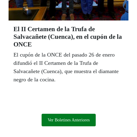
El II Certamen de la Trufa de
Salvacañete (Cuenca), en el cupón de la
ONCE
El cupón de la ONCE del pasado 26 de enero
difundió el II Certamen de la Trufa de
Salvacañete (Cuenca), que muestra el diamante
negro de la cocina.
Ver Boletines Anteriores