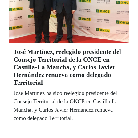
José Martínez, reelegido presidente del
Consejo Territorial de la ONCE en
Castilla-La Mancha, y Carlos Javier
Hernández renueva como delegado
Territorial
José Martínez ha sido reelegido presidente del
Consejo Territorial de la ONCE en Castilla-La
Mancha, y Carlos Javier Hernández renueva
como delegado Territorial.