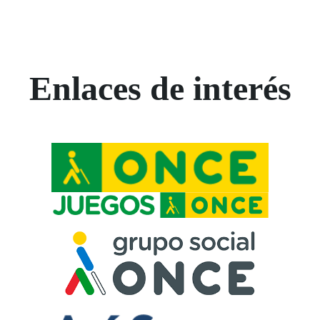
Enlaces de interés