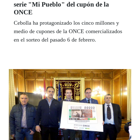
serie "Mi Pueblo" del cupón de la
ONCE
Cebolla ha protagonizado los cinco millones y
medio de cupones de la ONCE comercializados
en el sorteo del pasado 6 de febrero.