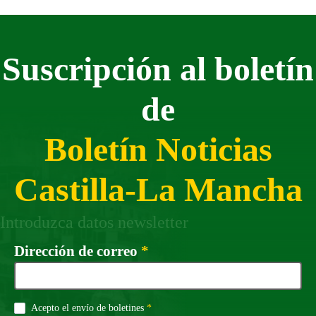
Suscripción al boletín
de
Boletín Noticias
Castilla-La Mancha
Introduzca datos newsletter
Campo obligatorio
Dirección de correo
*
Campo obligatorio
Acepto el envío de boletines
*