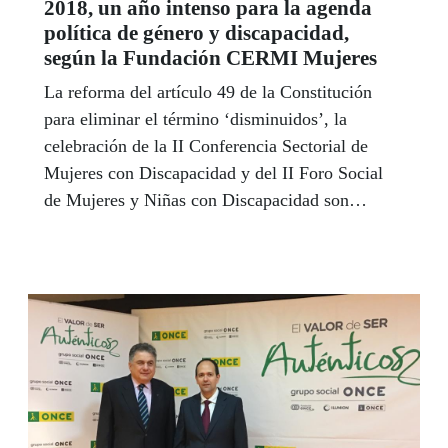
2018, un año intenso para la agenda
política de género y discapacidad,
según la Fundación CERMI Mujeres
La reforma del artículo 49 de la Constitución
para eliminar el término ‘disminuidos’, la
celebración de la II Conferencia Sectorial de
Mujeres con Discapacidad y del II Foro Social
de Mujeres y Niñas con Discapacidad son
algunos de los hitos que han marcado este
periodo