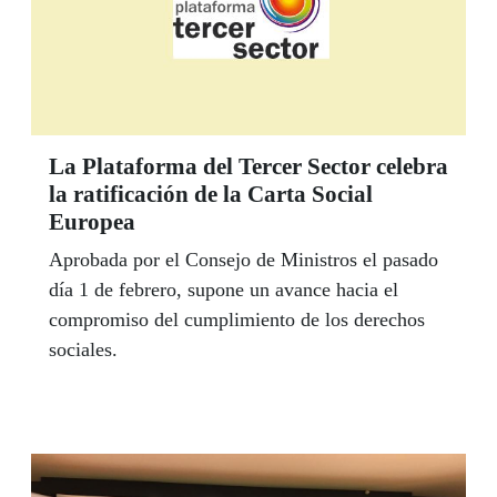
La Plataforma del Tercer Sector celebra
la ratificación de la Carta Social
Europea
Aprobada por el Consejo de Ministros el pasado
día 1 de febrero, supone un avance hacia el
compromiso del cumplimiento de los derechos
sociales.