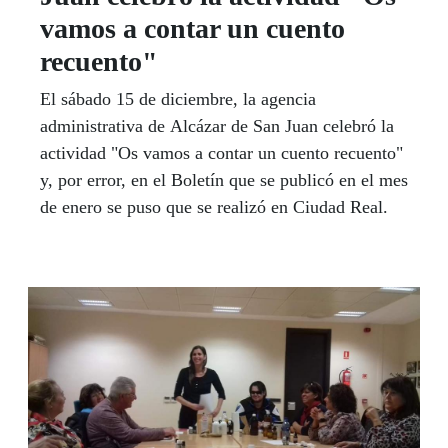
vamos a contar un cuento
recuento"
El sábado 15 de diciembre, la agencia
administrativa de Alcázar de San Juan celebró la
actividad "Os vamos a contar un cuento recuento"
y, por error, en el Boletín que se publicó en el mes
de enero se puso que se realizó en Ciudad Real.