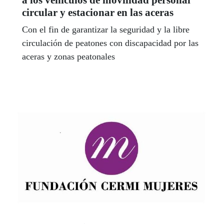
circular y estacionar en las aceras
Con el fin de garantizar la seguridad y la libre
circulación de peatones con discapacidad por las
aceras y zonas peatonales