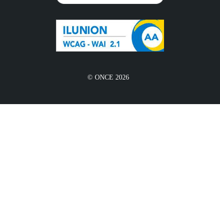
© ONCE 2026