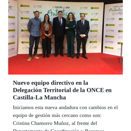
Nuevo equipo directivo en la
Delegación Territorial de la ONCE en
Castilla-La Mancha
Iniciamos esta nueva andadura con cambios en el
equipo de gestión más cercano como son:
Cristina Chamorro Muñoz, al frente del
Departamento de Coordinación y Recursos