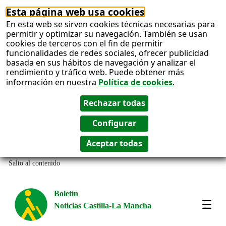
Esta página web usa cookies
En esta web se sirven cookies técnicas necesarias para
permitir y optimizar su navegación. También se usan
cookies de terceros con el fin de permitir
funcionalidades de redes sociales, ofrecer publicidad
basada en sus hábitos de navegación y analizar el
rendimiento y tráfico web. Puede obtener más
información en nuestra
Política de cookies
.
Salto al contenido
Boletín
Noticias Castilla-La Mancha
Most