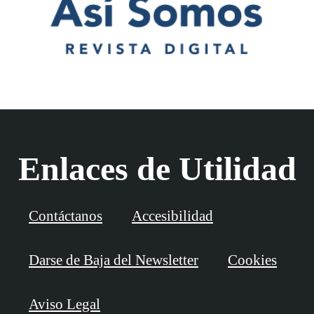
Enlaces de Utilidad
Contáctanos
Accesibilidad
Darse de Baja del Newsletter
Cookies
Aviso Legal