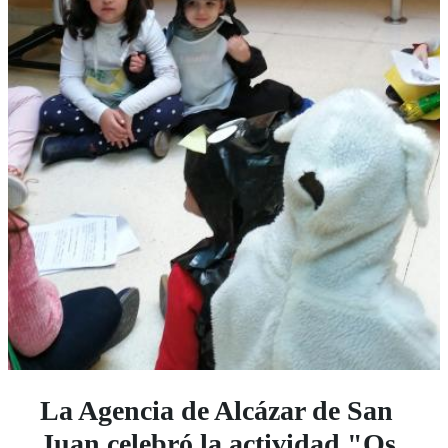
La Agencia de Alcázar de San
Juan celebró la actividad "Os