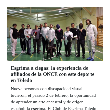
Esgrima a ciegas: la experiencia de
afiliados de la ONCE con este deporte
en Toledo
Nueve personas con discapacidad visual
tuvieron, el pasado 2 de febrero, la oportunidad
de aprender un arte ancestral y de origen
español: la esgrima. El Club de Esgrima Toledo