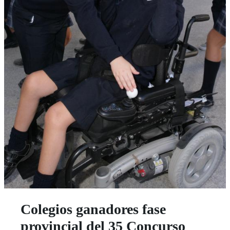
Colegios ganadores fase
provincial del 35 Concurso