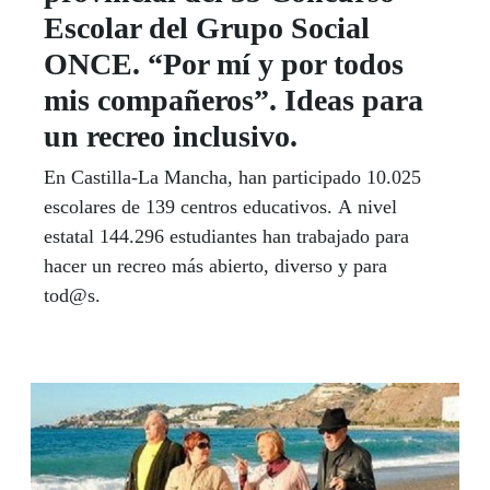
Escolar del Grupo Social
ONCE. “Por mí y por todos
mis compañeros”. Ideas para
un recreo inclusivo.
En Castilla-La Mancha, han participado 10.025
escolares de 139 centros educativos. A nivel
estatal 144.296 estudiantes han trabajado para
hacer un recreo más abierto, diverso y para
tod@s.