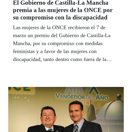
El Gobierno de Castilla-La Mancha
premia a las mujeres de la ONCE por
su compromiso con la discapacidad
Las mujeres de la ONCE recibieron el 7 de
marzo un premio del Gobierno de Castilla-La
Mancha, por su compromiso con medidas
feministas y a favor de las mujeres con
discapacidad, tanto dentro como fuera de la
organización. El galardón fue recogido por tres
mujeres que representan distintas generaciones
en la Organización.