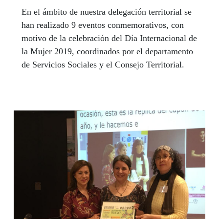
En el ámbito de nuestra delegación territorial se
han realizado 9 eventos conmemorativos, con
motivo de la celebración del Día Internacional de
la Mujer 2019, coordinados por el departamento
de Servicios Sociales y el Consejo Territorial.