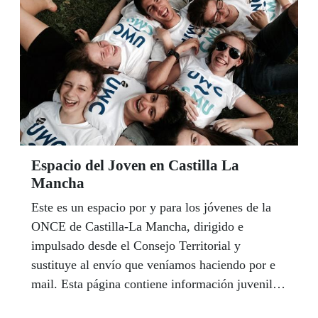
Espacio del Joven en Castilla La
Mancha
Este es un espacio por y para los jóvenes de la
ONCE de Castilla-La Mancha, dirigido e
impulsado desde el Consejo Territorial y
sustituye al envío que veníamos haciendo por e
mail. Esta página contiene información juvenil
que nos traslada el área de juventud de la Junta