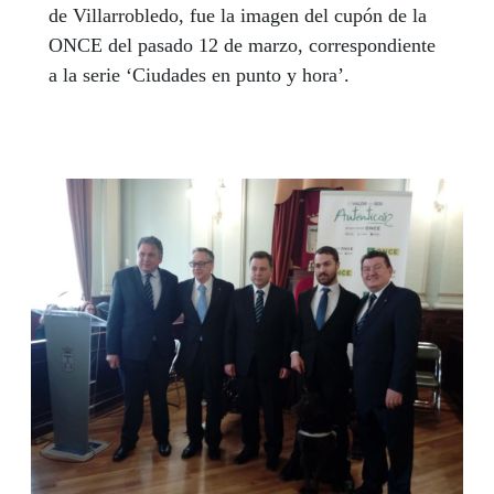
de Villarrobledo, fue la imagen del cupón de la
ONCE del pasado 12 de marzo, correspondiente
a la serie ‘Ciudades en punto y hora’.