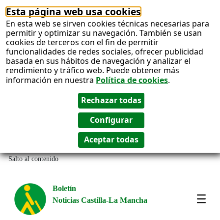
Esta página web usa cookies
En esta web se sirven cookies técnicas necesarias para
permitir y optimizar su navegación. También se usan
cookies de terceros con el fin de permitir
funcionalidades de redes sociales, ofrecer publicidad
basada en sus hábitos de navegación y analizar el
rendimiento y tráfico web. Puede obtener más
información en nuestra
Política de cookies
.
Salto al contenido
Boletín
Noticias Castilla-La Mancha
Most