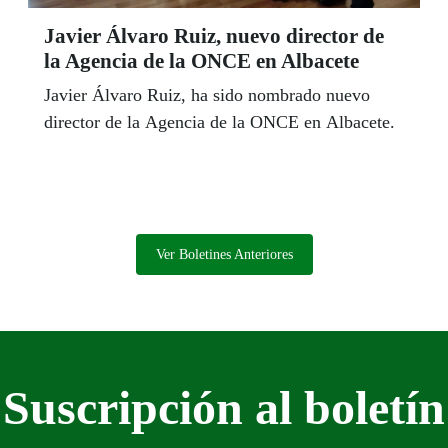
Javier Álvaro Ruiz, nuevo director de
la Agencia de la ONCE en Albacete
Javier Álvaro Ruiz, ha sido nombrado nuevo
director de la Agencia de la ONCE en Albacete.
Ver Boletines Anteriores
Suscripción al boletín