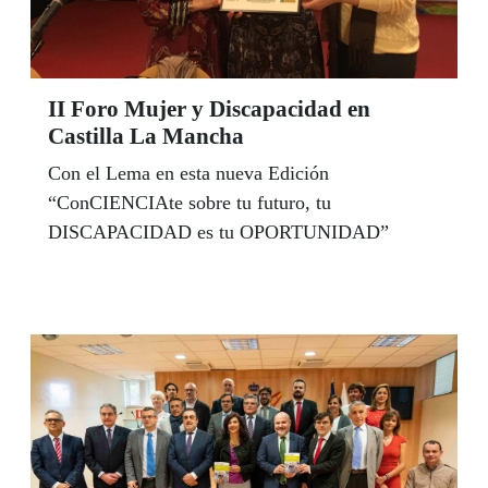
II Foro Mujer y Discapacidad en
Castilla La Mancha
Con el Lema en esta nueva Edición
“ConCIENCIAte sobre tu futuro, tu
DISCAPACIDAD es tu OPORTUNIDAD”