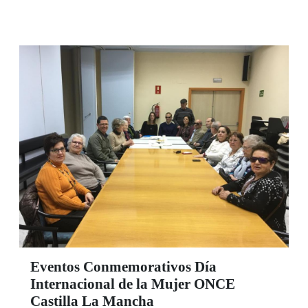
Eventos Conmemorativos Día
Internacional de la Mujer ONCE
Castilla La Mancha