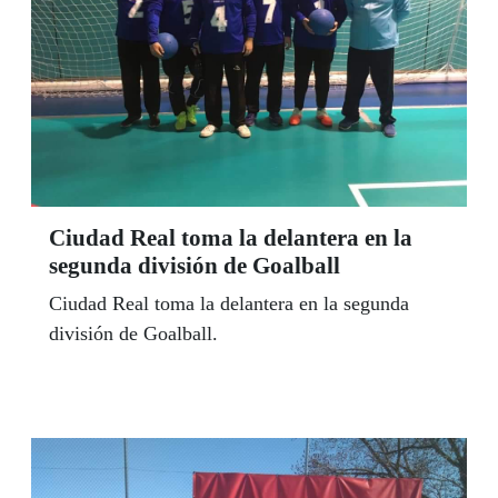
Ciudad Real toma la delantera en la
segunda división de Goalball
Ciudad Real toma la delantera en la segunda
división de Goalball.