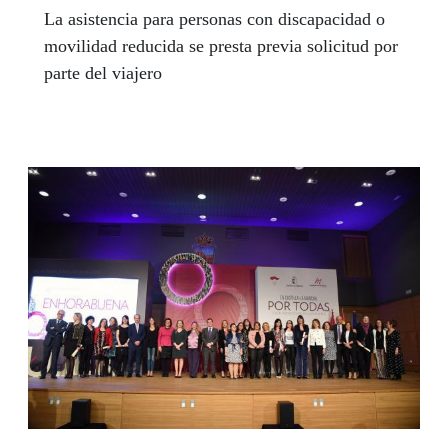
La asistencia para personas con discapacidad o
movilidad reducida se presta previa solicitud por
parte del viajero