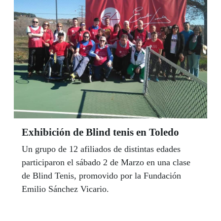
Exhibición de Blind tenis en Toledo
Un grupo de 12 afiliados de distintas edades
participaron el sábado 2 de Marzo en una clase
de Blind Tenis, promovido por la Fundación
Emilio Sánchez Vicario.