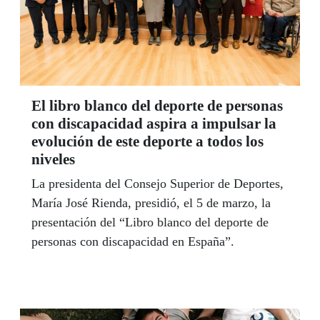
El libro blanco del deporte de personas
con discapacidad aspira a impulsar la
evolución de este deporte a todos los
niveles
La presidenta del Consejo Superior de Deportes,
María José Rienda, presidió, el 5 de marzo, la
presentación del “Libro blanco del deporte de
personas con discapacidad en España”.