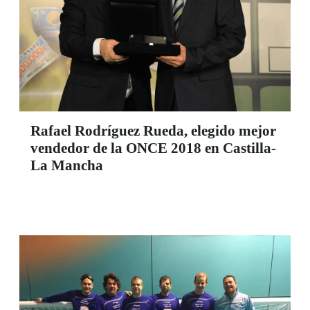
Rafael Rodríguez Rueda, elegido mejor
vendedor de la ONCE 2018 en Castilla-
La Mancha