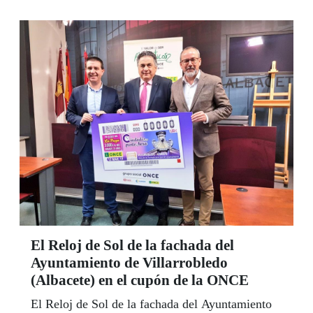
El Reloj de Sol de la fachada del
Ayuntamiento de Villarrobledo
(Albacete) en el cupón de la ONCE
El Reloj de Sol de la fachada del Ayuntamiento