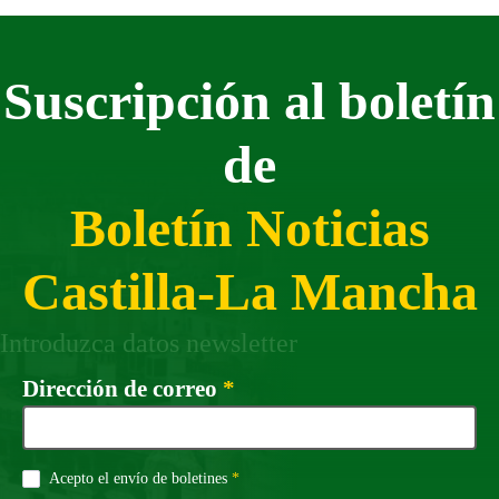
Suscripción al boletín
de
Boletín Noticias
Castilla-La Mancha
Introduzca datos newsletter
Campo obligatorio
Dirección de correo
*
Campo obligatorio
Acepto el envío de boletines
*