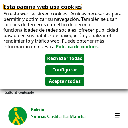
Esta página web usa cookies
En esta web se sirven cookies técnicas necesarias para
permitir y optimizar su navegación. También se usan
cookies de terceros con el fin de permitir
funcionalidades de redes sociales, ofrecer publicidad
basada en sus hábitos de navegación y analizar el
rendimiento y tráfico web. Puede obtener más
información en nuestra
Política de cookies
.
Salto al contenido
Boletín
Noticias Castilla-La Mancha
Most