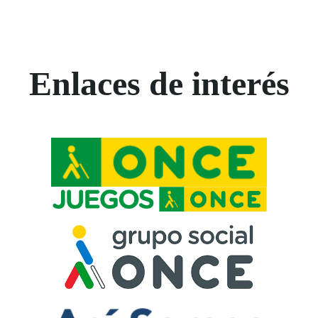
Enlaces de interés