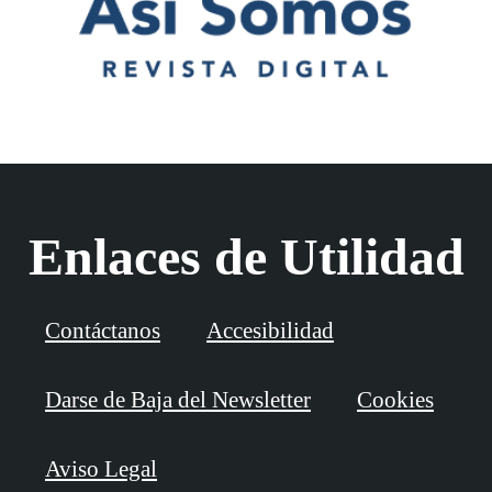
Enlaces de Utilidad
Contáctanos
Accesibilidad
Darse de Baja del Newsletter
Cookies
Aviso Legal