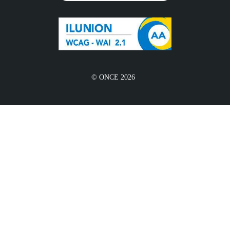
© ONCE 2026