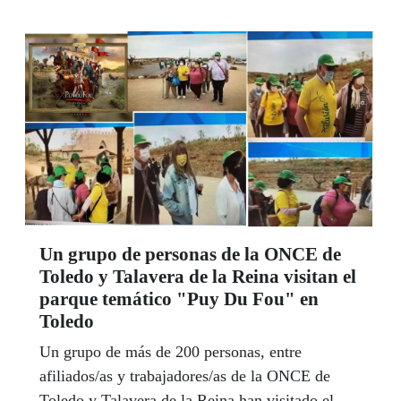
Un grupo de personas de la ONCE de
Toledo y Talavera de la Reina visitan el
parque temático "Puy Du Fou" en
Toledo
Un grupo de más de 200 personas, entre
afiliados/as y trabajadores/as de la ONCE de
Toledo y Talavera de la Reina han visitado el