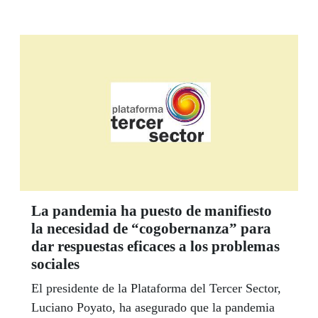
La pandemia ha puesto de manifiesto
la necesidad de “cogobernanza” para
dar respuestas eficaces a los problemas
sociales
El presidente de la Plataforma del Tercer Sector,
Luciano Poyato, ha asegurado que la pandemia