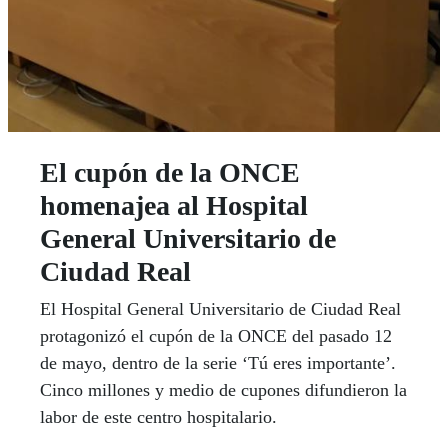
El cupón de la ONCE
homenajea al Hospital
General Universitario de
Ciudad Real
El Hospital General Universitario de Ciudad Real
protagonizó el cupón de la ONCE del pasado 12
de mayo, dentro de la serie ‘Tú eres importante’.
Cinco millones y medio de cupones difundieron la
labor de este centro hospitalario.