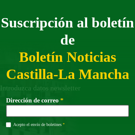
Suscripción al boletín
de
Boletín Noticias
Castilla-La Mancha
Introduzca datos newsletter
Campo obligatorio
Dirección de correo
*
Campo obligatorio
Acepto el envío de boletines
*