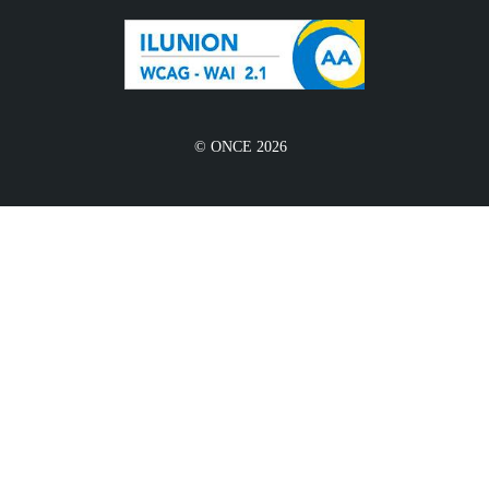
© ONCE 2026