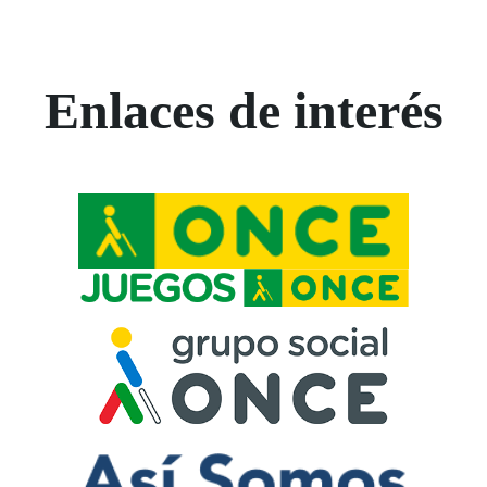
Enlaces de interés