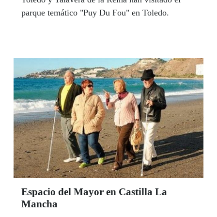
parque temático "Puy Du Fou" en Toledo.
Espacio del Mayor en Castilla La
Mancha