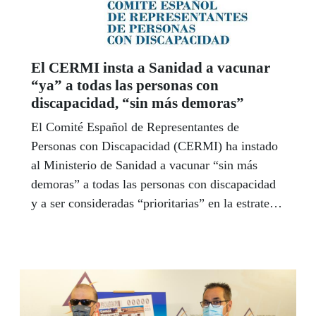
El CERMI insta a Sanidad a vacunar
“ya” a todas las personas con
discapacidad, “sin más demoras”
El Comité Español de Representantes de
Personas con Discapacidad (CERMI) ha instado
al Ministerio de Sanidad a vacunar “sin más
demoras” a todas las personas con discapacidad
y a ser consideradas “prioritarias” en la estrategia
de vacunación.