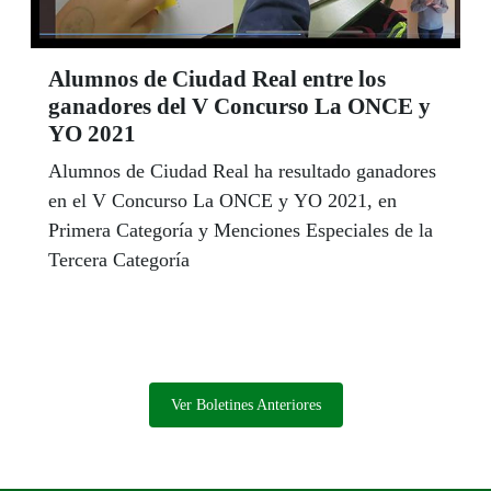
Alumnos de Ciudad Real entre los
ganadores del V Concurso La ONCE y
YO 2021
Alumnos de Ciudad Real ha resultado ganadores
en el V Concurso La ONCE y YO 2021, en
Primera Categoría y Menciones Especiales de la
Tercera Categoría
Ver Boletines Anteriores