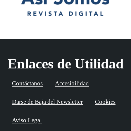
Enlaces de Utilidad
Contáctanos
Accesibilidad
Darse de Baja del Newsletter
Cookies
Aviso Legal