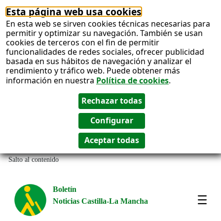
Esta página web usa cookies
En esta web se sirven cookies técnicas necesarias para
permitir y optimizar su navegación. También se usan
cookies de terceros con el fin de permitir
funcionalidades de redes sociales, ofrecer publicidad
basada en sus hábitos de navegación y analizar el
rendimiento y tráfico web. Puede obtener más
información en nuestra
Política de cookies
.
Salto al contenido
Boletín
Noticias Castilla-La Mancha
Most