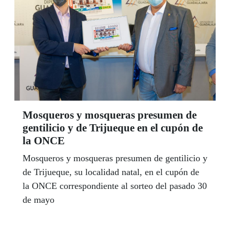
Mosqueros y mosqueras presumen de
gentilicio y de Trijueque en el cupón de
la ONCE
Mosqueros y mosqueras presumen de gentilicio y
de Trijueque, su localidad natal, en el cupón de
la ONCE correspondiente al sorteo del pasado 30
de mayo