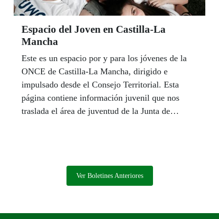
Espacio del Joven en Castilla-La
Mancha
Este es un espacio por y para los jóvenes de la
ONCE de Castilla-La Mancha, dirigido e
impulsado desde el Consejo Territorial. Esta
página contiene información juvenil que nos
traslada el área de juventud de la Junta de
Comunidades, así como información útil de
nuestra entidad.
Ver Boletines Anteriores