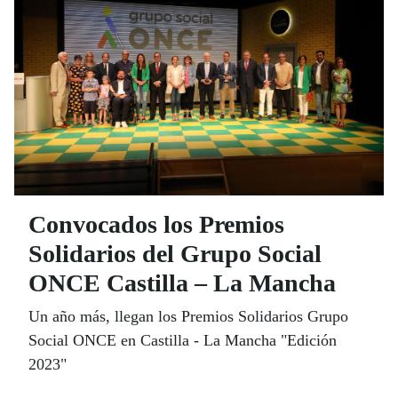
Convocados los Premios
Solidarios del Grupo Social
ONCE Castilla – La Mancha
Un año más, llegan los Premios Solidarios Grupo
Social ONCE en Castilla - La Mancha "Edición
2023"