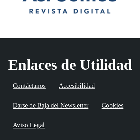
Enlaces de Utilidad
Contáctanos
Accesibilidad
Darse de Baja del Newsletter
Cookies
Aviso Legal