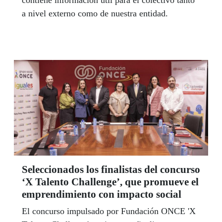
contiene información útil para el colectivo tanto
a nivel externo como de nuestra entidad.
Seleccionados los finalistas del concurso
‘X Talento Challenge’, que promueve el
emprendimiento con impacto social
El concurso impulsado por Fundación ONCE 'X