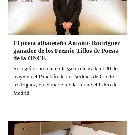
El poeta albaceteño Antonio Rodríguez
ganador de los Premio Tiflos de Poesía
de la ONCE
Recogió el premio en la gala celebrada el 30 de
mayo en el Pabellón de los Jardines de Cecilio
Rodríguez, en el marco de la Feria del Libro de
Madrid