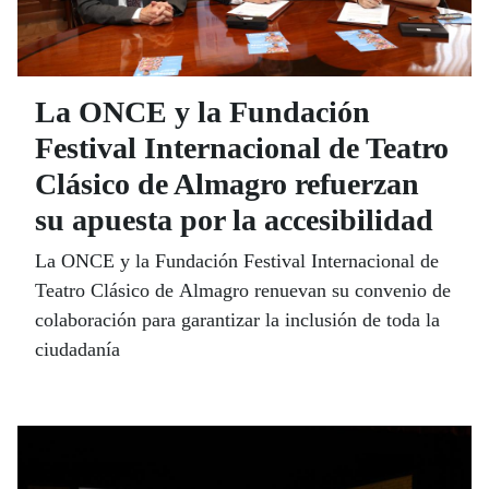
La ONCE y la Fundación
Festival Internacional de Teatro
Clásico de Almagro refuerzan
su apuesta por la accesibilidad
La ONCE y la Fundación Festival Internacional de
Teatro Clásico de Almagro renuevan su convenio de
colaboración para garantizar la inclusión de toda la
ciudadanía