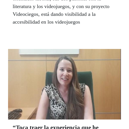
literatura y los videojuegos, y con su proyecto
Videociegos, está dando visibilidad a la
accesibilidad en los videojuegos
“Toca traer la experiencia que he