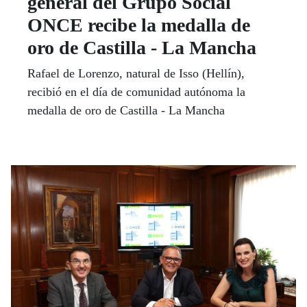
general del Grupo Social
ONCE recibe la medalla de
oro de Castilla - La Mancha
Rafael de Lorenzo, natural de Isso (Hellín),
recibió en el día de comunidad autónoma la
medalla de oro de Castilla - La Mancha