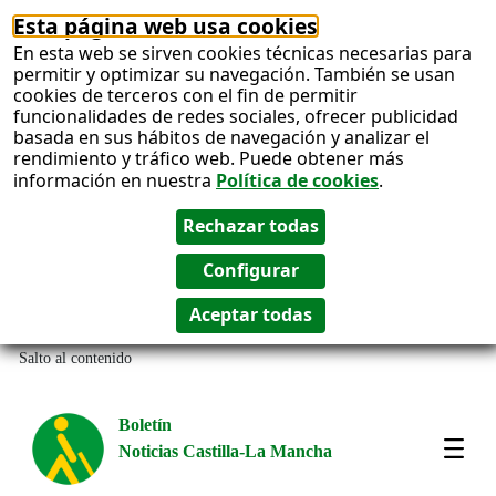
Esta página web usa cookies
En esta web se sirven cookies técnicas necesarias para
permitir y optimizar su navegación. También se usan
cookies de terceros con el fin de permitir
funcionalidades de redes sociales, ofrecer publicidad
basada en sus hábitos de navegación y analizar el
rendimiento y tráfico web. Puede obtener más
información en nuestra
Política de cookies
.
Salto al contenido
Boletín
Noticias Castilla-La Mancha
Most