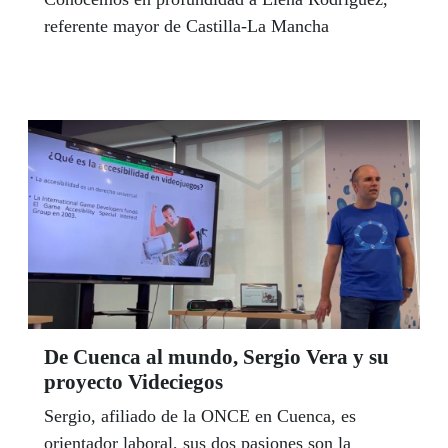
referente mayor de Castilla-La Mancha
De Cuenca al mundo, Sergio Vera y su
proyecto Videciegos
Sergio, afiliado de la ONCE en Cuenca, es
orientador laboral, sus dos pasiones son la