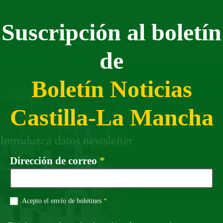
Suscripción al boletín
de
Boletín Noticias
Castilla-La Mancha
Introduzca datos newsletter
Campo obligatorio
Dirección de correo
*
Campo obligatorio
Acepto el envío de boletines
*