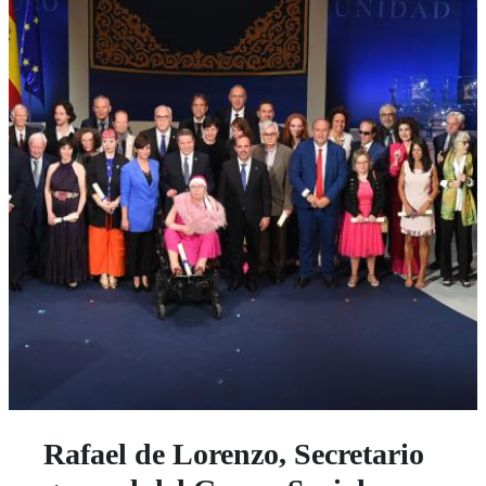
Rafael de Lorenzo, Secretario