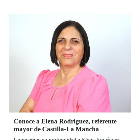
Conoce a Elena Rodríguez, referente
mayor de Castilla-La Mancha
Conocemos en profundidad a Elena Rodríguez,