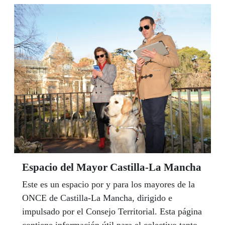
Espacio del Mayor Castilla-La Mancha
Este es un espacio por y para los mayores de la
ONCE de Castilla-La Mancha, dirigido e
impulsado por el Consejo Territorial. Esta página