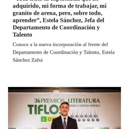
adquirido, mi forma de trabajar, mi
granito de arena, pero, sobre todo,
aprender”, Estela Sánchez, Jefa del
Departamento de Coordinación y
Talento
Conoce a la nueva incorporación al frente del
Departamento de Coordinación y Talento, Estela
Sánchez Zafra