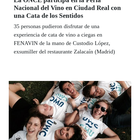
Nacional del Vino en Ciudad Real con
una Cata de los Sentidos
35 personas pudieron disfrutar de una
experiencia de cata de vino a ciegas en
FENAVIN de la mano de Custodio López,
exsumiller del restaurante Zalacaín (Madrid)