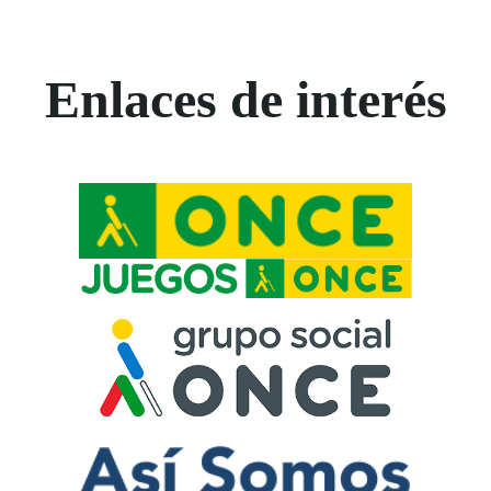
Enlaces de interés