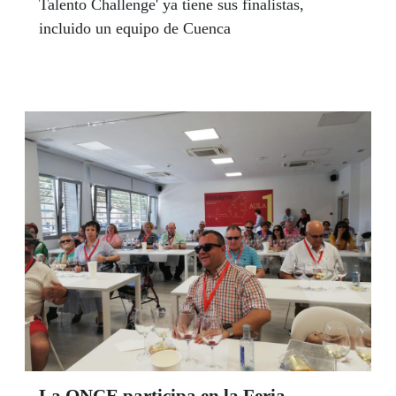
Talento Challenge' ya tiene sus finalistas,
incluido un equipo de Cuenca
La ONCE participa en la Feria