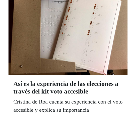
Así es la experiencia de las elecciones a
través del kit voto accesible
Cristina de Roa cuenta su experiencia con el voto
accesible y explica su importancia