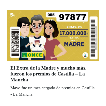
El Extra de la Madre y mucho más,
fueron los premios de Castilla – La
Mancha
Mayo fue un mes cargado de premios en Castilla
- La Mancha