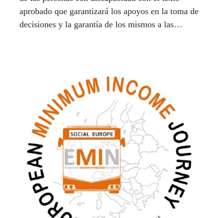
aprobado que garantizará los apoyos en la toma de
decisiones y la garantía de los mismos a las
personas con discapacidad.