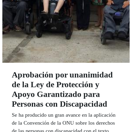
Aprobación por unanimidad
de la Ley de Protección y
Apoyo Garantizado para
Personas con Discapacidad
Se ha producido un gran avance en la aplicación
de la Convención de la ONU sobre los derechos
de las personas con discapacidad con el texto