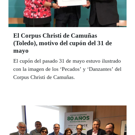
El Corpus Christi de Camuñas
(Toledo), motivo del cupón del 31 de
mayo
El cupón del pasado 31 de mayo estuvo ilustrado
con la imagen de los ‘Pecados’ y ‘Danzantes’ del
Corpus Christi de Camuñas.