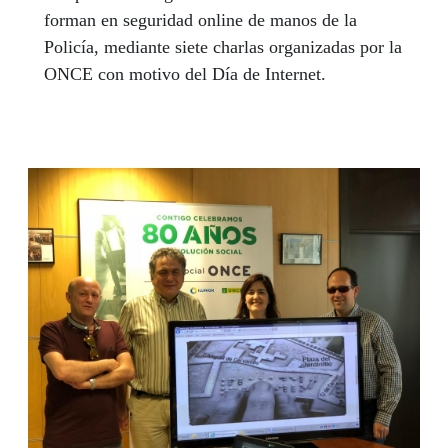
forman en seguridad online de manos de la
Policía, mediante siete charlas organizadas por la
ONCE con motivo del Día de Internet.