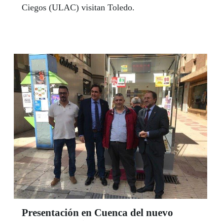
Ciegos (ULAC) visitan Toledo.
Presentación en Cuenca del nuevo