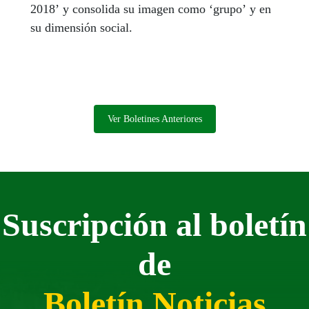
2018’ y consolida su imagen como ‘grupo’ y en
su dimensión social.
Ver Boletines Anteriores
Suscripción al boletín
de
Boletín Noticias