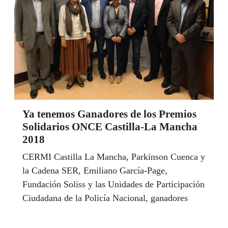
Ya tenemos Ganadores de los Premios
Solidarios ONCE Castilla-La Mancha
2018
CERMI Castilla La Mancha, Parkinson Cuenca y
la Cadena SER, Emiliano García-Page,
Fundación Soliss y las Unidades de Participación
Ciudadana de la Policía Nacional, ganadores