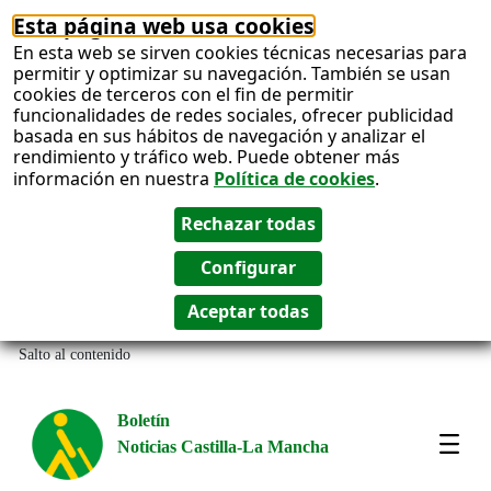
Esta página web usa cookies
En esta web se sirven cookies técnicas necesarias para
permitir y optimizar su navegación. También se usan
cookies de terceros con el fin de permitir
funcionalidades de redes sociales, ofrecer publicidad
basada en sus hábitos de navegación y analizar el
rendimiento y tráfico web. Puede obtener más
información en nuestra
Política de cookies
.
Salto al contenido
Boletín
Noticias Castilla-La Mancha
Most