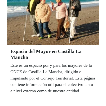
Espacio del Mayor en Castilla La
Mancha
Este es un espacio por y para los mayores de la
ONCE de Castilla-La Mancha, dirigido e
impulsado por el Consejo Territorial. Esta página
contiene información útil para el colectivo tanto
a nivel externo como de nuestra entidad.
Recuerda que puedes contactar con tu Referente
Mayor del Consejo Territorial para hacer