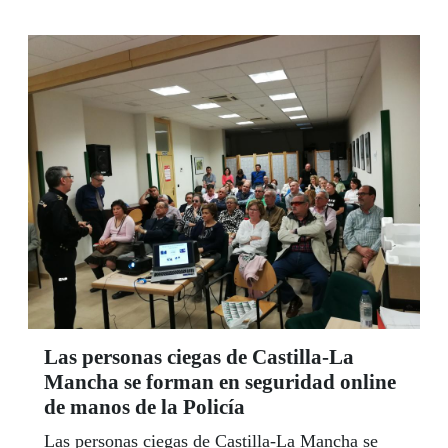
Las personas ciegas de Castilla-La
Mancha se forman en seguridad online
de manos de la Policía
Las personas ciegas de Castilla-La Mancha se