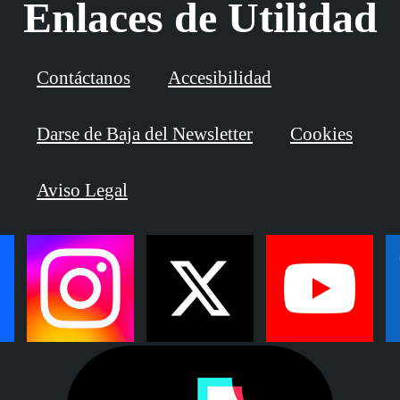
Enlaces de Utilidad
Contáctanos
Accesibilidad
Darse de Baja del Newsletter
Cookies
Aviso Legal