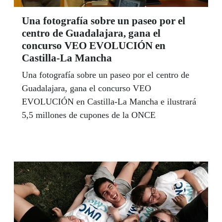
Una fotografía sobre un paseo por el
centro de Guadalajara, gana el
concurso VEO EVOLUCIÓN en
Castilla-La Mancha
Una fotografía sobre un paseo por el centro de
Guadalajara, gana el concurso VEO
EVOLUCIÓN en Castilla-La Mancha e ilustrará
5,5 millones de cupones de la ONCE