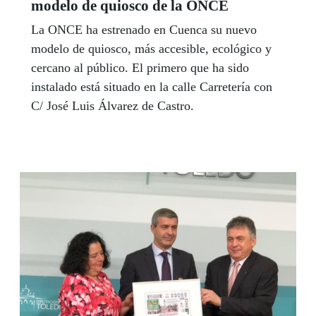
modelo de quiosco de la ONCE
La ONCE ha estrenado en Cuenca su nuevo
modelo de quiosco, más accesible, ecológico y
cercano al público. El primero que ha sido
instalado está situado en la calle Carretería con
C/ José Luis Álvarez de Castro.