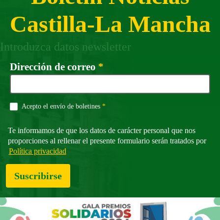
Castilla-La Mancha
Introduzca datos newsletter
Campo obligatorio
Dirección de correo
*
Campo obligatorio
Acepto el envío de boletines
*
Te informamos de que los datos de carácter personal que nos
proporciones al rellenar el presente formulario serán tratados por
Política privacidad
Suscribirse