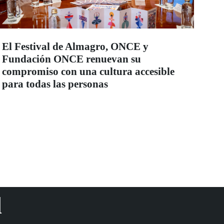
El Festival de Almagro, ONCE y
Fundación ONCE renuevan su
compromiso con una cultura accesible
para todas las personas
d