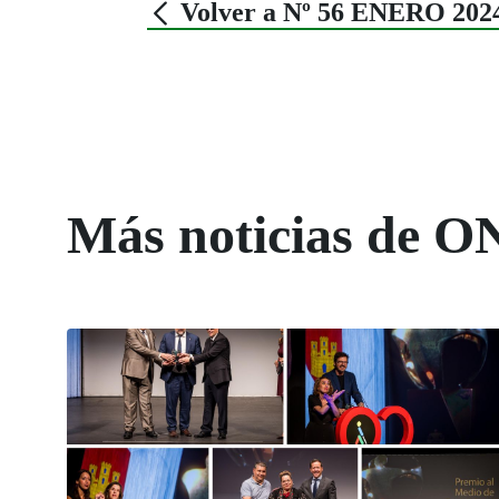
Volver a Nº 56 ENERO 202
Más noticias de O