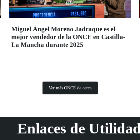
Miguel Ángel Moreno Jadraque es el
mejor vendedor de la ONCE en Castilla-
La Mancha durante 2025
Ver más ONCE de cerca
Enlaces de Utilida