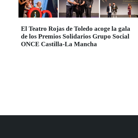
El Teatro Rojas de Toledo acoge la gala
de los Premios Solidarios Grupo Social
ONCE Castilla-La Mancha