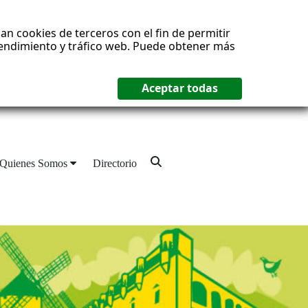
an cookies de terceros con el fin de permitir
 rendimiento y tráfico web. Puede obtener más
Quienes Somos
Directorio