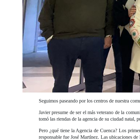
Seguimos paseando por los centros de nuestra com
Javier presume de ser el más veterano de la comu
tomó las riendas de la agencia de su ciudad natal, 
Pero ¿qué tiene la Agencia de Cuenca? Los primero
responsable fue José Martínez. Las ubicaciones de 