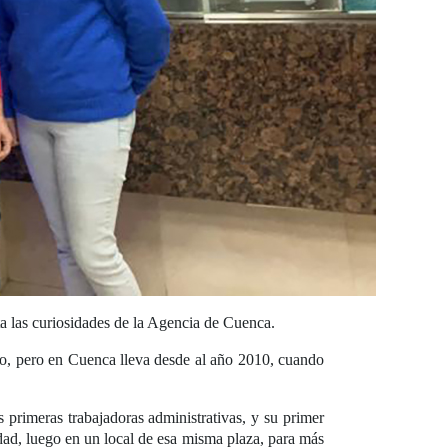
a las curiosidades de la Agencia de Cuenca.
o, pero en Cuenca lleva desde al año 2010, cuando
primeras trabajadoras administrativas, y su primer
dad, luego en un local de esa misma plaza, para más