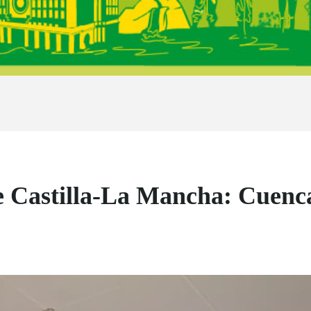
de Castilla-La Mancha: Cuenc