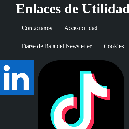
Enlaces de Utilida
Contáctanos
Accesibilidad
Darse de Baja del Newsletter
Cookies