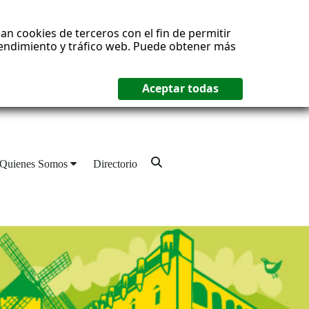
an cookies de terceros con el fin de permitir
 rendimiento y tráfico web. Puede obtener más
Quienes Somos
Directorio