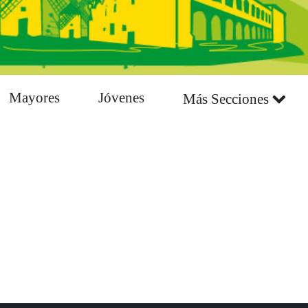
Mayores
Jóvenes
Más Secciones