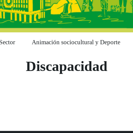
Sector
Animación sociocultural y Deporte
Discapacidad