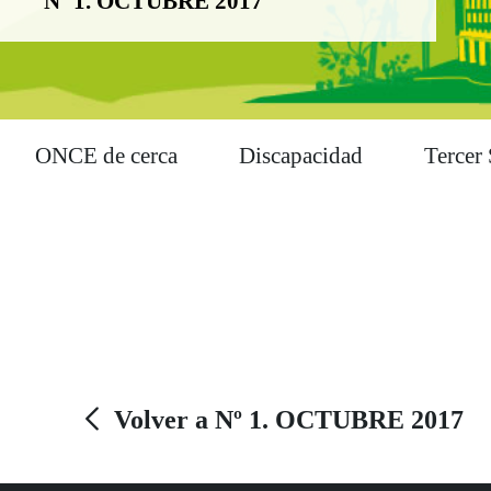
Nº 1. OCTUBRE 2017
ONCE de cerca
Discapacidad
Tercer 
Volver a Nº 1. OCTUBRE 2017