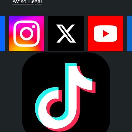
Aviso Legal