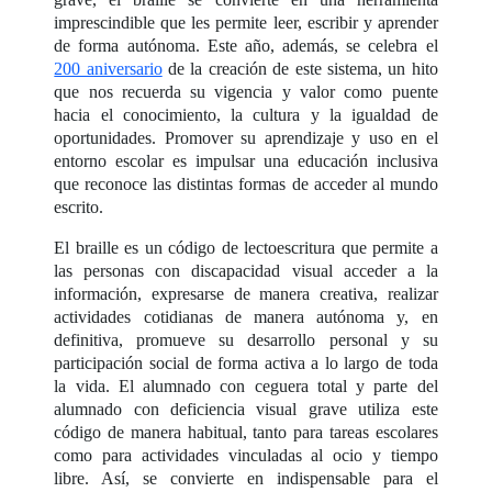
imprescindible que les permite leer, escribir y aprender
de forma autónoma. Este año, además, se celebra el
200 aniversario
de la creación de este sistema, un hito
que nos recuerda su vigencia y valor como puente
hacia el conocimiento, la cultura y la igualdad de
oportunidades. Promover su aprendizaje y uso en el
entorno escolar es impulsar una educación inclusiva
que reconoce las distintas formas de acceder al mundo
escrito.
El braille es un código de lectoescritura que permite a
las personas con discapacidad visual acceder a la
información, expresarse de manera creativa, realizar
actividades cotidianas de manera autónoma y, en
definitiva, promueve su desarrollo personal y su
participación social de forma activa a lo largo de toda
la vida. El alumnado con ceguera total y parte del
alumnado con deficiencia visual grave utiliza este
código de manera habitual, tanto para tareas escolares
como para actividades vinculadas al ocio y tiempo
libre. Así, se convierte en indispensable para el