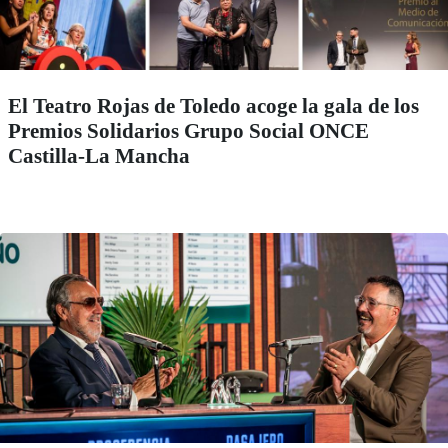
El Teatro Rojas de Toledo acoge la gala de los
Premios Solidarios Grupo Social ONCE
Castilla-La Mancha