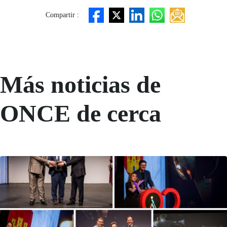
Compartir :
Más noticias de
ONCE de cerca