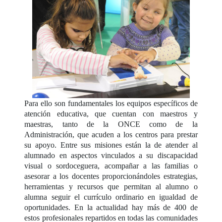
Para ello son fundamentales los equipos específicos de
atención educativa, que cuentan con maestros y
maestras, tanto de la ONCE como de la
Administración, que acuden a los centros para prestar
su apoyo. Entre sus misiones están la de atender al
alumnado en aspectos vinculados a su discapacidad
visual o sordoceguera, acompañar a las familias o
asesorar a los docentes proporcionándoles estrategias,
herramientas y recursos que permitan al alumno o
alumna seguir el currículo ordinario en igualdad de
oportunidades. En la actualidad hay más de 400 de
estos profesionales repartidos en todas las comunidades