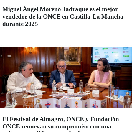
Miguel Ángel Moreno Jadraque es el mejor
vendedor de la ONCE en Castilla-La Mancha
durante 2025
El Festival de Almagro, ONCE y Fundación
ONCE renuevan su compromiso con una