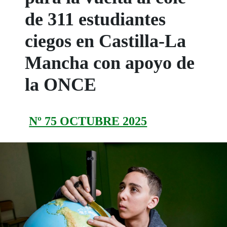
de 311 estudiantes
ciegos en Castilla-La
Mancha con apoyo de
la ONCE
Nº 75 OCTUBRE 2025