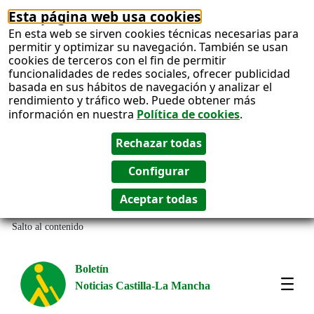
Esta página web usa cookies
En esta web se sirven cookies técnicas necesarias para
permitir y optimizar su navegación. También se usan
cookies de terceros con el fin de permitir
funcionalidades de redes sociales, ofrecer publicidad
basada en sus hábitos de navegación y analizar el
rendimiento y tráfico web. Puede obtener más
información en nuestra
Política de cookies
.
Salto al contenido
Boletín
Noticias Castilla-La Mancha
Most