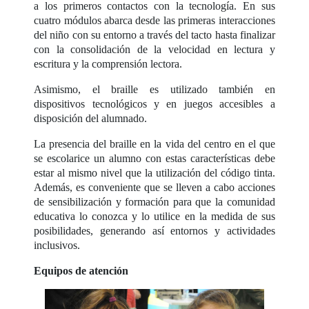
a los primeros contactos con la tecnología. En sus
cuatro módulos abarca desde las primeras interacciones
del niño con su entorno a través del tacto hasta finalizar
con la consolidación de la velocidad en lectura y
escritura y la comprensión lectora.
Asimismo, el braille es utilizado también en
dispositivos tecnológicos y en juegos accesibles a
disposición del alumnado.
La presencia del braille en la vida del centro en el que
se escolarice un alumno con estas características debe
estar al mismo nivel que la utilización del código tinta.
Además, es conveniente que se lleven a cabo acciones
de sensibilización y formación para que la comunidad
educativa lo conozca y lo utilice en la medida de sus
posibilidades, generando así entornos y actividades
inclusivos.
Equipos de atención