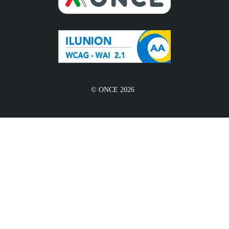
© ONCE 2026