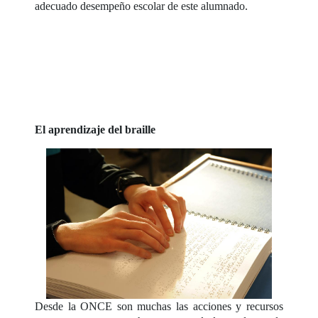
adecuado desempeño escolar de este alumnado.
El aprendizaje del braille
Desde la ONCE son muchas las acciones y recursos