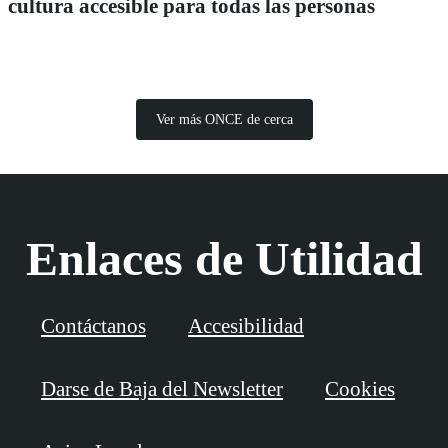
cultura accesible para todas las personas
Ver más ONCE de cerca
Enlaces de Utilidad
Contáctanos
Accesibilidad
Darse de Baja del Newsletter
Cookies