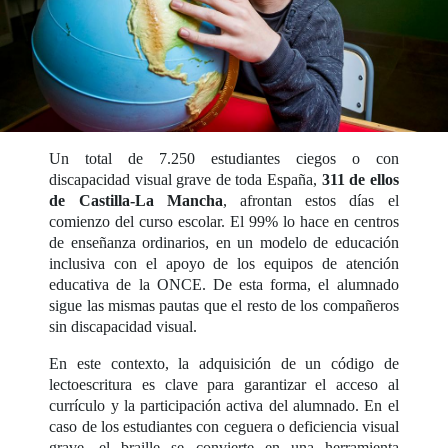
Un total de 7.250 estudiantes ciegos o con
discapacidad visual grave de toda España,
311 de ellos
de Castilla-La Mancha
, afrontan estos días el
comienzo del curso escolar. El 99% lo hace en centros
de enseñanza ordinarios, en un modelo de educación
inclusiva con el apoyo de los equipos de atención
educativa de la ONCE. De esta forma, el alumnado
sigue las mismas pautas que el resto de los compañeros
sin discapacidad visual.
En este contexto, la adquisición de un código de
lectoescritura es clave para garantizar el acceso al
currículo y la participación activa del alumnado. En el
caso de los estudiantes con ceguera o deficiencia visual
grave, el braille se convierte en una herramienta