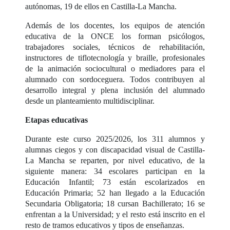
autónomas, 19 de ellos en Castilla-La Mancha.
Además de los docentes, los equipos de atención
educativa de la ONCE los forman psicólogos,
trabajadores sociales, técnicos de rehabilitación,
instructores de tiflotecnología y braille, profesionales
de la animación sociocultural o mediadores para el
alumnado con sordoceguera. Todos contribuyen al
desarrollo integral y plena inclusión del alumnado
desde un planteamiento multidisciplinar.
Etapas educativas
Durante este curso 2025/2026, los 311 alumnos y
alumnas ciegos y con discapacidad visual de Castilla-
La Mancha se reparten, por nivel educativo, de la
siguiente manera: 34 escolares participan en la
Educación Infantil; 73 están escolarizados en
Educación Primaria; 52 han llegado a la Educación
Secundaria Obligatoria; 18 cursan Bachillerato; 16 se
enfrentan a la Universidad; y el resto está inscrito en el
resto de tramos educativos y tipos de enseñanzas.