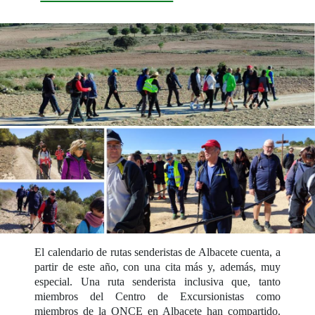
El calendario de rutas senderistas de Albacete cuenta, a
partir de este año, con una cita más y, además, muy
especial. Una ruta senderista inclusiva que, tanto
miembros del Centro de Excursionistas como
miembros de la ONCE en Albacete han compartido.