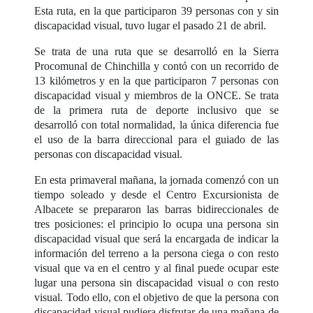
Esta ruta, en la que participaron 39 personas con y sin
discapacidad visual, tuvo lugar el pasado 21 de abril.
Se trata de una ruta que se desarrolló en la Sierra
Procomunal de Chinchilla y contó con un recorrido de
13 kilómetros y en la que participaron 7 personas con
discapacidad visual y miembros de la ONCE. Se trata
de la primera ruta de deporte inclusivo que se
desarrolló con total normalidad, la única diferencia fue
el uso de la barra direccional para el guiado de las
personas con discapacidad visual.
En esta primaveral mañana, la jornada comenzó con un
tiempo soleado y desde el Centro Excursionista de
Albacete se prepararon las barras bidireccionales de
tres posiciones: el principio lo ocupa una persona sin
discapacidad visual que será la encargada de indicar la
información del terreno a la persona ciega o con resto
visual que va en el centro y al final puede ocupar este
lugar una persona sin discapacidad visual o con resto
visual. Todo ello, con el objetivo de que la persona con
discapacidad visual pudiera disfrutar de una mañana de