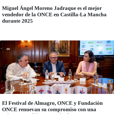
Miguel Ángel Moreno Jadraque es el mejor
vendedor de la ONCE en Castilla-La Mancha
durante 2025
El Festival de Almagro, ONCE y Fundación
ONCE renuevan su compromiso con una