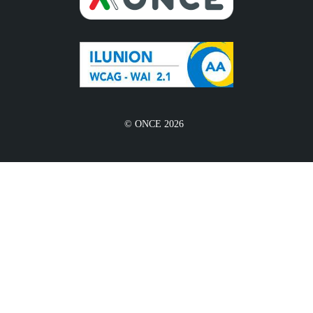
© ONCE 2026