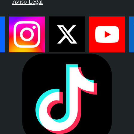
Aviso Legal