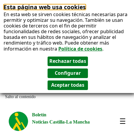
Esta página web usa cookies
En esta web se sirven cookies técnicas necesarias para
permitir y optimizar su navegación. También se usan
cookies de terceros con el fin de permitir
funcionalidades de redes sociales, ofrecer publicidad
basada en sus hábitos de navegación y analizar el
rendimiento y tráfico web. Puede obtener más
información en nuestra
Política de cookies
.
Salto al contenido
Boletín
Noticias Castilla-La Mancha
Most