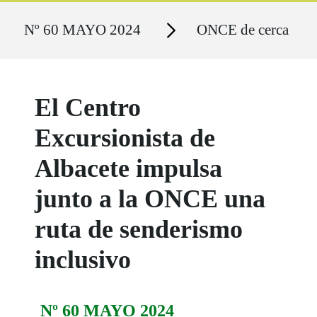
Ruta del sitio
Secciones
Nº 60 MAYO 2024
ONCE de cerca
El Centro
Excursionista de
Albacete impulsa
junto a la ONCE una
ruta de senderismo
inclusivo
Nº 60 MAYO 2024