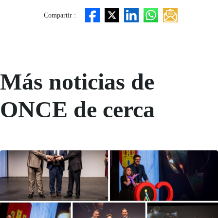
Compartir :
Más noticias de
ONCE de cerca