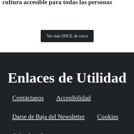
cultura accesible para todas las personas
Ver más ONCE de cerca
Enlaces de Utilidad
Contáctanos
Accesibilidad
Darse de Baja del Newsletter
Cookies