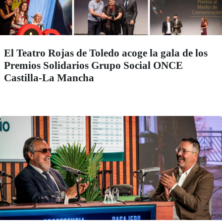
El Teatro Rojas de Toledo acoge la gala de los
Premios Solidarios Grupo Social ONCE
Castilla-La Mancha