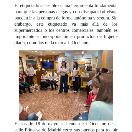
El etiquetado accesible es una herramienta fundamental
para que las personas ciegas y con discapacidad visual
puedan ir a la compra de forma autónoma y segura. Sin
embargo, este etiquetado va más allá de los
supermercados o los centros comerciales, también es
importante su incorporación en productos de higiene
diaria, como los de la marca L’Occitane.
El pasado 18 de mayo, la tienda de L’Occitane de la
calle Princesa de Madrid cerró sus puertas para recibir