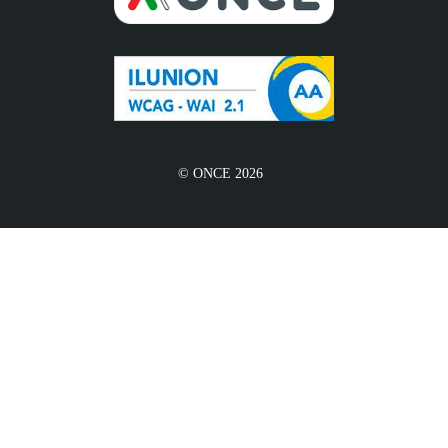
© ONCE 2026