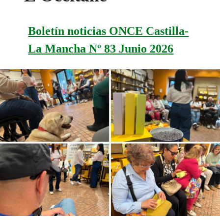
Boletín noticias ONCE Castilla-
La Mancha Nº 83 Junio 2026