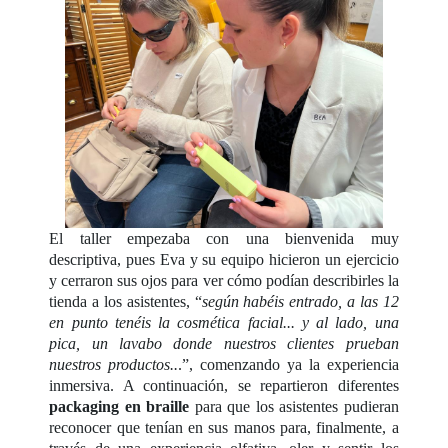
El taller empezaba con una bienvenida muy
descriptiva, pues Eva y su equipo hicieron un ejercicio
y cerraron sus ojos para ver cómo podían describirles la
tienda a los asistentes, “
según habéis entrado, a las 12
en punto tenéis la cosmética facial... y al lado, una
pica, un lavabo donde nuestros clientes prueban
nuestros productos..
.”, comenzando ya la experiencia
inmersiva. A continuación, se repartieron diferentes
packaging en braille
para que los asistentes pudieran
reconocer que tenían en sus manos para, finalmente, a