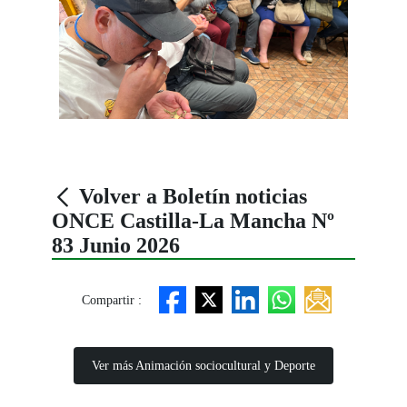
Volver a Boletín noticias
ONCE Castilla-La Mancha Nº
83 Junio 2026
Compartir :
Ver más Animación sociocultural y Deporte