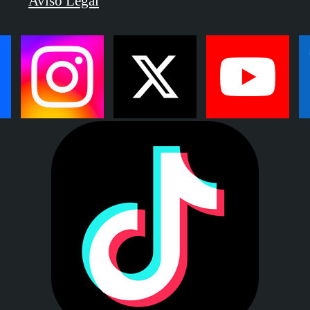
Aviso Legal