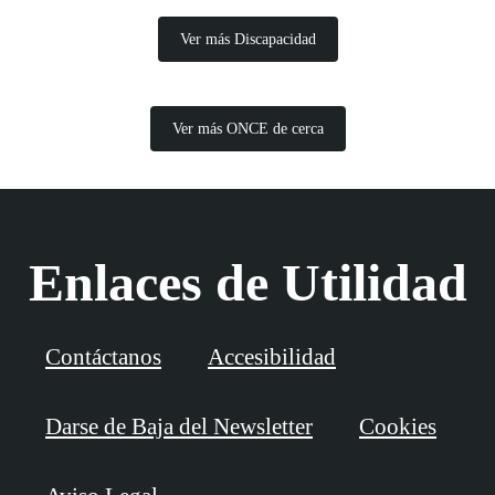
Ver más Discapacidad
Ver más ONCE de cerca
Enlaces de Utilidad
Contáctanos
Accesibilidad
Darse de Baja del Newsletter
Cookies