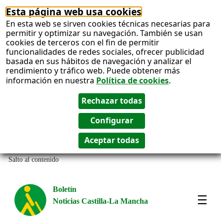
Esta página web usa cookies
En esta web se sirven cookies técnicas necesarias para
permitir y optimizar su navegación. También se usan
cookies de terceros con el fin de permitir
funcionalidades de redes sociales, ofrecer publicidad
basada en sus hábitos de navegación y analizar el
rendimiento y tráfico web. Puede obtener más
información en nuestra
Política de cookies
.
Salto al contenido
Boletín
Noticias Castilla-La Mancha
Most