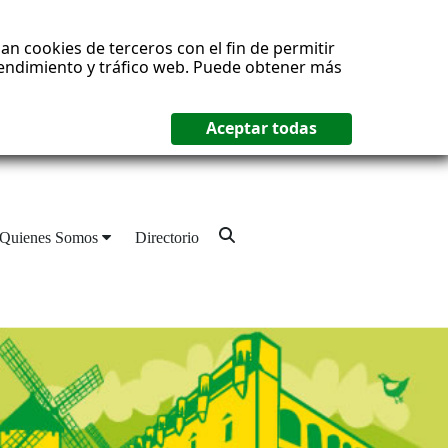
an cookies de terceros con el fin de permitir
 rendimiento y tráfico web. Puede obtener más
Quienes Somos
Directorio