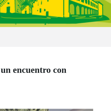
 un encuentro con