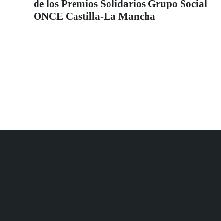
de los Premios Solidarios Grupo Social
ONCE Castilla-La Mancha