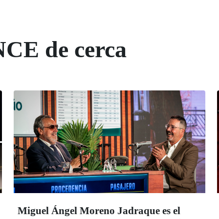
NCE de cerca
Miguel Ángel Moreno Jadraque es el