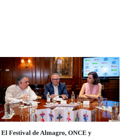
El Festival de Almagro, ONCE y