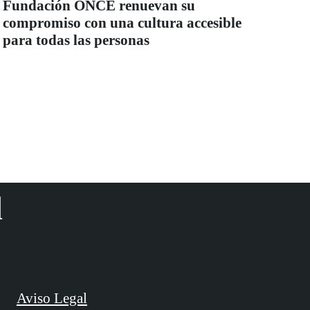
Fundación ONCE renuevan su
compromiso con una cultura accesible
para todas las personas
d
Aviso Legal