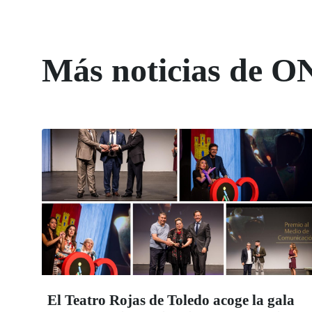
Más noticias de O
El Teatro Rojas de Toledo acoge la gala