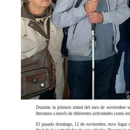
Durante la primera mitad del mes de noviembre s
literatura a través de diferentes actividades como e
El pasado domingo, 12 de noviembre, tuvo lugar u