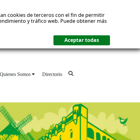
an cookies de terceros con el fin de permitir
 rendimiento y tráfico web. Puede obtener más
Quienes Somos
Directorio