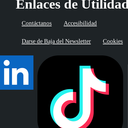
Enlaces de Utilida
Contáctanos
Accesibilidad
Darse de Baja del Newsletter
Cookies