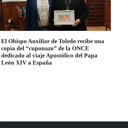
El Obispo Auxiliar de Toledo recibe una
copia del “cuponazo” de la ONCE
dedicado al viaje Apostólico del Papa
León XIV a España