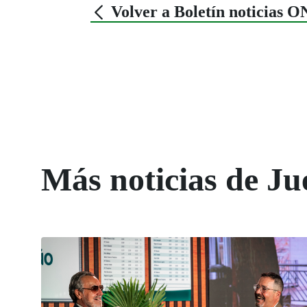
Volver a Boletín noticias 
Más noticias de Ju