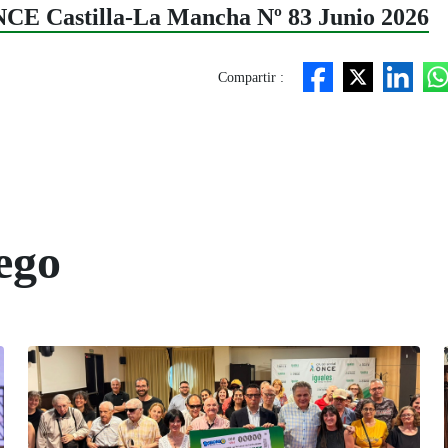
ONCE Castilla-La Mancha Nº 83 Junio 2026
Compartir :
ego