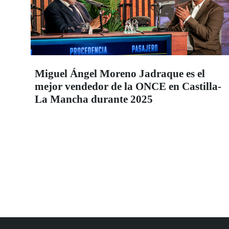
Miguel Ángel Moreno Jadraque es el
mejor vendedor de la ONCE en Castilla-
La Mancha durante 2025