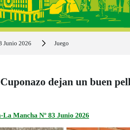
Secciones
3 Junio 2026
Juego
 Cuponazo dejan un buen pell
la-La Mancha Nº 83 Junio 2026