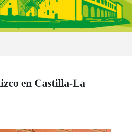
izco en Castilla-La