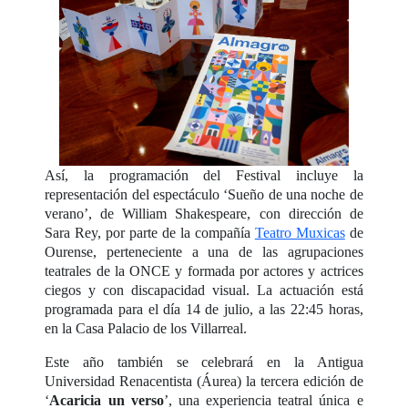
Así, la programación del Festival incluye la
representación del espectáculo ‘Sueño de una noche de
verano’, de William Shakespeare, con dirección de
Sara Rey, por parte de la compañía
Teatro Muxicas
de
Ourense, perteneciente a una de las agrupaciones
teatrales de la ONCE y formada por actores y actrices
ciegos y con discapacidad visual. La actuación está
programada para el día 14 de julio, a las 22:45 horas,
en la Casa Palacio de los Villarreal.
Este año también se celebrará en la Antigua
Universidad Renacentista (Áurea) la tercera edición de
‘
Acaricia un verso
’, una experiencia teatral única e