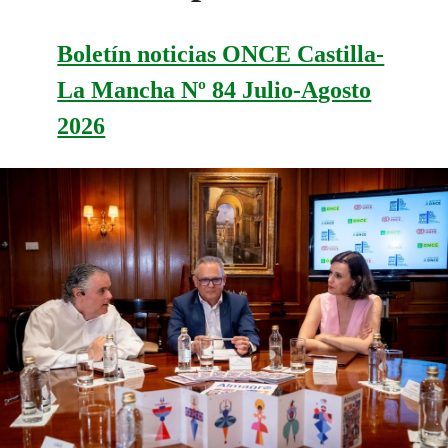
Boletín noticias ONCE Castilla-
La Mancha Nº 84 Julio-Agosto
2026