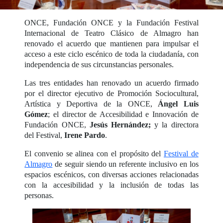
ONCE, Fundación ONCE y la Fundación Festival
Internacional de Teatro Clásico de Almagro han
renovado el acuerdo que mantienen para impulsar el
acceso a este ciclo escénico de toda la ciudadanía, con
independencia de sus circunstancias personales.
Las tres entidades han renovado un acuerdo firmado
por el director ejecutivo de Promoción Sociocultural,
Artística y Deportiva de la ONCE,
Ángel Luis
Gómez
; el director de Accesibilidad e Innovación de
Fundación ONCE,
Jesús Hernández;
y la directora
del Festival,
Irene Pardo
.
El convenio se alinea con el propósito del
Festival de
Almagro
de seguir siendo un referente inclusivo en los
espacios escénicos, con diversas acciones relacionadas
con la accesibilidad y la inclusión de todas las
personas.