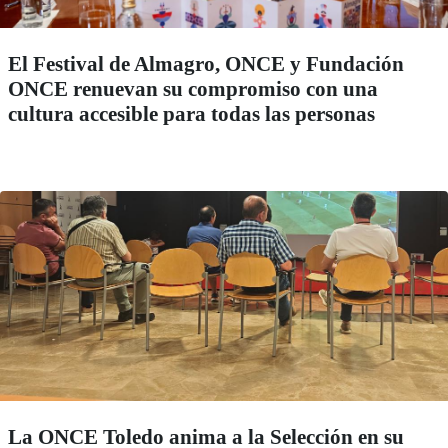
El Festival de Almagro, ONCE y Fundación
ONCE renuevan su compromiso con una
cultura accesible para todas las personas
La ONCE Toledo anima a la Selección en su