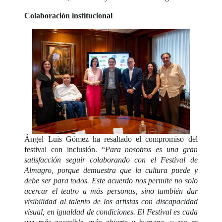
Colaboración institucional
Ángel Luis Gómez ha resaltado el compromiso del
festival con inclusión. “
Para nosotros es una gran
satisfacción seguir colaborando con el Festival de
Almagro, porque demuestra que la cultura puede y
debe ser para todos. Este acuerdo nos permite no solo
acercar el teatro a más personas, sino también dar
visibilidad al talento de los artistas con discapacidad
visual, en igualdad de condiciones. El Festival es cada