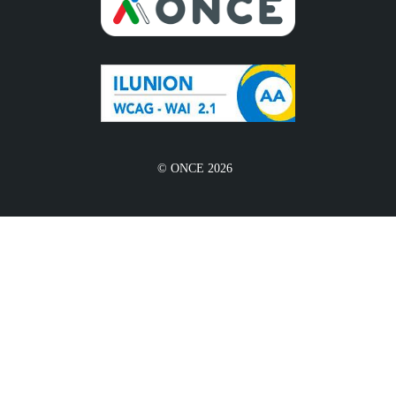
© ONCE 2026