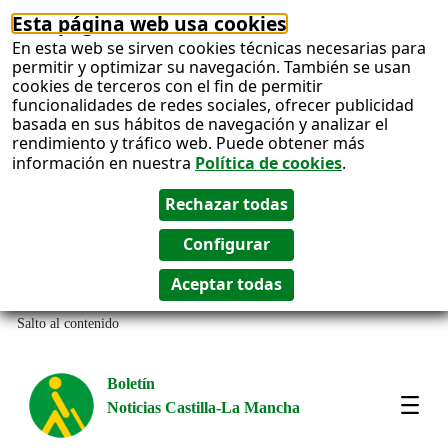
Esta página web usa cookies
En esta web se sirven cookies técnicas necesarias para
permitir y optimizar su navegación. También se usan
cookies de terceros con el fin de permitir
funcionalidades de redes sociales, ofrecer publicidad
basada en sus hábitos de navegación y analizar el
rendimiento y tráfico web. Puede obtener más
información en nuestra
Política de cookies
.
Salto al contenido
Boletín
Noticias Castilla-La Mancha
Most