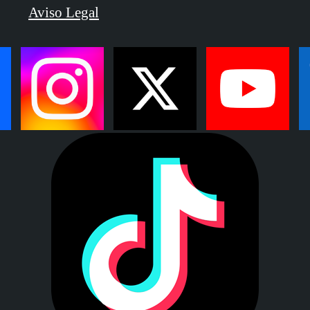
Aviso Legal