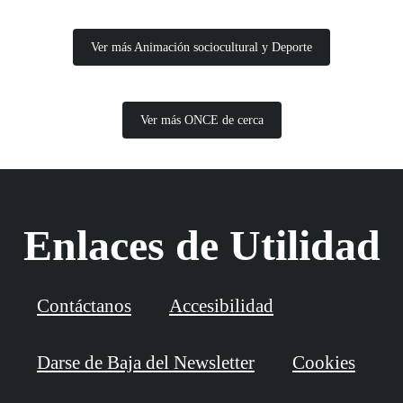
Ver más Animación sociocultural y Deporte
Ver más ONCE de cerca
Enlaces de Utilidad
Contáctanos
Accesibilidad
Darse de Baja del Newsletter
Cookies