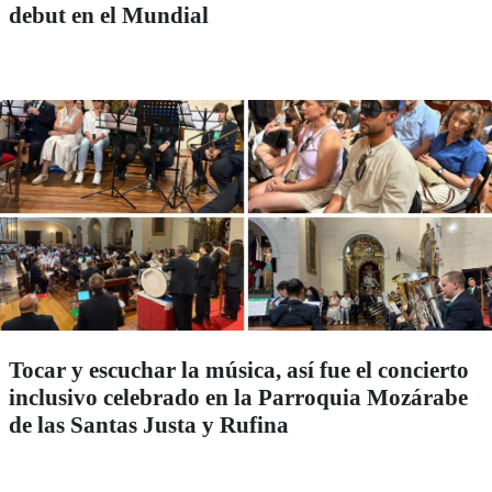
debut en el Mundial
Tocar y escuchar la música, así fue el concierto
inclusivo celebrado en la Parroquia Mozárabe
de las Santas Justa y Rufina