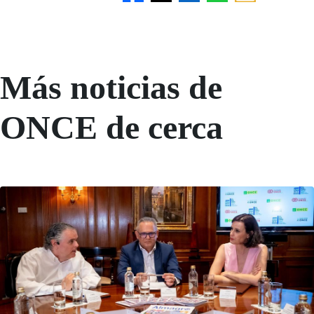
Más noticias de
ONCE de cerca