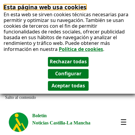
Esta página web usa cookies
En esta web se sirven cookies técnicas necesarias para
permitir y optimizar su navegación. También se usan
cookies de terceros con el fin de permitir
funcionalidades de redes sociales, ofrecer publicidad
basada en sus hábitos de navegación y analizar el
rendimiento y tráfico web. Puede obtener más
información en nuestra
Política de cookies
.
Salto al contenido
Boletín
Noticias Castilla-La Mancha
Most