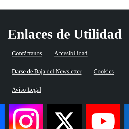
Enlaces de Utilidad
Contáctanos
Accesibilidad
Darse de Baja del Newsletter
Cookies
Aviso Legal