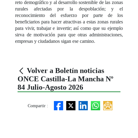
reto demográfico y al desarrollo sostenible de las zonas
rurales afectadas por la despoblación; y el
reconocimiento del esfuerzo por parte de los
beneficiarios para hacer atractivas a estas zonas rurales
para vivir, trabajar e invertir; así como que su ejemplo
sirva de motivación para que otras administraciones,
empresas y ciudadanos sigan ese camino.
Volver a Boletín noticias
ONCE Castilla-La Mancha Nº
84 Julio-Agosto 2026
Compartir :