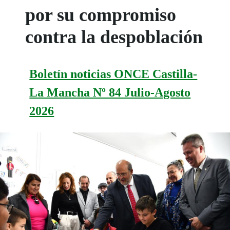
por su compromiso
contra la despoblación
Boletín noticias ONCE Castilla-
La Mancha Nº 84 Julio-Agosto
2026