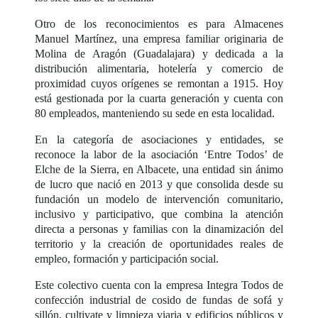
Otro de los reconocimientos es para Almacenes
Manuel Martínez, una empresa familiar originaria de
Molina de Aragón (Guadalajara) y dedicada a la
distribución alimentaria, hotelería y comercio de
proximidad cuyos orígenes se remontan a 1915. Hoy
está gestionada por la cuarta generación y cuenta con
80 empleados, manteniendo su sede en esta localidad.
En la categoría de asociaciones y entidades, se
reconoce la labor de la asociación ‘Entre Todos’ de
Elche de la Sierra, en Albacete, una entidad sin ánimo
de lucro que nació en 2013 y que consolida desde su
fundación un modelo de intervención comunitario,
inclusivo y participativo, que combina la atención
directa a personas y familias con la dinamización del
territorio y la creación de oportunidades reales de
empleo, formación y participación social.
Este colectivo cuenta con la empresa Integra Todos de
confección industrial de cosido de fundas de sofá y
sillón, cultivate y limpieza viaria y edificios públicos y