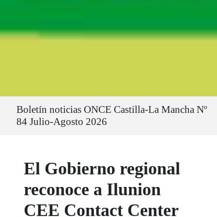
Ruta del sitio
Boletín noticias ONCE Castilla-La Mancha Nº
84 Julio-Agosto 2026
El Gobierno regional
reconoce a Ilunion
CEE Contact Center