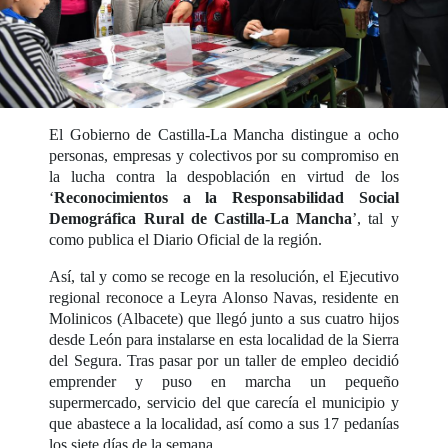
El Gobierno de Castilla-La Mancha distingue a ocho
personas, empresas y colectivos por su compromiso en
la lucha contra la despoblación en virtud de los
‘
Reconocimientos a la Responsabilidad Social
Demográfica Rural de Castilla-La Mancha
’, tal y
como publica el Diario Oficial de la región.
Así, tal y como se recoge en la resolución, el Ejecutivo
regional reconoce a Leyra Alonso Navas, residente en
Molinicos (Albacete) que llegó junto a sus cuatro hijos
desde León para instalarse en esta localidad de la Sierra
del Segura. Tras pasar por un taller de empleo decidió
emprender y puso en marcha un pequeño
supermercado, servicio del que carecía el municipio y
que abastece a la localidad, así como a sus 17 pedanías
los siete días de la semana.