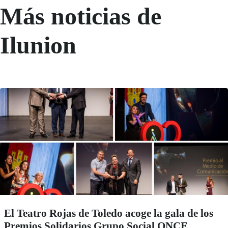
Más noticias de
Ilunion
El Teatro Rojas de Toledo acoge la gala de los
Premios Solidarios Grupo Social ONCE