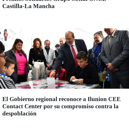
Castilla-La Mancha
El Gobierno regional reconoce a Ilunion CEE
Contact Center por su compromiso contra la
despoblación