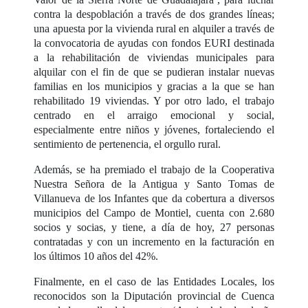
contra la despoblación a través de dos grandes líneas;
una apuesta por la vivienda rural en alquiler a través de
la convocatoria de ayudas con fondos EURI destinada
a la rehabilitación de viviendas municipales para
alquilar con el fin de que se pudieran instalar nuevas
familias en los municipios y gracias a la que se han
rehabilitado 19 viviendas. Y por otro lado, el trabajo
centrado en el arraigo emocional y social,
especialmente entre niños y jóvenes, fortaleciendo el
sentimiento de pertenencia, el orgullo rural.
Además, se ha premiado el trabajo de la Cooperativa
Nuestra Señora de la Antigua y Santo Tomas de
Villanueva de los Infantes que da cobertura a diversos
municipios del Campo de Montiel, cuenta con 2.680
socios y socias, y tiene, a día de hoy, 27 personas
contratadas y con un incremento en la facturación en
los últimos 10 años del 42%.
Finalmente, en el caso de las Entidades Locales, los
reconocidos son la Diputación provincial de Cuenca