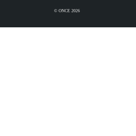
© ONCE 2026