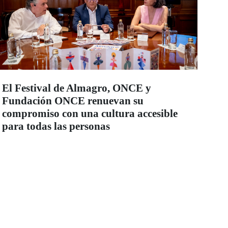
El Festival de Almagro, ONCE y
Fundación ONCE renuevan su
compromiso con una cultura accesible
para todas las personas