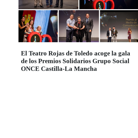
El Teatro Rojas de Toledo acoge la gala
de los Premios Solidarios Grupo Social
ONCE Castilla-La Mancha