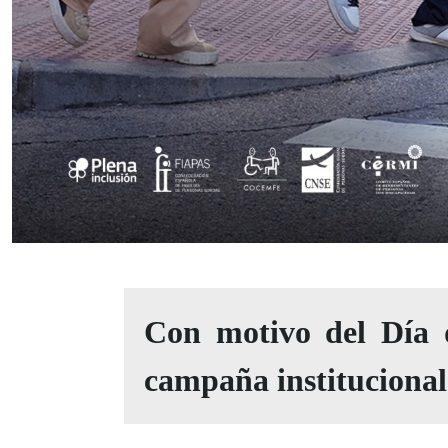
Con motivo del Día 
campaña institucional