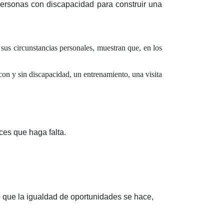
personas con discapacidad para construir una
sus circunstancias personales, muestran que, en los
on y sin discapacidad, un entrenamiento, una visita
ces que haga falta.
que la igualdad de oportunidades se hace,