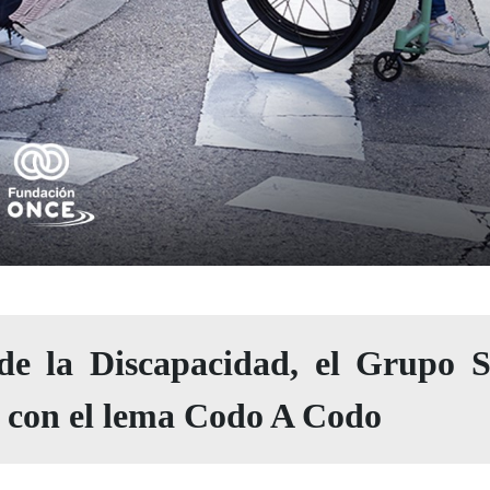
de la Discapacidad, el Grupo 
 con el lema
Codo A Codo