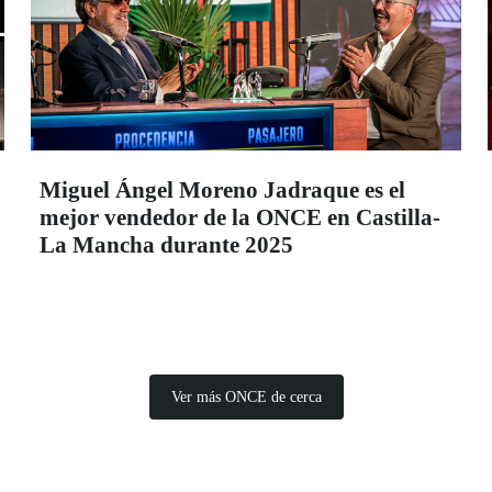
Miguel Ángel Moreno Jadraque es el
mejor vendedor de la ONCE en Castilla-
La Mancha durante 2025
Ver más ONCE de cerca