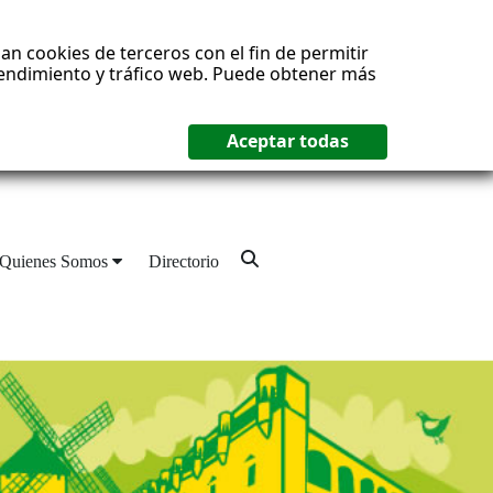
an cookies de terceros con el fin de permitir
 rendimiento y tráfico web. Puede obtener más
Quienes Somos
Directorio