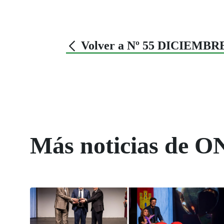
Volver a Nº 55 DICIEMBR
Más noticias de O