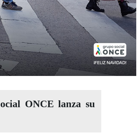
Social ONCE lanza su